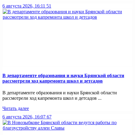
6 августа 2026, 16:11
51
В департаменте образования и науки Брянской области
рассмотрели ход капремонта школ и детсадов
В департаменте образования и науки Брянской области
рассмотрели ход капремонта школ и детсадов ...
Читать далее
6 августа 2026, 16:07
67