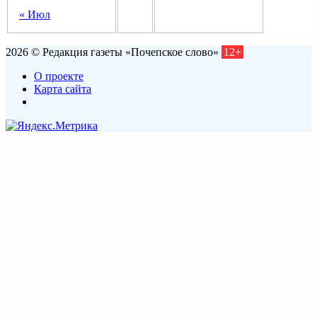
« Июл
2026 © Редакция газеты «Почепское слово»
12+
О проекте
Карта сайта