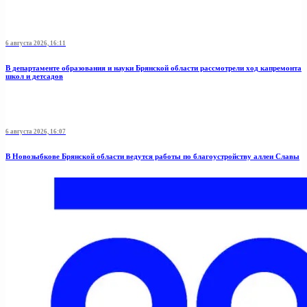
6 августа 2026, 16:11
В департаменте образования и науки Брянской области рассмотрели ход капремонта
школ и детсадов
6 августа 2026, 16:07
В Новозыбкове Брянской области ведутся работы по благоустройству аллеи Славы