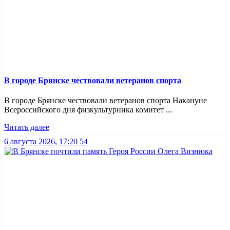
В городе Брянске чествовали ветеранов спорта
В городе Брянске чествовали ветеранов спорта Накануне
Всероссийского дня физкультурника комитет ...
Читать далее
6 августа 2026, 17:20
54