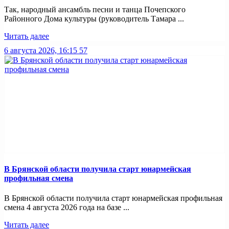
Так, народный ансамбль песни и танца Почепского
Районного Дома культуры (руководитель Тамара ...
Читать далее
6 августа 2026, 16:15
57
В Брянской области получила старт юнармейская
профильная смена
В Брянской области получила старт юнармейская профильная
смена 4 августа 2026 года на базе ...
Читать далее