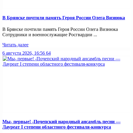
В Брянске почтили память Героя России Олега Визнюка
В Брянске почтили память Героя России Олега Визнюка
Сотрудники и военнослужащие Росгвардии ...
Читать далее
6 августа 2026, 16:56
64
Мы- первые! -Почепский народный ансамбль песни —
Лауреат I степени областного фестиваля-конкурса