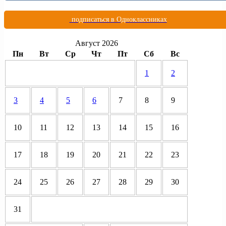
подписаться в Одноклассниках
Август 2026
Пн
Вт
Ср
Чт
Пт
Сб
Вс
1
2
3
4
5
6
7
8
9
10
11
12
13
14
15
16
17
18
19
20
21
22
23
24
25
26
27
28
29
30
31