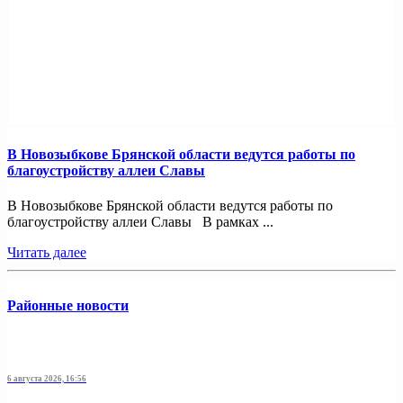
В Новозыбкове Брянской области ведутся работы по
благоустройству аллеи Славы
В Новозыбкове Брянской области ведутся работы по
благоустройству аллеи Славы В рамках ...
Читать далее
Районные новости
6 августа 2026, 16:56