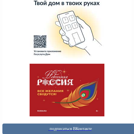
подписаться ВКонтакте