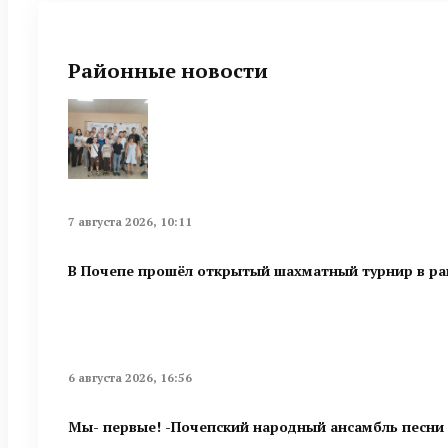
Районные новости
7 августа 2026, 10:11
В Почепе прошёл открытый шахматный турнир в ра
6 августа 2026, 16:56
Мы- первые! -Почепский народный ансамбль песни 