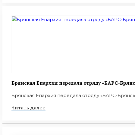
Брянская Епархия передала отряду «БАРС-Брян
Брянская Епархия передала отряду «БАРС-Брянск»
Читать далее