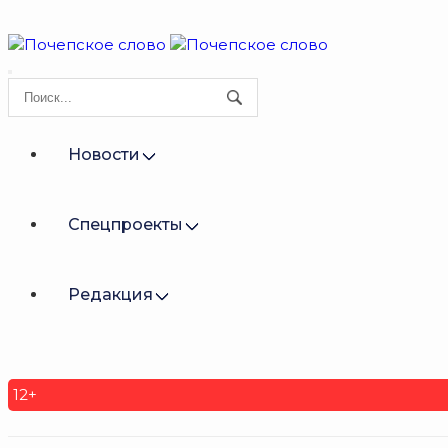
Новости
Спецпроекты
Редакция
12+