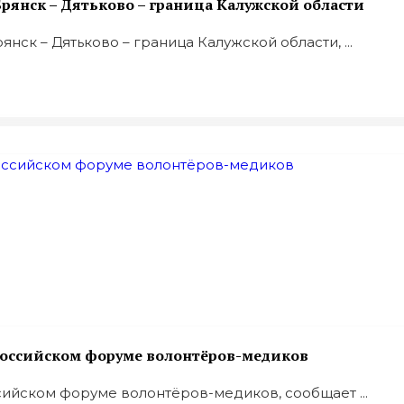
рянск – Дятьково – граница Калужской области
ск – Дятьково – граница Калужской области, ...
оссийском форуме волонтёров-медиков
йском форуме волонтёров-медиков, сообщает ...