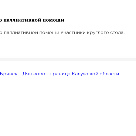
ию паллиативной помощи
 паллиативной помощи Участники круглого стола, ...