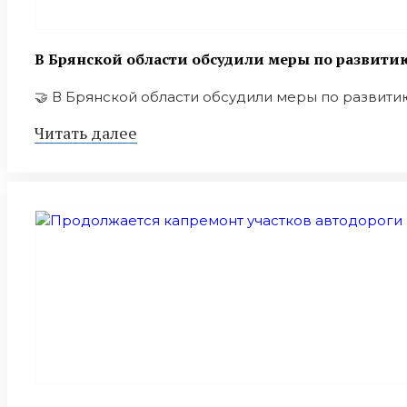
В Брянской области обсудили меры по развит
🤝 В Брянской области обсудили меры по развитию
Читать далее