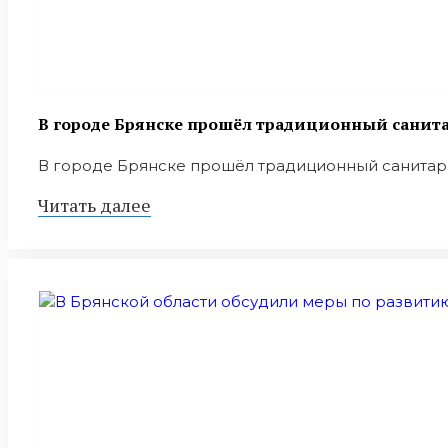
В городе Брянске прошёл традиционный санит
В городе Брянске прошёл традиционный санитарны
Читать далее