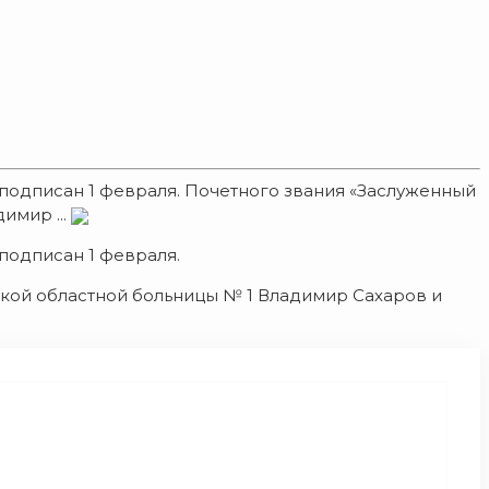
подписан 1 февраля. Почетного звания «Заслуженный
имир ...
подписан 1 февраля.
кой областной больницы № 1 Владимир Сахаров и