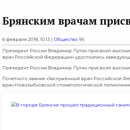
Брянским врачам присв
6 февраля 2018, 10:13 |
Общество
95
Президент России Владимир Путин присвоил высокие
врач Российской Федерации» удостоились заведующи
Президент России Владимир Путин присвоил высокие
Почетного звания «Заслуженный врач Российской Ф
врач Новозыбковской стоматологической поликлини