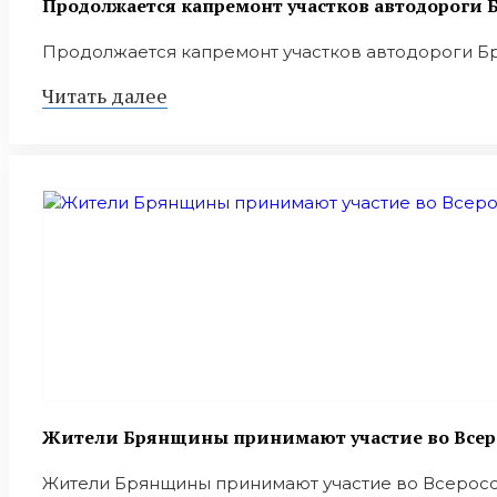
Продолжается капремонт участков автодороги Б
Продолжается капремонт участков автодороги Брян
Читать далее
Жители Брянщины принимают участие во Всер
Жители Брянщины принимают участие во Всеросси