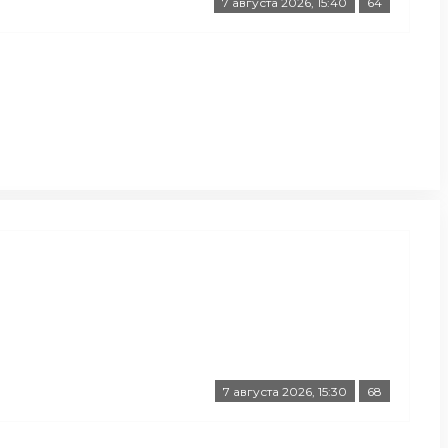
7 августа 2026, 15:40
64
7 августа 2026, 15:30
68