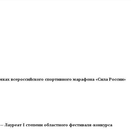
мках всероссийского спортивного марафона «Сила России»
— Лауреат I степени областного фестиваля-конкурса