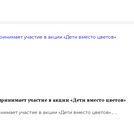
ринимает участие в акции «Дети вместо цветов»
ает участие в акции «Дети вместо цветов» , ...