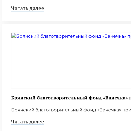
Читать далее
Брянский благотворительный фонд «Ванечка» п
Брянский благотворительный фонд «Ванечка» приним
Читать далее