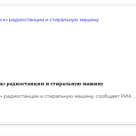
ск» радиостанции и стиральную машину
 радиостанции и стиральную машину, сообщает РИА ...