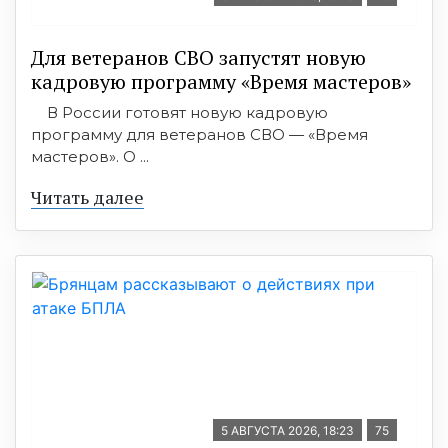
Для ветеранов СВО запустят новую
кадровую программу «Время мастеров»
В России готовят новую кадровую
программу для ветеранов СВО — «Время
мастеров». О ...
Читать далее
5 АВГУСТА 2026, 18:23
75