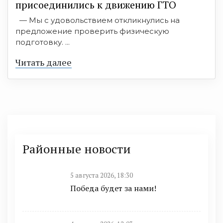
присоединились к движению ГТО
— Мы с удовольствием откликнулись на
предложение проверить физическую
подготовку. ...
Читать далее
Районные новости
5 августа 2026, 18:30
Победа будет за нами!