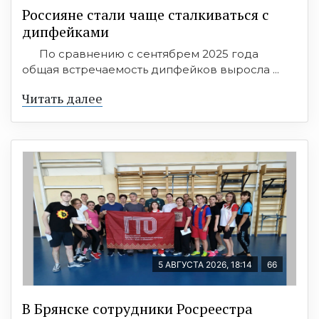
Россияне стали чаще сталкиваться с
дипфейками
По сравнению с сентябрем 2025 года
общая встречаемость дипфейков выросла ...
Читать далее
5 АВГУСТА 2026, 18:14
66
В Брянске сотрудники Росреестра