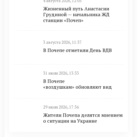
4 августа 2026, 12:03
Жизненный путь Анастасии
Грудиной — начальника ЖД
станции «Почеп»
3 августа 2026, 11:37
В Почепе отметили День ВДВ
31 июля 2026, 13:33
В Почепе
«воздушкам» обновляют вид
29 июля 2026, 17:36
Жители Почепа делятся мнением
о ситуации на Украине