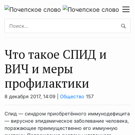
Что такое СПИД и
ВИЧ и меры
профилактики
8 декабря 2017, 14:09 |
Общество
157
Спид — синдром приобретённого иммунодефицита
— вирусное эпидемическое заболевание человека,
поражающее преимущественно его иммунную