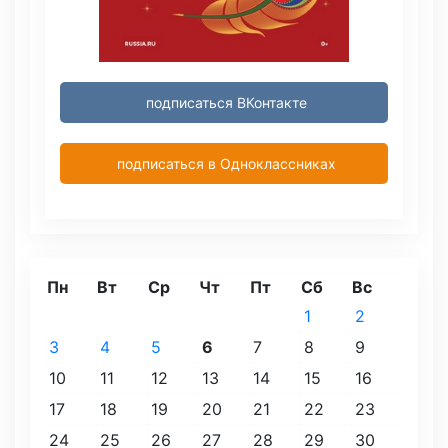
подписаться ВКонтакте
подписаться в Одноклассниках
Пн
Вт
Ср
Чт
Пт
Сб
Вс
1
2
3
4
5
6
7
8
9
10
11
12
13
14
15
16
17
18
19
20
21
22
23
24
25
26
27
28
29
30