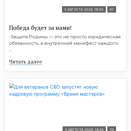
5 АВГУСТА 2026, 18:30
67
Победа будет за нами!
-Защита Родины — это не просто юридическая
обязанность, а внутренний манифест каждого
...
Читать далее
5 АВГУСТА 2026, 18:26
76