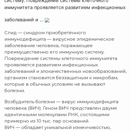
систему. Повреждение системы клеточного
иммунитета проявляется развитием инфекционных
заболеваний и ...
Спид — синдром приобретённого
иммунодефицита — вирусное эпидемическое
заболевание человека, поражающее
преимущественно его иммунную систему.
Повреждение системы клеточного иммунитета
проявляется развитием инфекционных
заболеваний и злокачественных новообразований,
организм становится беззащитным к микробам,
которые в обычных условиях не вызывают
болезни.
Возбудитель болезни — вирус иммунодефицита
человека (ВИЧ). Геном ВИЧ представлен двумя
идентичными молекулами РНК, состоящими
примерно из 10 тыс. пар оснований.
ВИЧ — обладает уникальной изменчивостью,