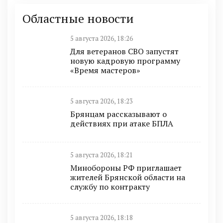
Областные новости
5 августа 2026, 18:26
Для ветеранов СВО запустят
новую кадровую программу
«Время мастеров»
5 августа 2026, 18:23
Брянцам рассказывают о
действиях при атаке БПЛА
5 августа 2026, 18:21
Минобoроны РФ приглaшaет
житeлeй Брянской области на
службу по контракту
5 августа 2026, 18:18