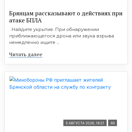
Брянцам рассказывают о действиях при
атаке БПЛА
Найдите укрытие. При обнаружении
приближающегося дрона или звука взрыва
немедленно ищите ...
Читать далее
5 АВГУСТА 2026, 18:21
69