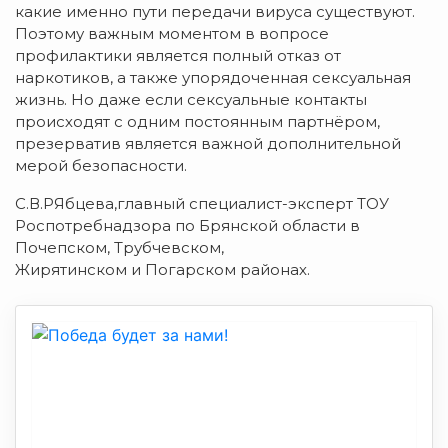
какие именно пути передачи вируса существуют.
Поэтому важным моментом в вопросе
профилактики является полный отказ от
наркотиков, а также упорядоченная сексуальная
жизнь. Но даже если сексуальные контакты
происходят с одним постоянным партнёром,
презерватив является важной дополнительной
мерой безопасности.
С.В.РЯбцева,главный специалист-эксперт ТОУ
Роспотребнадзора по Брянской области в
Почепском, Трубчевском,
Жирятинском и Погарском районах.