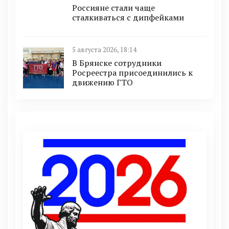
Россияне стали чаще
сталкиваться с дипфейками
5 августа 2026, 18:14
В Брянске сотрудники
Росреестра присоединились к
движению ГТО