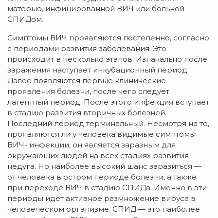
матерью, инфицированной ВИЧ или больной
СПИДом.
Симптомы ВИЧ проявляются постепенно, согласно
с периодами развития заболевания. Это
происходит в несколько этапов. Изначально после
заражения наступает инкубационный период.
Далее появляются первые клинические
проявления болезни, после чего следует
латентный период. После этого инфекция вступает
в стадию развития вторичных болезней.
Последний период терминальный. Несмотря на то,
проявляются ли у человека видимые симптомы
ВИЧ- инфекции, он является заразным для
окружающих людей на всех стадиях развития
недуга. Но наиболее высокий шанс заразиться —
от человека в остром периоде болезни, а также
при переходе ВИЧ в стадию СПИДа. Именно в эти
периоды идёт активное размножение вируса в
человеческом организме. СПИД — это наиболее