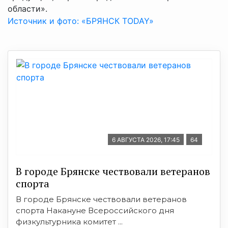
области».
Источник и фото: «БРЯНСК TODAY»
6 АВГУСТА 2026, 17:45
64
В городе Брянске чествовали ветеранов
спорта
В городе Брянске чествовали ветеранов
спорта Накануне Всероссийского дня
физкультурника комитет ...