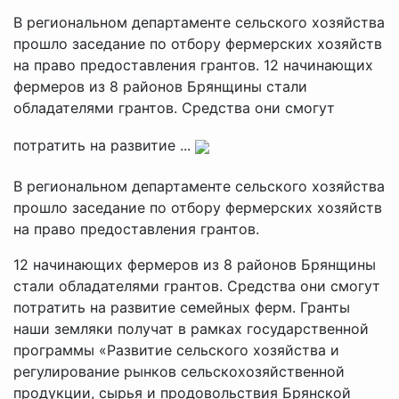
В региональном департаменте сельского хозяйства
прошло заседание по отбору фермерских хозяйств
на право предоставления грантов. 12 начинающих
фермеров из 8 районов Брянщины стали
обладателями грантов. Средства они смогут
потратить на развитие ...
В региональном департаменте сельского хозяйства
прошло заседание по отбору фермерских хозяйств
на право предоставления грантов.
12 начинающих фермеров из 8 районов Брянщины
стали обладателями грантов. Средства они смогут
потратить на развитие семейных ферм. Гранты
наши земляки получат в рамках государственной
программы «Развитие сельского хозяйства и
регулирование рынков сельскохозяйственной
продукции, сырья и продовольствия Брянской