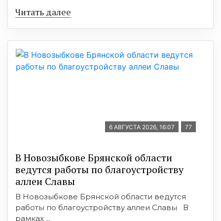
Читать далее
6 АВГУСТА 2026, 16:07
77
В Новозыбкове Брянской области
ведутся работы по благоустройству
аллеи Славы
В Новозыбкове Брянской области ведутся
работы по благоустройству аллеи Славы В
рамках ...