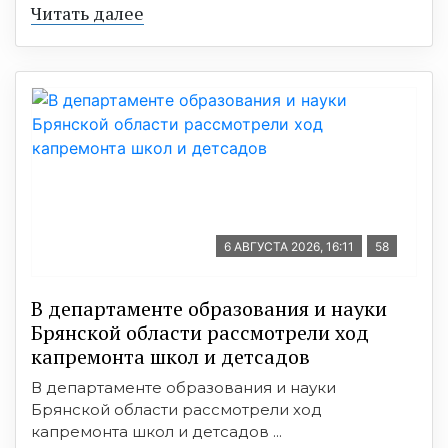
Читать далее
6 АВГУСТА 2026, 16:11
58
В департаменте образования и науки
Брянской области рассмотрели ход
капремонта школ и детсадов
В департаменте образования и науки
Брянской области рассмотрели ход
капремонта школ и детсадов ...