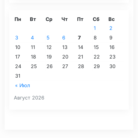
Пн
Вт
Ср
Чт
Пт
Сб
Вс
1
2
3
4
5
6
7
8
9
10
11
12
13
14
15
16
17
18
19
20
21
22
23
24
25
26
27
28
29
30
31
« Июл
Август 2026