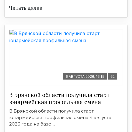
Читать далее
6 АВГУСТА 2026, 16:15
62
В Брянской области получила старт
юнармейская профильная смена
В Брянской области получила старт
юнармейская профильная смена 4 августа
2026 года на базе ...