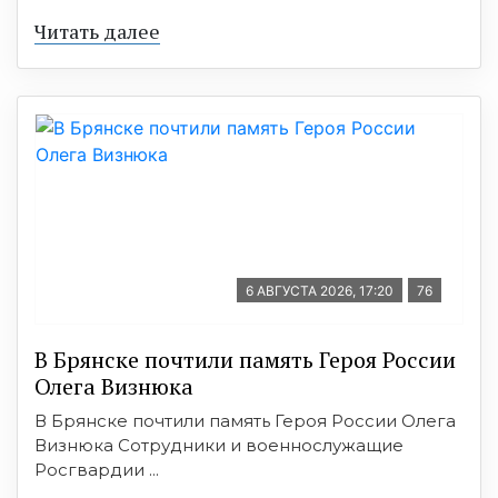
Читать далее
6 АВГУСТА 2026, 17:20
76
В Брянске почтили память Героя России
Олега Визнюка
В Брянске почтили память Героя России Олега
Визнюка Сотрудники и военнослужащие
Росгвардии ...