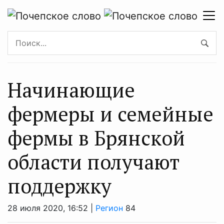
Начинающие
фермеры и семейные
фермы в Брянской
области получают
поддержку
28 июля 2020, 16:52 |
Регион
84