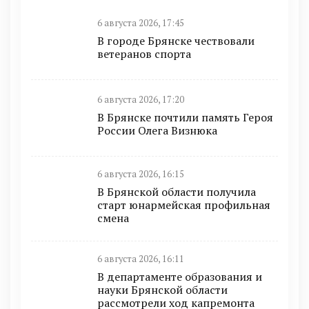
6 августа 2026, 17:45
В городе Брянске чествовали
ветеранов спорта
6 августа 2026, 17:20
В Брянске почтили память Героя
России Олега Визнюка
6 августа 2026, 16:15
В Брянской области получила
старт юнармейская профильная
смена
6 августа 2026, 16:11
В департаменте образования и
науки Брянской области
рассмотрели ход капремонта