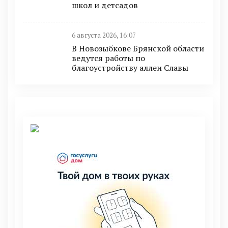
школ и детсадов
6 августа 2026, 16:07
В Новозыбкове Брянской области
ведутся работы по
благоустройству аллеи Славы