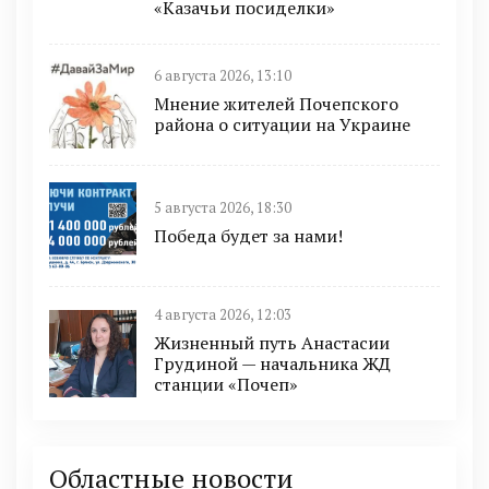
«Казачьи посиделки»
6 августа 2026, 13:10
Мнение жителей Почепского
района о ситуации на Украине
5 августа 2026, 18:30
Победа будет за нами!
4 августа 2026, 12:03
Жизненный путь Анастасии
Грудиной — начальника ЖД
станции «Почеп»
Областные новости