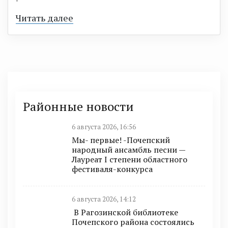
Читать далее
Районные новости
6 августа 2026, 16:56
Мы- первые! -Почепский
народный ансамбль песни —
Лауреат I степени областного
фестиваля-конкурса
6 августа 2026, 14:12
В Рагозинской библиотеке
Почепского района состоялись