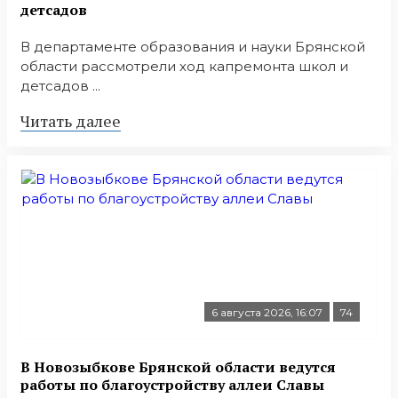
детсадов
В департаменте образования и науки Брянской
области рассмотрели ход капремонта школ и
детсадов ...
Читать далее
6 августа 2026, 16:07
74
В Новозыбкове Брянской области ведутся
работы по благоустройству аллеи Славы