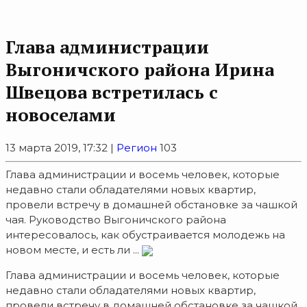
Глава администрации
Выгоничского района Ирина
Швецова встретилась с
новоселами
13 марта 2019, 17:32 |
Регион
103
Глава администрации и восемь человек, которые
недавно стали обладателями новых квартир,
провели встречу в домашней обстановке за чашкой
чая. Руководство Выгоничского района
интересовалось, как обустраивается молодежь на
новом месте, и есть ли ...
Глава администрации и восемь человек, которые
недавно стали обладателями новых квартир,
провели встречу в домашней обстановке за чашкой