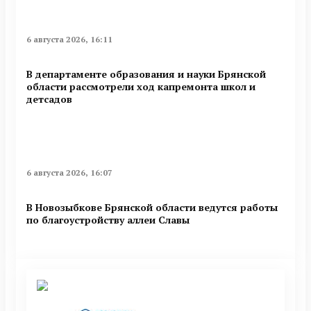
6 августа 2026, 16:11
В департаменте образования и науки Брянской
области рассмотрели ход капремонта школ и
детсадов
6 августа 2026, 16:07
В Новозыбкове Брянской области ведутся работы
по благоустройству аллеи Славы