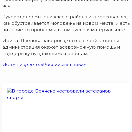
чая.
Руководство Выгоничского района интересовалось,
как обустраивается молодежь на новом месте, и есть
ли какие-то проблемы, в том числе и материальные.
Ирина Швецова заверила, что со своей стороны
администрация окажет всевозможную помощь и
поддержку нуждающимся ребятам.
Источник, фото: «Российская нива»