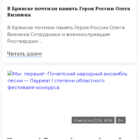
В Брянске почтили память Героя России Олега
Визнюка
В Брянске почтили память Героя России Олега
Визнюка Сотрудники и военнослужащие
Росгвардии ...
Читать далее
6 августа 2026, 16:56
84