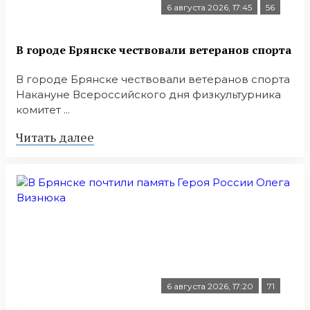
6 августа 2026, 17:45
56
В городе Брянске чествовали ветеранов спорта
В городе Брянске чествовали ветеранов спорта
Накануне Всероссийского дня физкультурника
комитет ...
Читать далее
6 августа 2026, 17:20
71