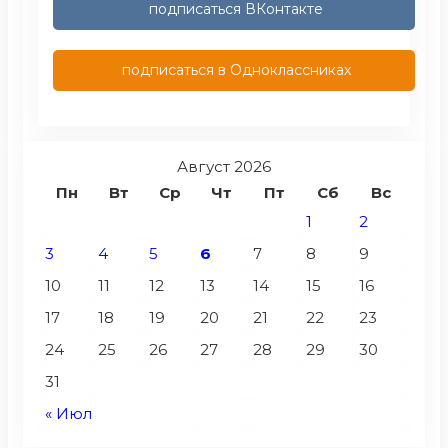
подписаться ВКонтакте
подписаться в Одноклассниках
Август 2026
Пн
Вт
Ср
Чт
Пт
Сб
Вс
1
2
3
4
5
6
7
8
9
10
11
12
13
14
15
16
17
18
19
20
21
22
23
24
25
26
27
28
29
30
31
« Июл