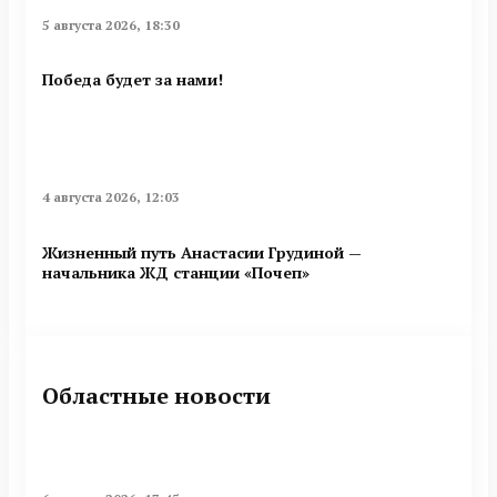
5 августа 2026, 18:30
Победа будет за нами!
4 августа 2026, 12:03
Жизненный путь Анастасии Грудиной —
начальника ЖД станции «Почеп»
Областные новости