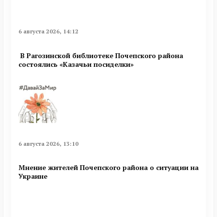
6 августа 2026, 14:12
В Рагозинской библиотеке Почепского района
состоялись «Казачьи посиделки»
6 августа 2026, 13:10
Мнение жителей Почепского района о ситуации на
Украине