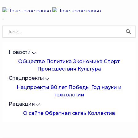
Новости
Общество
Политика
Экономика
Спорт
Происшествия
Культура
Спецпроекты
Нацпроекты
80 лет Победы
Год науки и
технологии
Редакция
О сайте
Обратная связь
Коллектив