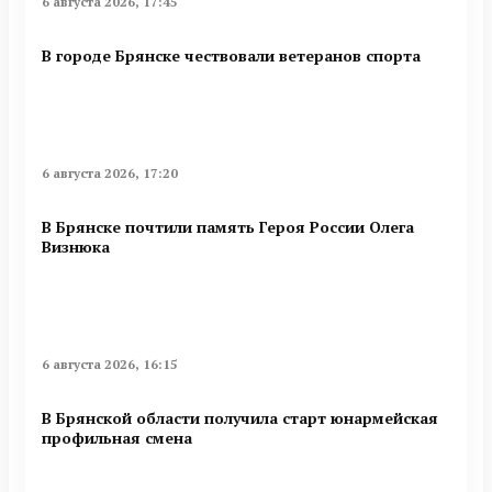
6 августа 2026, 17:45
В городе Брянске чествовали ветеранов спорта
6 августа 2026, 17:20
В Брянске почтили память Героя России Олега
Визнюка
6 августа 2026, 16:15
В Брянской области получила старт юнармейская
профильная смена