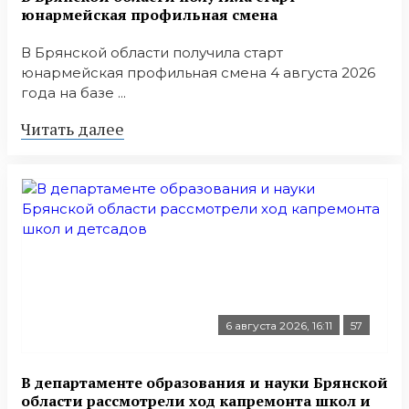
юнармейская профильная смена
В Брянской области получила старт
юнармейская профильная смена 4 августа 2026
года на базе ...
Читать далее
6 августа 2026, 16:11
57
В департаменте образования и науки Брянской
области рассмотрели ход капремонта школ и