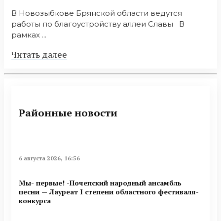
В Новозыбкове Брянской области ведутся
работы по благоустройству аллеи Славы В
рамках ...
Читать далее
Районные новости
6 августа 2026, 16:56
Мы- первые! -Почепский народный ансамбль
песни — Лауреат I степени областного фестиваля-
конкурса