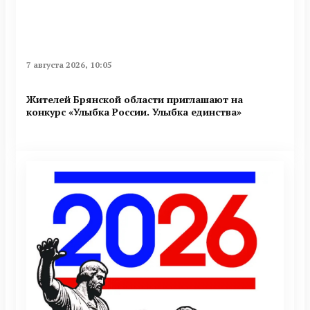
7 августа 2026, 10:05
Жителей Брянской области приглашают на
конкурс «Улыбка России. Улыбка единства»