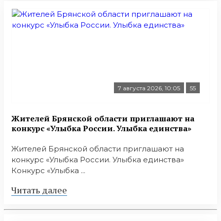
7 августа 2026, 10:05
55
Жителей Брянской области приглашают на
конкурс «Улыбка России. Улыбка единства»
Жителей Брянской области приглашают на
конкурс «Улыбка России. Улыбка единства»
Конкурс «Улыбка ...
Читать далее