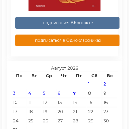
подписаться ВКонтакте
подписаться в Одноклассниках
Август 2026
Пн
Вт
Ср
Чт
Пт
Сб
Вс
1
2
3
4
5
6
7
8
9
10
11
12
13
14
15
16
17
18
19
20
21
22
23
24
25
26
27
28
29
30