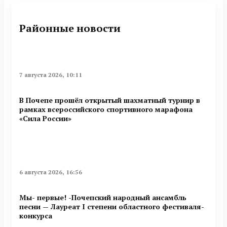
Районные новости
7 августа 2026, 10:11
В Почепе прошёл открытый шахматный турнир в
рамках всероссийского спортивного марафона
«Сила России»
6 августа 2026, 16:56
Мы- первые! -Почепский народный ансамбль
песни — Лауреат I степени областного фестиваля-
конкурса