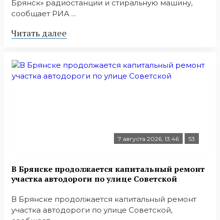
Брянск» радиостанции и стиральную машину,
сообщает РИА ...
Читать далее
7 августа 2026, 13:46
53
В Брянске продолжается капитальный ремонт
участка автодороги по улице Советской
В Брянске продолжается капитальный ремонт
участка автодороги по улице Советской,