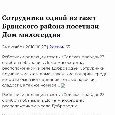
Сотрудники одной из газет
Брянского района посетили
Дом милосердия
24 октября 2018, 10:27 |
Регион
65
Работники редакции газеты «Севская правда» 23
октября побывали в Доме милосердия,
расположенном в селе Доброводье. Сотрудники
вручили жильцам дома маленькие подарки, среди
которых были консервации, теплые носочки,
сладости, а так же номера ...
Работники редакции газеты «Севская правда» 23
октября побывали в Доме милосердия,
расположенном в селе Доброводье.