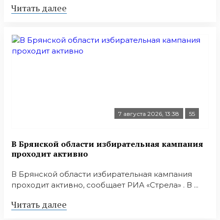
Читать далее
7 августа 2026, 13:38
55
В Брянской области избирательная кампания
проходит активно
В Брянской области избирательная кампания
проходит активно, сообщает РИА «Стрела» . В ...
Читать далее