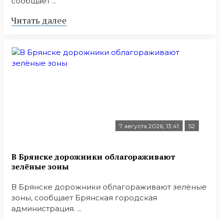
сообщает ...
Читать далее
7 августа 2026, 13:41
52
В Брянске дорожники облагораживают
зелёные зоны
В Брянске дорожники облагораживают зелёные
зоны, сообщает Брянская городская
администрация. ...