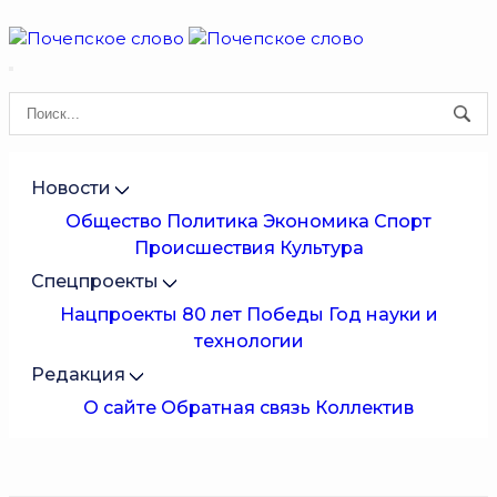
Новости
Общество
Политика
Экономика
Спорт
Происшествия
Культура
Спецпроекты
Нацпроекты
80 лет Победы
Год науки и
технологии
Редакция
О сайте
Обратная связь
Коллектив