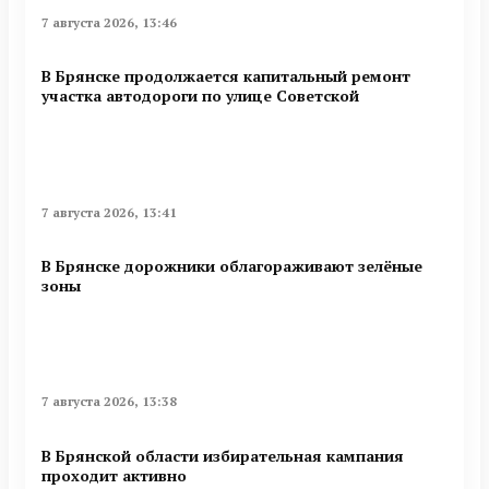
7 августа 2026, 13:46
В Брянске продолжается капитальный ремонт
участка автодороги по улице Советской
7 августа 2026, 13:41
В Брянске дорожники облагораживают зелёные
зоны
7 августа 2026, 13:38
В Брянской области избирательная кампания
проходит активно