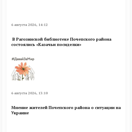
6 августа 2026, 14:12
В Рагозинской библиотеке Почепского района
состоялись «Казачьи посиделки»
6 августа 2026, 13:10
Мнение жителей Почепского района о ситуации на
Украине