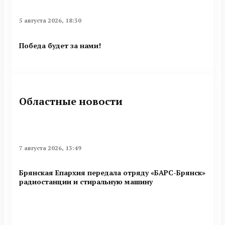
5 августа 2026, 18:30
Победа будет за нами!
Областные новости
7 августа 2026, 13:49
Брянская Епархия передала отряду «БАРС-Брянск»
радиостанции и стиральную машину