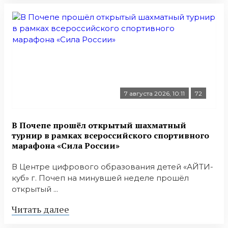
7 августа 2026, 10:11
72
В Почепе прошёл открытый шахматный
турнир в рамках всероссийского спортивного
марафона «Сила России»
В Центре цифрового образования детей «АЙТИ-
куб» г. Почеп на минувшей неделе прошёл
открытый ...
Читать далее