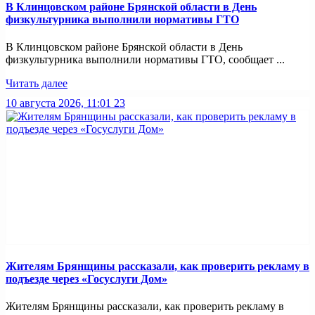
В Клинцовском районе Брянской области в День
физкультурника выполнили нормативы ГТО
В Клинцовском районе Брянской области в День
физкультурника выполнили нормативы ГТО, сообщает ...
Читать далее
10 августа 2026, 11:01
23
Жителям Брянщины рассказали, как проверить рекламу в
подъезде через «Госуслуги Дом»
Жителям Брянщины рассказали, как проверить рекламу в