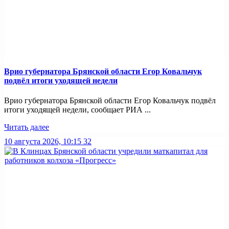
Врио губернатора Брянской области Егор Ковальчук
подвёл итоги уходящей недели
Врио губернатора Брянской области Егор Ковальчук подвёл
итоги уходящей недели, сообщает РИА ...
Читать далее
10 августа 2026, 10:15
32