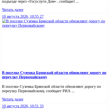
подъезде через «Госуслуги Дом» , сообщает ...
Читать далее
10 августа 2026, 10:55
27
В поселке Суземка Брянской области обновляют дорогу по
переулку Первомайскому
В поселке Суземка Брянской области обновляют дорогу по
переулку Первомайскому, сообщает РИА ...
Читать далее
10 августа 2026, 10:51
33