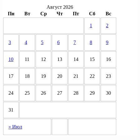
Август 2026
Пн
Вт
Ср
Чт
Пт
Сб
Вс
1
2
3
4
5
6
7
8
9
10
11
12
13
14
15
16
17
18
19
20
21
22
23
24
25
26
27
28
29
30
31
« Июл