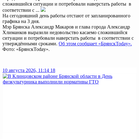
сложившийся ситуации и потребовали наверстать работы в
соответствии с ...
На сегодняшний день работы отстают от запланированного
графика на 3 дня.
Мэр Брянска Александр Макаров и глава города Александр
Хлиманков выразили недовольство касаемо сложившийся
ситуации и потребовали наверстать работы в соответствии с
утверждёнными сроками.
Об этом сообщает «БрянскToday».
Фото: «БрянскToday».
10 августа 2026, 11:14
18