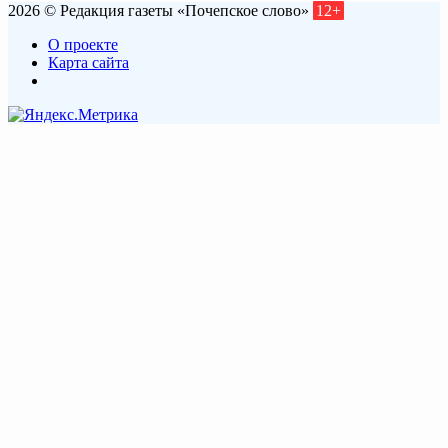
2026 © Редакция газеты «Почепское слово»
12+
О проекте
Карта сайта