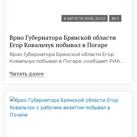
8 АВГУСТА 2026, 20:02
89
Врио Губернатора Брянской области
Егор Ковальчук побывал в Погаре
Врио Губернатора Брянской области Егор
Ковальчук побывал в Погаре, сообщает РИА ...
Читать далее