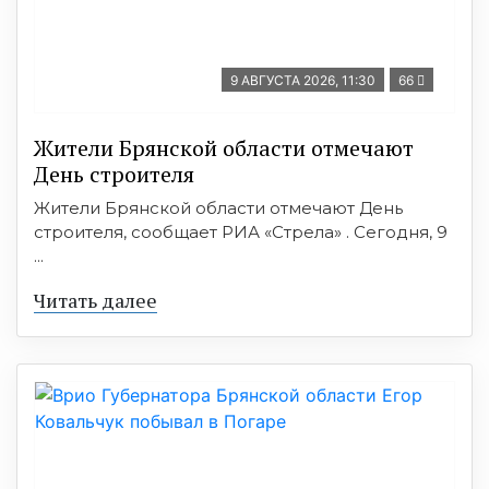
9 АВГУСТА 2026, 11:30
66
Жители Брянской области отмечают
День строителя
Жители Брянской области отмечают День
строителя, сообщает РИА «Стрела» . Сегодня, 9
...
Читать далее