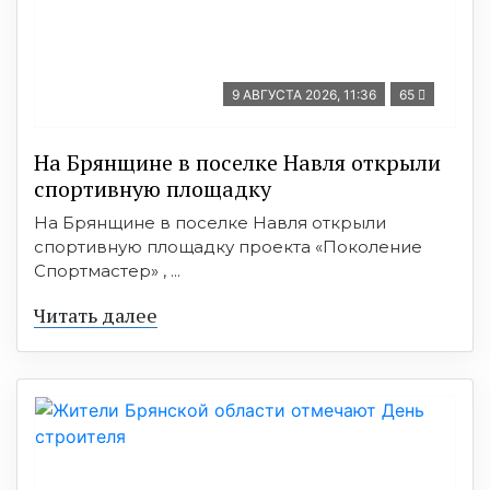
9 АВГУСТА 2026, 11:36
65
На Брянщине в поселке Навля открыли
спортивную площадку
На Брянщине в поселке Навля открыли
спортивную площадку проекта «Поколение
Спортмастер» , ...
Читать далее