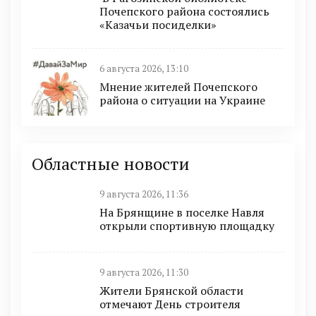
Почепского района состоялись
«Казачьи посиделки»
6 августа 2026, 13:10
Мнение жителей Почепского
района о ситуации на Украине
Областные новости
9 августа 2026, 11:36
На Брянщине в поселке Навля
открыли спортивную площадку
9 августа 2026, 11:30
Жители Брянской области
отмечают День строителя