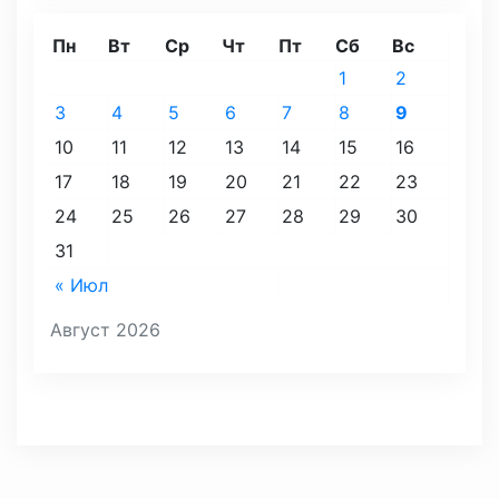
Пн
Вт
Ср
Чт
Пт
Сб
Вс
1
2
3
4
5
6
7
8
9
10
11
12
13
14
15
16
17
18
19
20
21
22
23
24
25
26
27
28
29
30
31
« Июл
Август 2026