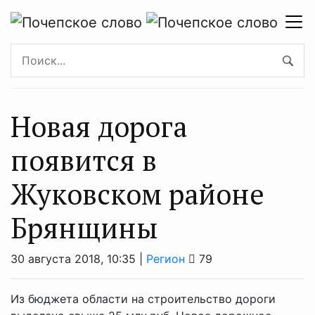
Новая дорога
появится в
Жуковском районе
Брянщины
30 августа 2018, 10:35 |
Регион
79
Из бюджета области на строительство дороги