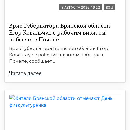
8 АВГУСТА 2026, 19:22
88
Врио Губернатора Брянской области
Егор Ковальчук с рабочим визитом
побывал в Почепе
Врио Губернатора Брянской области Егор
Ковальчук с рабочим визитом побывал в
Почепе, сообщает ...
Читать далее