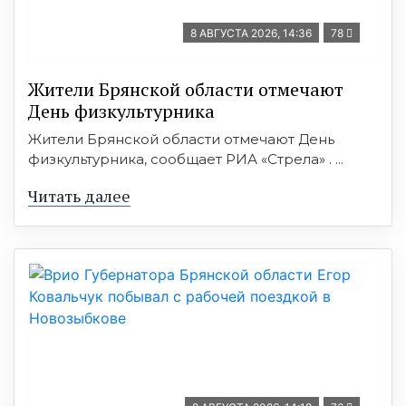
8 АВГУСТА 2026, 14:36
78
Жители Брянской области отмечают
День физкультурника
Жители Брянской области отмечают День
физкультурника, сообщает РИА «Стрела» . ...
Читать далее