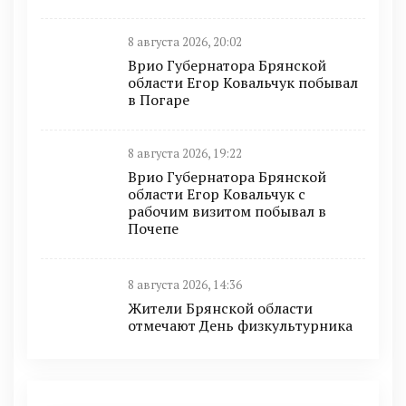
8 августа 2026, 20:02
Врио Губернатора Брянской
области Егор Ковальчук побывал
в Погаре
8 августа 2026, 19:22
Врио Губернатора Брянской
области Егор Ковальчук с
рабочим визитом побывал в
Почепе
8 августа 2026, 14:36
Жители Брянской области
отмечают День физкультурника