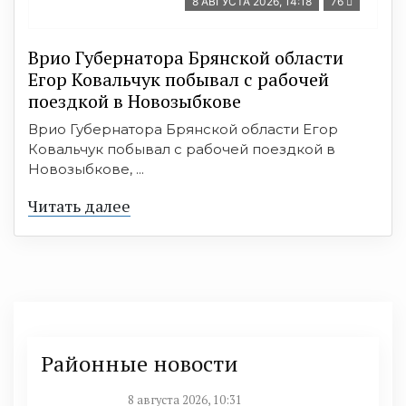
8 АВГУСТА 2026, 14:18
76
Врио Губернатора Брянской области
Егор Ковальчук побывал с рабочей
поездкой в Новозыбкове
Врио Губернатора Брянской области Егор
Ковальчук побывал с рабочей поездкой в
Новозыбкове, ...
Читать далее
Районные новости
8 августа 2026, 10:31