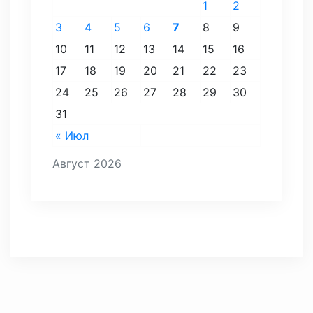
1
2
3
4
5
6
7
8
9
10
11
12
13
14
15
16
17
18
19
20
21
22
23
24
25
26
27
28
29
30
31
« Июл
Август 2026