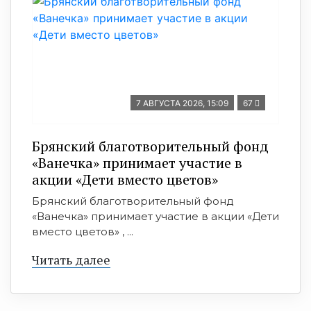
7 АВГУСТА 2026, 15:09
67
Брянский благотворительный фонд
«Ванечка» принимает участие в
акции «Дети вместо цветов»
Брянский благотворительный фонд
«Ванечка» принимает участие в акции «Дети
вместо цветов» , ...
Читать далее