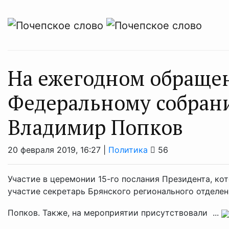
На ежегодном обращен
Федеральному собран
Владимир Попков
20 февраля 2019, 16:27 |
Политика
56
Участие в церемонии 15-го послания Президента, ко
участие секретарь Брянского регионального отделе
Попков. Также, на мероприятии присутствовали ...