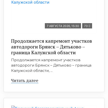
7 АВГУСТА 2026, 15:30
73
Продолжается капремонт участков
автодороги Брянск – Дятьково –
граница Калужской области
Продолжается капремонт участков
автодороги Брянск – Дятьково – граница
Калужской области, ...
Читать далее