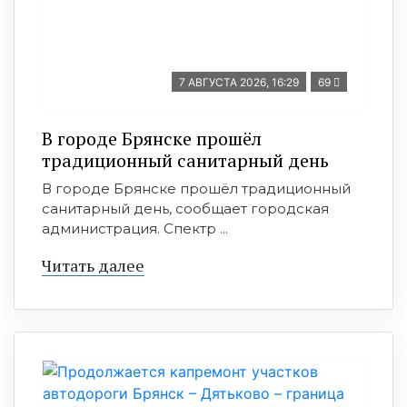
7 АВГУСТА 2026, 16:29
69
В городе Брянске прошёл
традиционный санитарный день
В городе Брянске прошёл традиционный
санитарный день, сообщает городская
администрация. Спектр ...
Читать далее