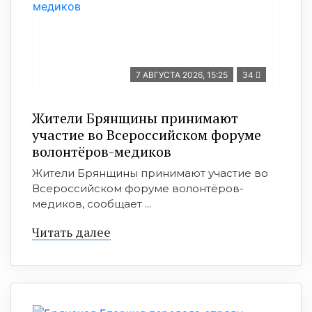
7 АВГУСТА 2026, 15:25
34
Жители Брянщины принимают
участие во Всероссийском форуме
волонтёров-медиков
Жители Брянщины принимают участие во
Всероссийском форуме волонтёров-
медиков, сообщает ...
Читать далее