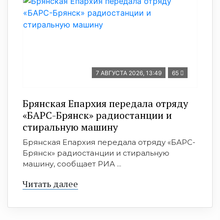
7 АВГУСТА 2026, 13:49
65
Брянская Епархия передала отряду
«БАРС-Брянск» радиостанции и
стиральную машину
Брянская Епархия передала отряду «БАРС-
Брянск» радиостанции и стиральную
машину, сообщает РИА ...
Читать далее