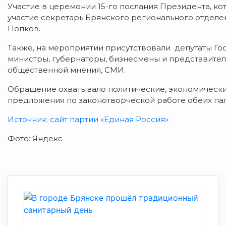
Участие в церемонии 15-го послания Президента, ко
участие секретарь Брянского регионального отделе
Попков.
Также, на мероприятии присутствовали депутаты Го
министры, губернаторы, бизнесмены и представите
общественной мнения, СМИ.
Обращение охватывало политические, экономически
предложения по законотворческой работе обеих пал
Источник: сайт партии «Единая Россия»
Фото: Яндекс