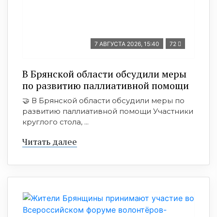
7 АВГУСТА 2026, 15:40
72
В Брянской области обсудили меры
по развитию паллиативной помощи
🤝 В Брянской области обсудили меры по
развитию паллиативной помощи Участники
круглого стола, ...
Читать далее