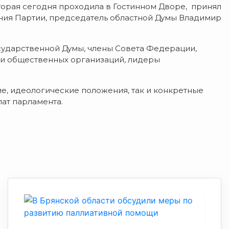
торая сегодня проходила в Гостинном Дворе, принял
ния Партии, председатель областной Думы Владимир
сударственной Думы, члены Совета Федерации,
ли общественных организаций, лидеры
е, идеологические положения, так и конкретные
ат парламента.