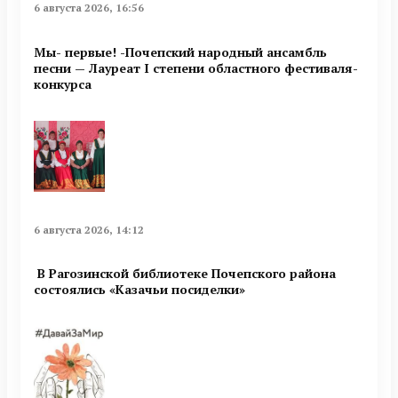
6 августа 2026, 16:56
Мы- первые! -Почепский народный ансамбль
песни — Лауреат I степени областного фестиваля-
конкурса
6 августа 2026, 14:12
В Рагозинской библиотеке Почепского района
состоялись «Казачьи посиделки»