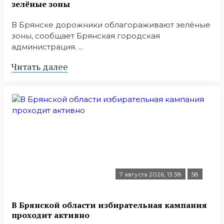
зелёные зоны
В Брянске дорожники облагораживают зелёные
зоны, сообщает Брянская городская
администрация. ...
Читать далее
7 августа 2026, 13:38
58
В Брянской области избирательная кампания
проходит активно