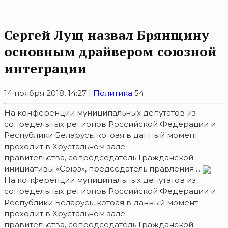
Сергей Лущ назвал Брянщину
основным драйвером союзной
интеграции
14 ноября 2018, 14:27 |
Политика
54
На конференции муниципальных депутатов из
сопредельных регионов Российской Федерации и
Республики Беларусь, котоая в данный момент
проходит в Хрустальном зале
правительства, сопредседатель Гражданской
инициативы «Союз», председатель правления ...
На конференции муниципальных депутатов из
сопредельных регионов Российской Федерации и
Республики Беларусь, котоая в данный момент
проходит в Хрустальном зале
правительства, сопредседатель Гражданской