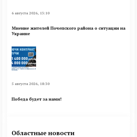
6 августа 2026, 13:10
Мнение жителей Почепского района о ситуации на
Украине
5 августа 2026, 18:30
Победа будет за нами!
Областные новости