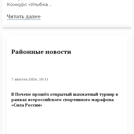
Конкурс «Улыбка ...
Читать далее
Районные новости
7 августа 2026, 10:11
В Почепе прошёл открытый шахматный турнир в
рамках всероссийского спортивного марафона
«Сила России»