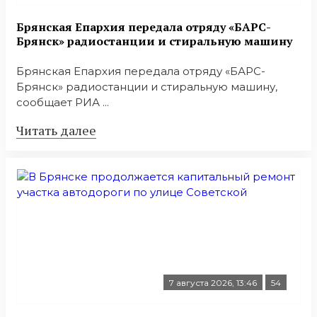
Брянская Епархия передала отряду «БАРС-
Брянск» радиостанции и стиральную машину
Брянская Епархия передала отряду «БАРС-
Брянск» радиостанции и стиральную машину,
сообщает РИА ...
Читать далее
7 августа 2026, 13:46
54