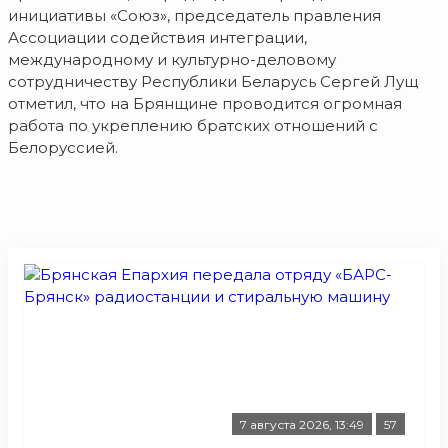
инициативы «Союз», председатель правления
Ассоциации содействия интеграции,
международному и культурно-деловому
сотрудничеству Республики Беларусь Сергей Лущ
отметил, что на Брянщине проводится огромная
работа по укреплению братских отношений с
Белоруссией.
7 августа 2026, 13:49
57