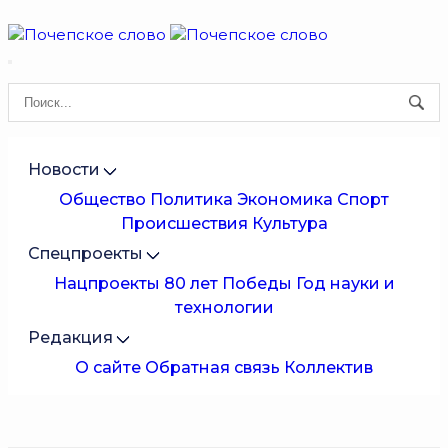
Новости
Общество
Политика
Экономика
Спорт
Происшествия
Культура
Спецпроекты
Нацпроекты
80 лет Победы
Год науки и
технологии
Редакция
О сайте
Обратная связь
Коллектив