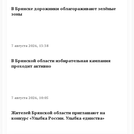
В Брянске дорожники облагораживают зелёные
зоны
7 августа 2026, 13:38
В Брянской области избирательная кампания
проходит активно
7 августа 2026, 10:05
Жителей Брянской области приглашают на
конкурс «Улыбка России. Улыбка единства»