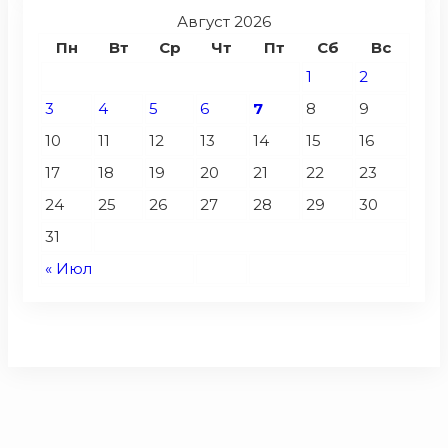
Август 2026
Пн
Вт
Ср
Чт
Пт
Сб
Вс
1
2
3
4
5
6
7
8
9
10
11
12
13
14
15
16
17
18
19
20
21
22
23
24
25
26
27
28
29
30
31
« Июл