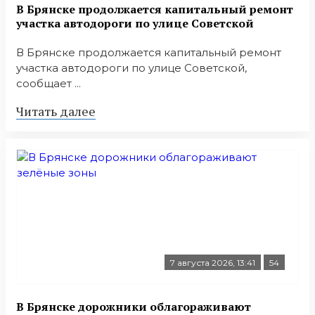
В Брянске продолжается капитальный ремонт
участка автодороги по улице Советской
В Брянске продолжается капитальный ремонт
участка автодороги по улице Советской,
сообщает ...
Читать далее
7 августа 2026, 13:41
54
В Брянске дорожники облагораживают