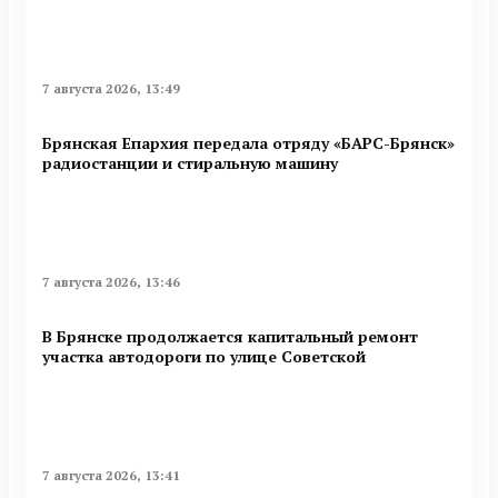
7 августа 2026, 13:49
Брянская Епархия передала отряду «БАРС-Брянск»
радиостанции и стиральную машину
7 августа 2026, 13:46
В Брянске продолжается капитальный ремонт
участка автодороги по улице Советской
7 августа 2026, 13:41