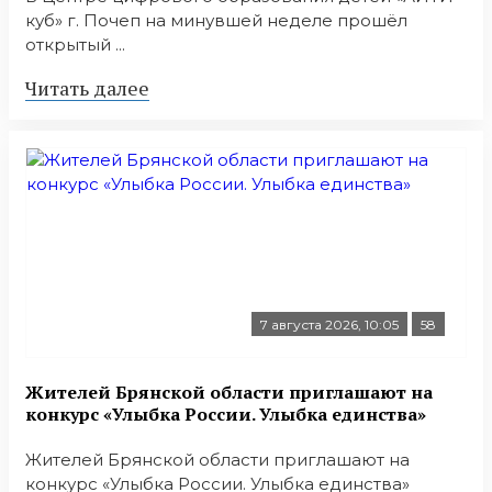
куб» г. Почеп на минувшей неделе прошёл
открытый ...
Читать далее
7 августа 2026, 10:05
58
Жителей Брянской области приглашают на
конкурс «Улыбка России. Улыбка единства»
Жителей Брянской области приглашают на
конкурс «Улыбка России. Улыбка единства»