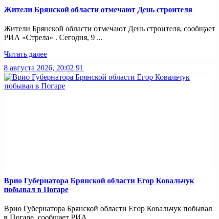
Жители Брянской области отмечают День строителя
Жители Брянской области отмечают День строителя, сообщает
РИА «Стрела» . Сегодня, 9 ...
Читать далее
8 августа 2026, 20:02
91
Врио Губернатора Брянской области Егор Ковальчук
побывал в Погаре
Врио Губернатора Брянской области Егор Ковальчук побывал
в Погаре, сообщает РИА ...