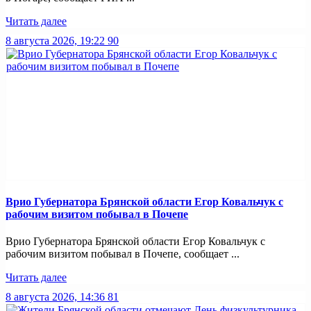
Читать далее
8 августа 2026, 19:22
90
Врио Губернатора Брянской области Егор Ковальчук с
рабочим визитом побывал в Почепе
Врио Губернатора Брянской области Егор Ковальчук с
рабочим визитом побывал в Почепе, сообщает ...
Читать далее
8 августа 2026, 14:36
81