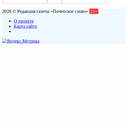
2026 © Редакция газеты «Почепское слово»
12+
О проекте
Карта сайта