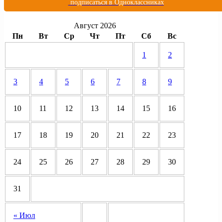
подписаться в Одноклассниках
Август 2026
Пн
Вт
Ср
Чт
Пт
Сб
Вс
1
2
3
4
5
6
7
8
9
10
11
12
13
14
15
16
17
18
19
20
21
22
23
24
25
26
27
28
29
30
31
« Июл