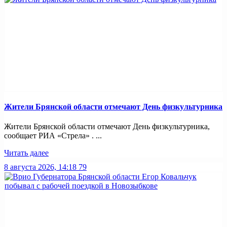
Жители Брянской области отмечают День физкультурника
Жители Брянской области отмечают День физкультурника,
сообщает РИА «Стрела» . ...
Читать далее
8 августа 2026, 14:18
79