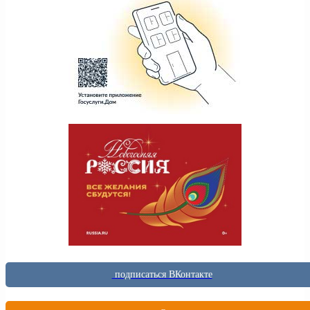
подписаться ВКонтакте