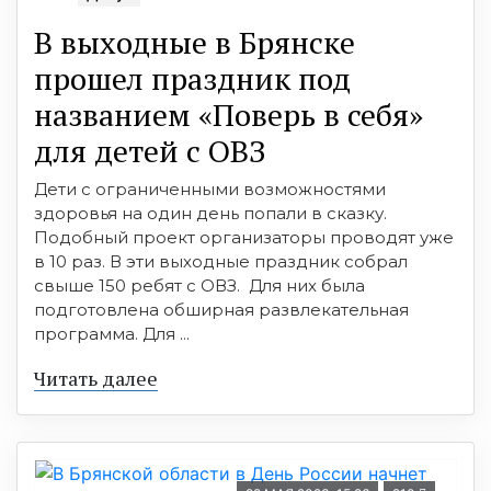
В выходные в Брянске
прошел праздник под
названием «Поверь в себя»
для детей с ОВЗ
Дети с ограниченными возможностями
здоровья на один день попали в сказку.
Подобный проект организаторы проводят уже
в 10 раз. В эти выходные праздник собрал
свыше 150 ребят с ОВЗ. Для них была
подготовлена обширная развлекательная
программа. Для ...
Читать далее