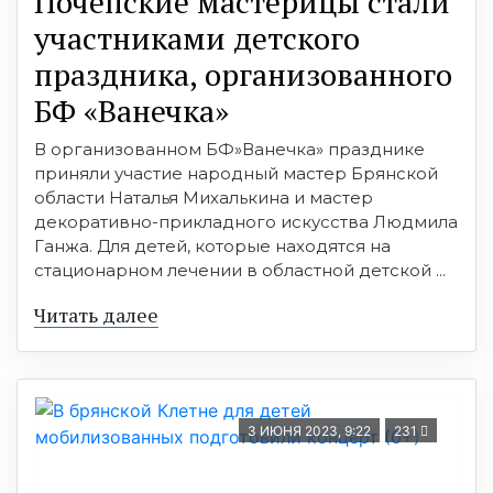
Почепские мастерицы стали
участниками детского
праздника, организованного
БФ «Ванечка»
В организованном БФ»Ванечка» празднике
приняли участие народный мастер Брянской
области Наталья Михалькина и мастер
декоративно-прикладного искусства Людмила
Ганжа. Для детей, которые находятся на
стационарном лечении в областной детской ...
Читать далее
3 ИЮНЯ 2023, 9:22
231