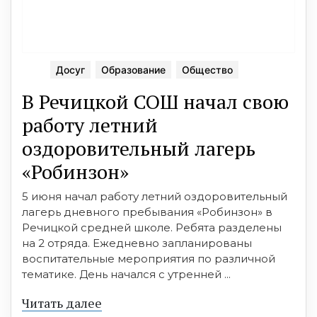
Досуг
Образование
Общество
В Речицкой СОШ начал свою
работу летний
оздоровительный лагерь
«Робинзон»
5 июня начал работу летний оздоровительный
лагерь дневного пребывания «Робинзон» в
Речицкой средней школе. Ребята разделены
на 2 отряда. Ежедневно запланированы
воспитательные мероприятия по различной
тематике. День начался с утренней ...
Читать далее