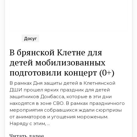
Досуг
В брянской Клетне для
детей мобилизованных
подготовили концерт (0+)
В рамках Дня защиты детей в Клетнянской
ДШИ прошел ярких праздник для детей
защитников Донбасса, которые в эти дни
находятся в зоне СВО. В рамках праздничного
мероприятия собравшихся ждали сюрпризы
от аниматоров и угощения мороженым.
Наряду с этим, ...
Читать далее