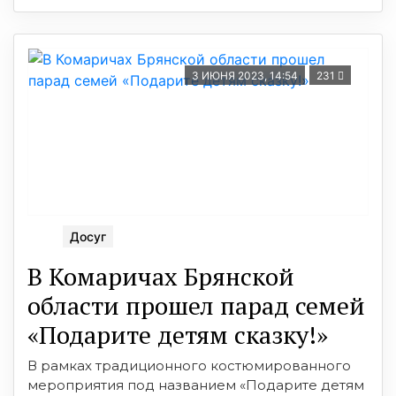
3 ИЮНЯ 2023, 14:54
231
Досуг
В Комаричах Брянской
области прошел парад семей
«Подарите детям сказку!»
В рамках традиционного костюмированного
мероприятия под названием «Подарите детям