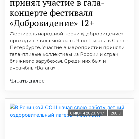
принял участие в гала-
концерте фестиваля
«Добровидение» 12+
Фестиваль народной песни «Добровидение»
проходил в восьмой раз с 9 по 11 июня в Санкт-
Петербурге. Участие в мероприятии приняли
талантливые коллективы из России и стран
ближнего зарубежья. Среди них был и
ансамбль «Ватага» ...
Читать далее
6 ИЮНЯ 2023, 9:17
260