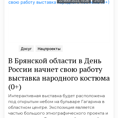
22 МАЯ 2023, 15:26
210
Досуг
Нацпроекты
В Брянской области в День
России начнет свою работу
выставка народного костюма
(0+)
Интерактивная выставка будет расположена
под открытым небом на бульваре Гагарина в
областном центре. Экспозиция является
частью большого этнографического проекта и