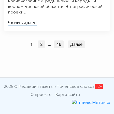
носит название «Традиционный народный
костюм Брянской области». Этнографический
проект ...
Читать далее
1
2
…
46
Далее
2026 © Редакция газеты «Почепское слово»
12+
О проекте
Карта сайта