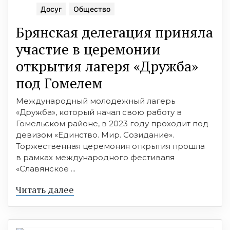
Досуг
Общество
Брянская делегация приняла
участие в церемонии
открытия лагеря «Дружба»
под Гомелем
Международный молодежный лагерь
«Дружба», который начал свою работу в
Гомельском районе, в 2023 году проходит под
девизом «Единство. Мир. Созидание».
Торжественная церемония открытия прошла
в рамках международного фестиваля
«Славянское ...
Читать далее