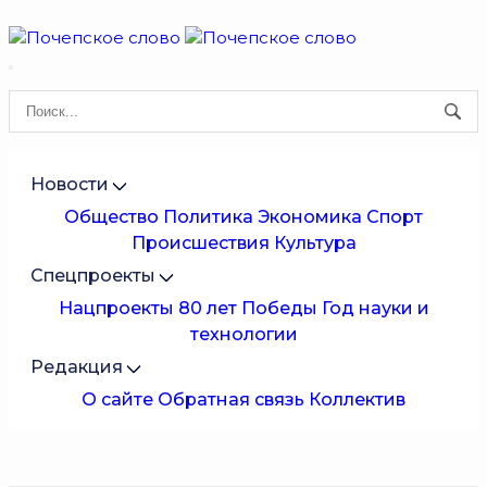
Новости
Общество
Политика
Экономика
Спорт
Происшествия
Культура
Спецпроекты
Нацпроекты
80 лет Победы
Год науки и
технологии
Редакция
О сайте
Обратная связь
Коллектив