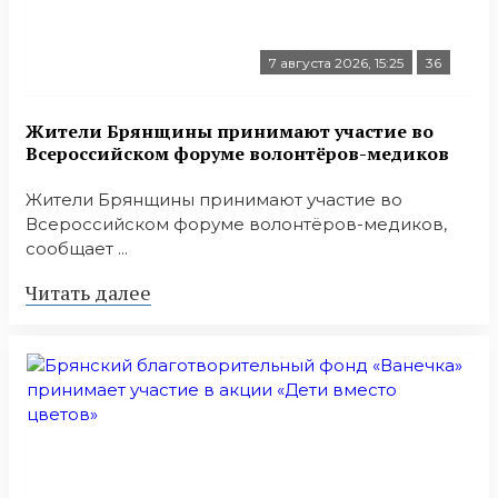
7 августа 2026, 15:25
36
Жители Брянщины принимают участие во
Всероссийском форуме волонтёров-медиков
Жители Брянщины принимают участие во
Всероссийском форуме волонтёров-медиков,
сообщает ...
Читать далее