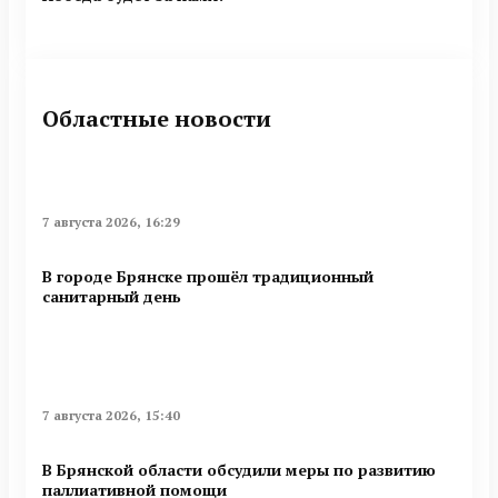
Областные новости
7 августа 2026, 16:29
В городе Брянске прошёл традиционный
санитарный день
7 августа 2026, 15:40
В Брянской области обсудили меры по развитию
паллиативной помощи