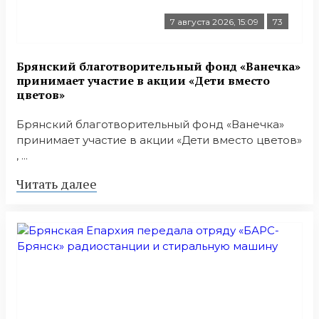
7 августа 2026, 15:09
73
Брянский благотворительный фонд «Ванечка»
принимает участие в акции «Дети вместо
цветов»
Брянский благотворительный фонд «Ванечка»
принимает участие в акции «Дети вместо цветов»
, ...
Читать далее