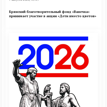
Брянский благотворительный фонд «Ванечка»
принимает участие в акции «Дети вместо цветов»