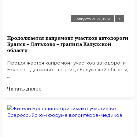
7 августа 2026, 15:30
81
Продолжается капремонт участков автодороги
Брянск – Дятьково – граница Калужской
области
Продолжается капремонт участков автодороги
Брянск – Дятьково – граница Калужской области,
...
Читать далее