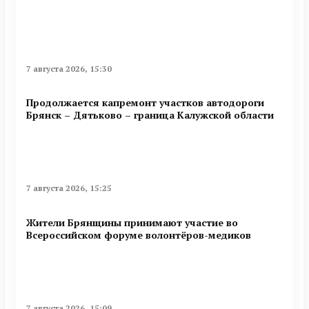
7 августа 2026, 15:30
Продолжается капремонт участков автодороги
Брянск – Дятьково – граница Калужской области
7 августа 2026, 15:25
Жители Брянщины принимают участие во
Всероссийском форуме волонтёров-медиков
7 августа 2026, 15:09