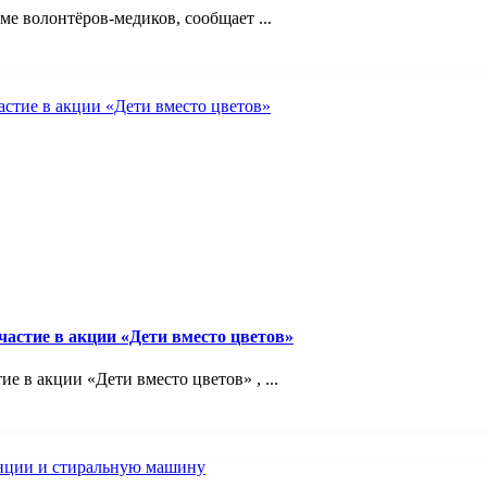
 волонтёров-медиков, сообщает ...
астие в акции «Дети вместо цветов»
 в акции «Дети вместо цветов» , ...