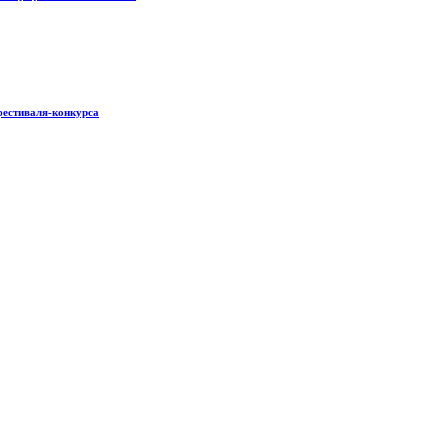
фестиваля-конкурса