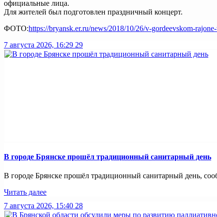
официальные лица.
Для жителей был подготовлен праздничный концерт.
ФОТО:
https://bryansk.er.ru/news/2018/10/26/v-gordeevskom-rajone-
7 августа 2026, 16:29
29
В городе Брянске прошёл традиционный санитарный день
В городе Брянске прошёл традиционный санитарный день, сооб
Читать далее
7 августа 2026, 15:40
28