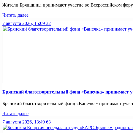
Жители Брянщины принимают участие во Всероссийском форуме
Читать далее
7 августа 2026, 15:09
32
Брянский благотворительный фонд «Ванечка» принимает уч
Брянский благотворительный фонд «Ванечка» принимает участие
Читать далее
7 августа 2026, 13:49
63