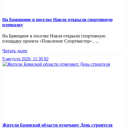
На Брянщине в поселке Навля открыли спортивную
площадку
На Брянщине в поселке Навля открыли спортивную
площадку проекта «Поколение Спортмастер» , ...
Читать далее
9 августа 2026, 11:30
82
Жители Брянской области отмечают День строителя