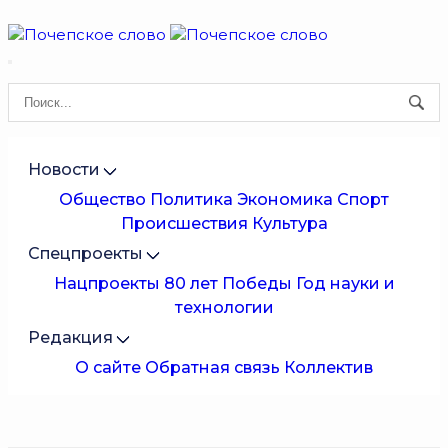
Новости
Общество
Политика
Экономика
Спорт
Происшествия
Культура
Спецпроекты
Нацпроекты
80 лет Победы
Год науки и
технологии
Редакция
О сайте
Обратная связь
Коллектив