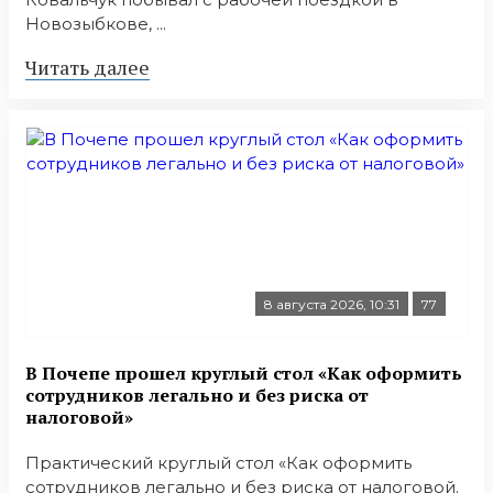
Новозыбкове, ...
Читать далее
8 августа 2026, 10:31
77
В Почепе прошел круглый стол «Как оформить
сотрудников легально и без риска от
налоговой»
Практический круглый стол «Как оформить
сотрудников легально и без риска от налоговой.