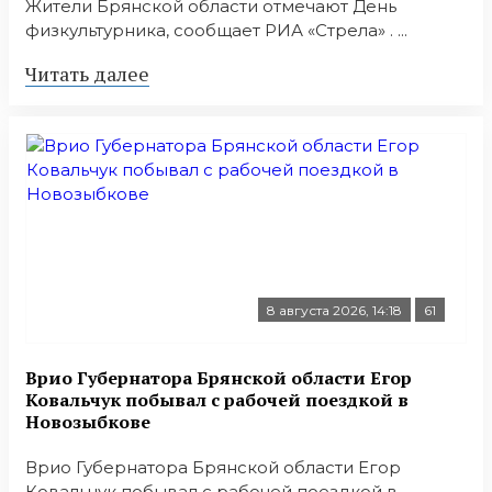
Жители Брянской области отмечают День
физкультурника, сообщает РИА «Стрела» . ...
Читать далее
8 августа 2026, 14:18
61
Врио Губернатора Брянской области Егор
Ковальчук побывал с рабочей поездкой в
Новозыбкове
Врио Губернатора Брянской области Егор
Ковальчук побывал с рабочей поездкой в