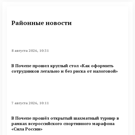
Районные новости
8 августа 2026, 10:31
В Почепе прошел круглый стол «Как оформить
сотрудников легально и без риска от налоговой»
7 августа 2026, 10:11
В Почепе прошёл открытый шахматный турнир в
рамках всероссийского спортивного марафона
«Сила России»