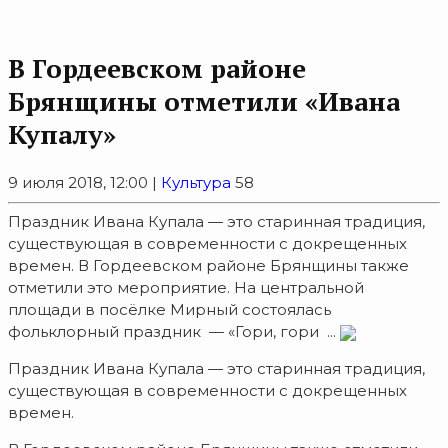
В Гордеевском районе
Брянщины отметили «Ивана
Купалу»
9 июля 2018, 12:00 |
Культура
58
Праздник Ивана Купала — это старинная традиция,
существующая в современности с докрещенных
времен. В Гордеевском районе Брянщины также
отметили это мероприятие. На центральной
площади в посёлке Мирный состоялась
фольклорный праздник — «Гори, гори ...
Праздник Ивана Купала — это старинная традиция,
существующая в современности с докрещенных
времен.