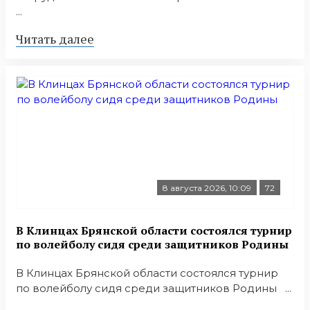
...
Читать далее
8 августа 2026, 10:09
72
В Клинцах Брянской области состоялся турнир
по волейболу сидя среди защитников Родины
В Клинцах Брянской области состоялся турнир
по волейболу сидя среди защитников Родины ...