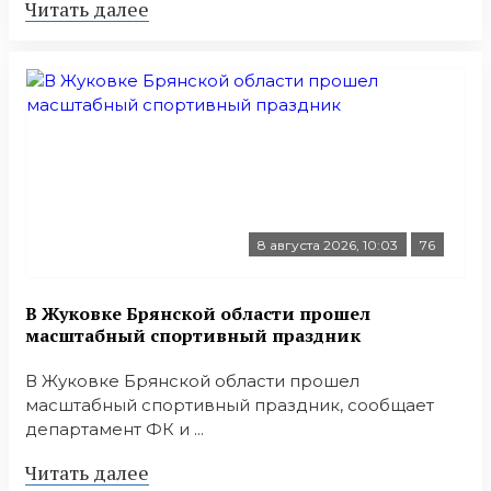
Читать далее
8 августа 2026, 10:03
76
В Жуковке Брянской области прошел
масштабный спортивный праздник
В Жуковке Брянской области прошел
масштабный спортивный праздник, сообщает
департамент ФК и ...
Читать далее