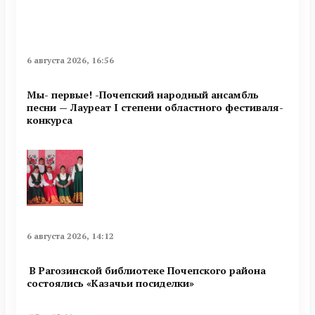
6 августа 2026, 16:56
Мы- первые! -Почепский народный ансамбль
песни — Лауреат I степени областного фестиваля-
конкурса
6 августа 2026, 14:12
В Рагозинской библиотеке Почепского района
состоялись «Казачьи посиделки»