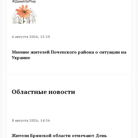
6 августа 2026, 13:10
Мнение жителей Почепского района о ситуации на
Украине
Областные новости
8 августа 2026, 14:36
Жители Брянской области отмечают День