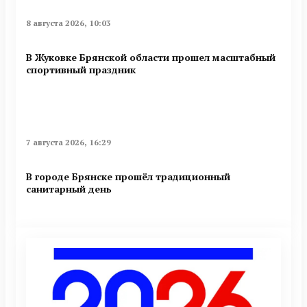
8 августа 2026, 10:03
В Жуковке Брянской области прошел масштабный
спортивный праздник
7 августа 2026, 16:29
В городе Брянске прошёл традиционный
санитарный день