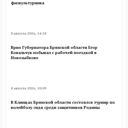
физкультурника
8 августа 2026, 14:18
Врио Губернатора Брянской области Егор
Ковальчук побывал с рабочей поездкой в
Новозыбкове
8 августа 2026, 10:09
В Клинцах Брянской области состоялся турнир по
волейболу сидя среди защитников Родины