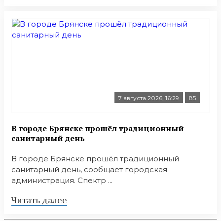
7 августа 2026, 16:29
85
В городе Брянске прошёл традиционный
санитарный день
В городе Брянске прошёл традиционный
санитарный день, сообщает городская
администрация. Спектр ...
Читать далее