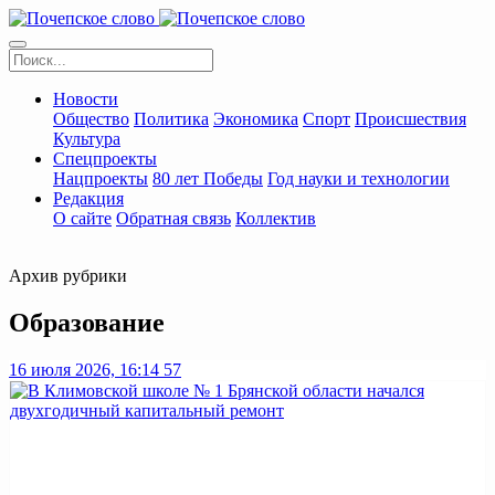
Новости
Общество
Политика
Экономика
Спорт
Происшествия
Культура
Спецпроекты
Нацпроекты
80 лет Победы
Год науки и технологии
Редакция
О сайте
Обратная связь
Коллектив
Архив рубрики
Образование
16 июля 2026, 16:14
57