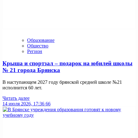
Образование
Общество
Регион
Крыша и спортзал – подарок на юбилей школы
№ 21 города Брянска
В наступающем 2027 году брянской средней школе №21
исполнится 60 лет.
Читать далее
14 июля 2026, 17:36
66