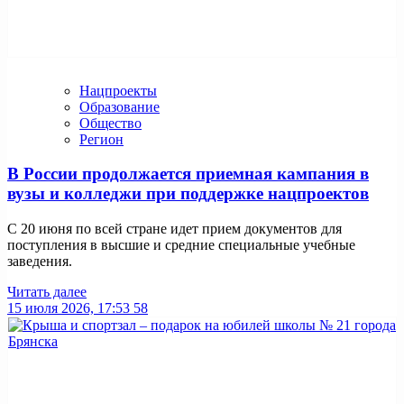
Нацпроекты
Образование
Общество
Регион
В России продолжается приемная кампания в
вузы и колледжи при поддержке нацпроектов
С 20 июня по всей стране идет прием документов для
поступления в высшие и средние специальные учебные
заведения.
Читать далее
15 июля 2026, 17:53
58