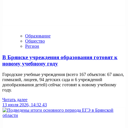
Образование
Общество
Регион
В Брянске учреждения образования готовят к
новому учебному году
Городские учебные учреждения (всего 167 объектов: 67 школ,
гимназий, лицеев, 94 детских сада и 6 учреждений
допобразования детей) сейчас готовят к новому учебному
году.
Читать далее
13 июля 2026, 14:32
43