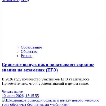
Образование
Общество
Регион
Брянские выпускники показывают хорошие
знания на экзаменах (ЕГЭ)
В 2026 году количество участников ЕГЭ увеличилось.
Примечательно, что и уровень знаний в целом выше.
Читать далее
10 июля 2026, 15:15
55