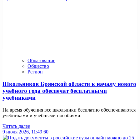
Образование
Общество
Регион
Школьников Брянской области к началу нового
учебного года обеспечат бесплатными
учебниками
На время обучения все школьники бесплатно обеспечиваются
учебниками и учебными пособиями.
Читать далее
9 июля 2026, 11:49
60