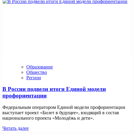
Образование
Общество
Регион
В России подвели итоги Единой модели
профориентации
Федеральным оператором Единой модели профориентации
выступает проект «Билет в будущее», входящий в состав
национального проекта «Молодёжь и дети».
Читать далее