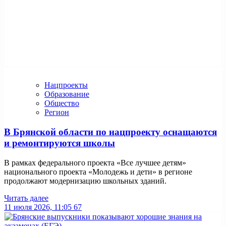
Нацпроекты
Образование
Общество
Регион
В Брянской области по нацпроекту оснащаются
и ремонтируются школы
В рамках федерального проекта «Все лучшее детям»
национального проекта «Молодежь и дети» в регионе
продолжают модернизацию школьных зданий.
Читать далее
11 июля 2026, 11:05
67