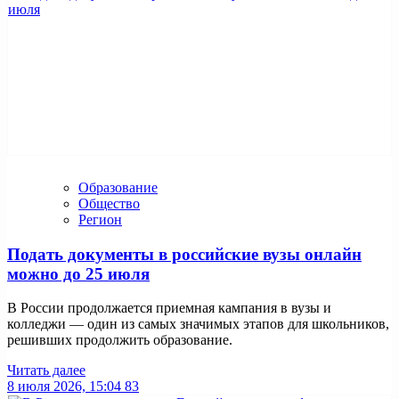
Образование
Общество
Регион
Подать документы в российские вузы онлайн
можно до 25 июля
В России продолжается приемная кампания в вузы и
колледжи — один из самых значимых этапов для школьников,
решивших продолжить образование.
Читать далее
8 июля 2026, 15:04
83