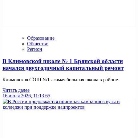
Образование
Общество
Регион
В Климовской школе № 1 Брянской области
начался двухгодичный капитальный ремонт
Климовская СОШ №1 - самая большая школа в районе.
Читать далее
16 июля 2026, 11:13
65