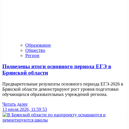
Образование
Общество
Регион
Подведены итоги основного периода ЕГЭ в
Брянской области
Предварительные результаты основного периода ЕГЭ-2026 в
Брянской области демонстрируют рост уровня подготовки
обучающихся образовательных учреждений региона.
Читать далее
13 июля 2026, 11:59
53