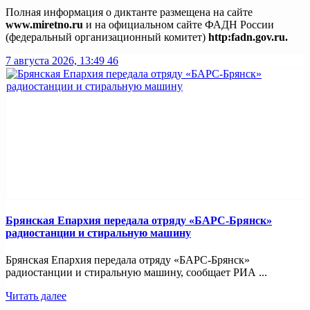
Полная информация о диктанте размещена на сайте
www.miretno.ru
и на официальном сайте ФАДН России
(федеральный организационный комитет)
http:fadn.gov.ru.
7 августа 2026, 13:49
46
Брянская Епархия передала отряду «БАРС-Брянск»
радиостанции и стиральную машину
Брянская Епархия передала отряду «БАРС-Брянск»
радиостанции и стиральную машину, сообщает РИА ...
Читать далее