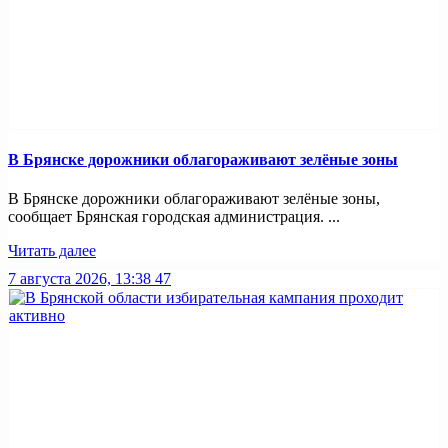
В Брянске дорожники облагораживают зелёные зоны
В Брянске дорожники облагораживают зелёные зоны,
сообщает Брянская городская администрация. ...
Читать далее
7 августа 2026, 13:38
47