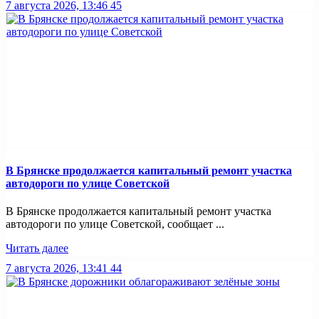
7 августа 2026, 13:46
45
В Брянске продолжается капитальный ремонт участка
автодороги по улице Советской
В Брянске продолжается капитальный ремонт участка
автодороги по улице Советской, сообщает ...
Читать далее
7 августа 2026, 13:41
44