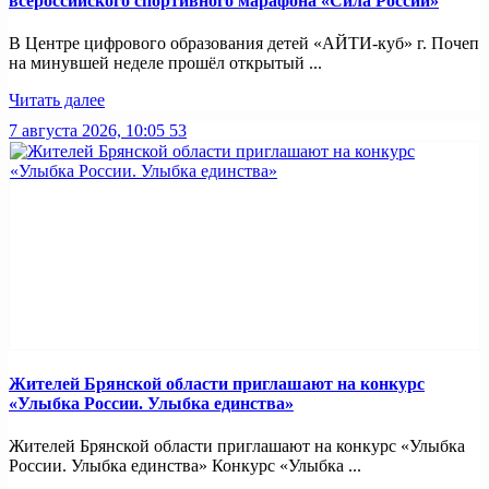
всероссийского спортивного марафона «Сила России»
В Центре цифрового образования детей «АЙТИ-куб» г. Почеп
на минувшей неделе прошёл открытый ...
Читать далее
7 августа 2026, 10:05
53
Жителей Брянской области приглашают на конкурс
«Улыбка России. Улыбка единства»
Жителей Брянской области приглашают на конкурс «Улыбка
России. Улыбка единства» Конкурс «Улыбка ...