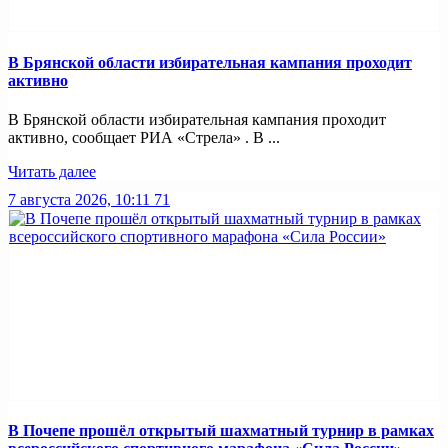
В Брянской области избирательная кампания проходит
активно
В Брянской области избирательная кампания проходит
активно, сообщает РИА «Стрела» . В ...
Читать далее
7 августа 2026, 10:11
71
В Почепе прошёл открытый шахматный турнир в рамках