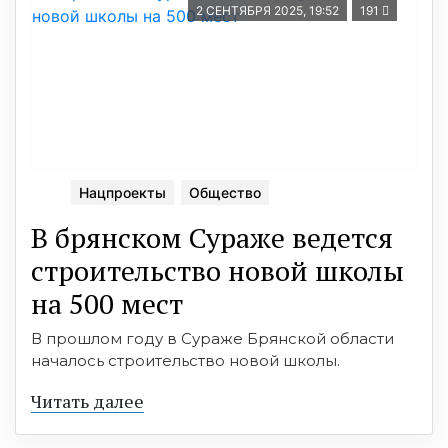
2 СЕНТЯБРЯ 2025, 19:52
191
Нацпроекты
Общество
В брянском Сураже ведется
строительство новой школы
на 500 мест
В прошлом году в Сураже Брянской области
началось строительство новой школы.
Читать далее