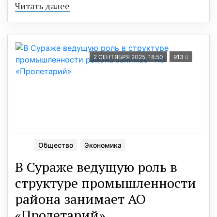
Читать далее
2 СЕНТЯБРЯ 2025, 18:50
913
Общество
Экономика
В Сураже ведущую роль в
структуре промышленности
района занимает АО
«Пролетарий»