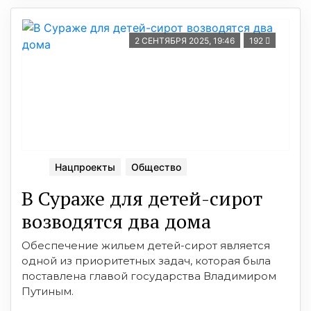
2 СЕНТЯБРЯ 2025, 19:46
192
Нацпроекты
Общество
В Сураже для детей-сирот
возводятся два дома
Обеспечение жильем детей-сирот является
одной из приоритетных задач, которая была
поставлена главой государства Владимиром
Путиным.