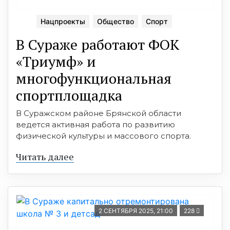
Нацпроекты
Общество
Спорт
В Сураже работают ФОК
«Триумф» и
многофункциональная
спортплощадка
В Суражском районе Брянской области
ведется активная работа по развитию
физической культуры и массового спорта.
Читать далее
2 СЕНТЯБРЯ 2025, 21:00
228