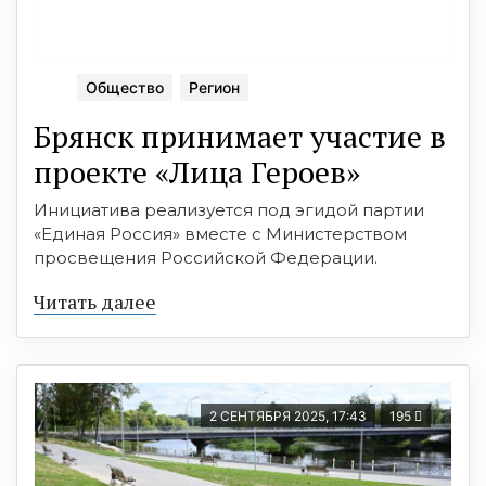
Общество
Регион
Брянск принимает участие в
проекте «Лица Героев»
Инициатива реализуется под эгидой партии
«Единая Россия» вместе с Министерством
просвещения Российской Федерации.
Читать далее
2 СЕНТЯБРЯ 2025, 17:43
195