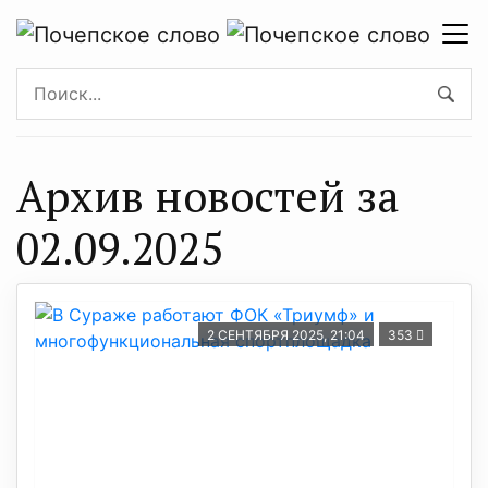
Архив новостей за
02.09.2025
2 СЕНТЯБРЯ 2025, 21:04
353