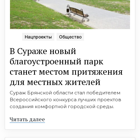
Нацпроекты
Общество
В Сураже новый
благоустроенный парк
станет местом притяжения
для местных жителей
Сураж Брянской области стал победителем
Всероссийского конкурса лучших проектов
создания комфортной городской среды.
Читать далее