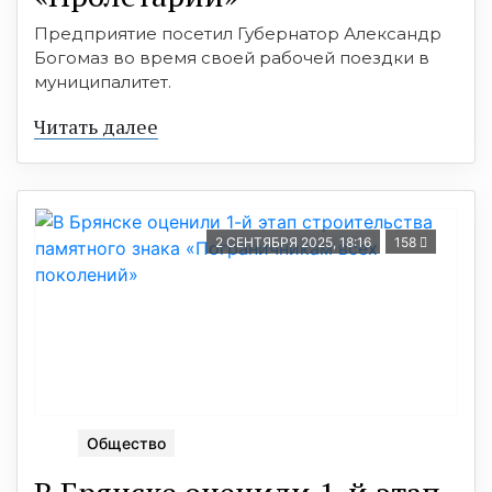
Предприятие посетил Губернатор Александр
Богомаз во время своей рабочей поездки в
муниципалитет.
Читать далее
2 СЕНТЯБРЯ 2025, 18:16
158
Общество