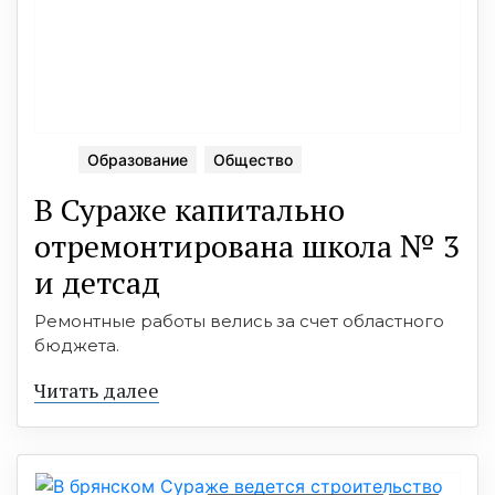
Образование
Общество
В Сураже капитально
отремонтирована школа № 3
и детсад
Ремонтные работы велись за счет областного
бюджета.
Читать далее