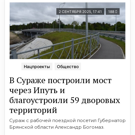
2 СЕНТЯБРЯ 2025, 17:41
188
Нацпроекты
Общество
В Сураже построили мост
через Ипуть и
благоустроили 59 дворовых
территорий
Сураж с рабочей поездкой посетил Губернатор
Брянской области Александр Богомаз.