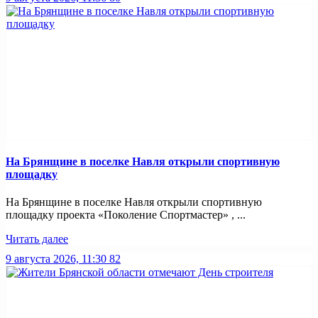
На Брянщине в поселке Навля открыли спортивную
площадку
На Брянщине в поселке Навля открыли спортивную
площадку проекта «Поколение Спортмастер» , ...
Читать далее
9 августа 2026, 11:30
82