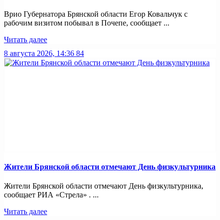
Врио Губернатора Брянской области Егор Ковальчук с
рабочим визитом побывал в Почепе, сообщает ...
Читать далее
8 августа 2026, 14:36
84
Жители Брянской области отмечают День физкультурника
Жители Брянской области отмечают День физкультурника,
сообщает РИА «Стрела» . ...
Читать далее