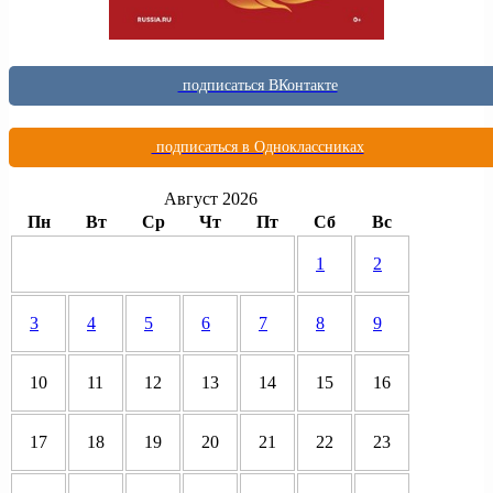
подписаться ВКонтакте
подписаться в Одноклассниках
Август 2026
Пн
Вт
Ср
Чт
Пт
Сб
Вс
1
2
3
4
5
6
7
8
9
10
11
12
13
14
15
16
17
18
19
20
21
22
23