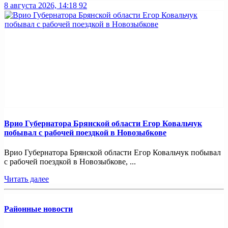
8 августа 2026, 14:18
92
Врио Губернатора Брянской области Егор Ковальчук
побывал с рабочей поездкой в Новозыбкове
Врио Губернатора Брянской области Егор Ковальчук побывал
с рабочей поездкой в Новозыбкове, ...
Читать далее
Районные новости