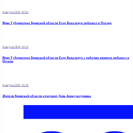
8 августа 2026, 20:02
Врио Губернатора Брянской области Егор Ковальчук побывал в Погаре
8 августа 2026, 19:22
Врио Губернатора Брянской области Егор Ковальчук с рабочим визитом побывал в
Почепе
8 августа 2026, 14:36
Жители Брянской области отмечают День физкультурника