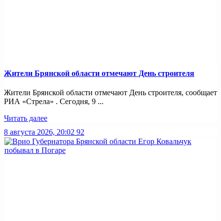
Жители Брянской области отмечают День строителя
Жители Брянской области отмечают День строителя, сообщает
РИА «Стрела» . Сегодня, 9 ...
Читать далее
8 августа 2026, 20:02
92