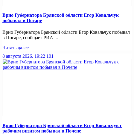
Врио Губернатора Брянской области Егор Ковальчук
побывал в Погаре
Врио Губернатора Брянской области Егор Ковальчук побывал
в Погаре, сообщает РИА ...
Читать далее
8 августа 2026, 19:22
101
Врио Губернатора Брянской области Егор Ковальчук с
рабочим визитом побывал в Почепе