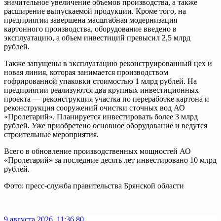
значительное увеличение объемов производства, а также
расширение выпускаемой продукции. Кроме того, на
предприятии завершена масштабная модернизация
картонного производства, оборудование введено в
эксплуатацию, а объем инвестиций превысил 2,5 млрд
рублей.
Также запущены в эксплуатацию реконструированный цех и
новая линия, которая занимается производством
гофрированной упаковки стоимостью 1 млрд рублей. На
предприятии реализуются два крупных инвестиционных
проекта — реконструкция участка по переработке картона и
реконструкция сооружений очистки сточных вод АО
«Пролетарий». Планируется инвестировать более 3 млрд
рублей. Уже приобретено основное оборудование и ведутся
строительные мероприятия.
Всего в обновление производственных мощностей АО
«Пролетарий» за последние десять лет инвестировано 10 млрд
рублей.
Фото: пресс-служба правительства Брянской области
9 августа 2026, 11:36
80