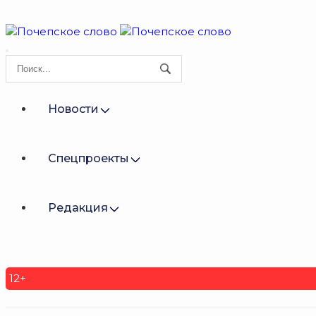
Новости
Спецпроекты
Редакция
12+