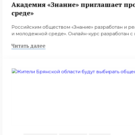
Академия «Знание» приглашает пр
среде»
Российским обществом «Знание» разработан и ре
и молодежной среде». Онлайн-курс разработан с
Читать далее