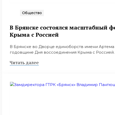
Общество
В Брянске состоялся масштабный ф
Крыма с Россией
В Брянске во Дворце единоборств имени Артема О
годовщине Дня воссоединения Крыма с Россией. Г
Читать далее