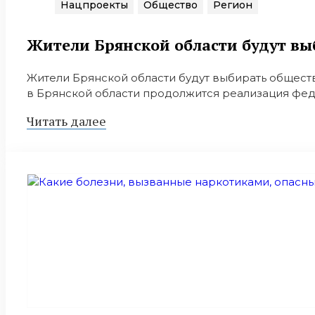
Нацпроекты
Общество
Регион
Жители Брянской области будут вы
Жители Брянской области будут выбирать обществ
в Брянской области продолжится реализация фе
Читать далее