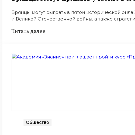
Брянцы могут сыграть в пятой исторической онла
и Великой Отечественной войны, а также стратег
Читать далее
Общество