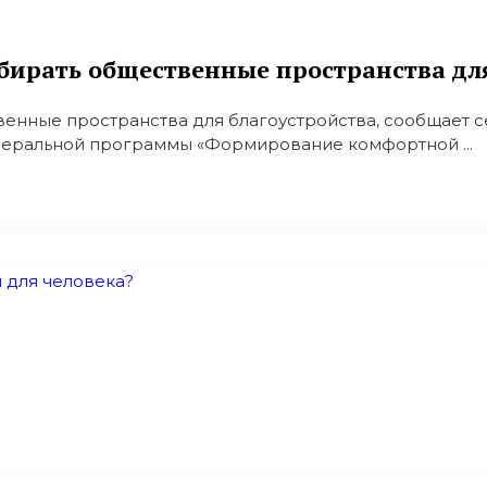
бирать общественные пространства для
енные пространства для благоустройства, сообщает се
деральной программы «Формирование комфортной ...