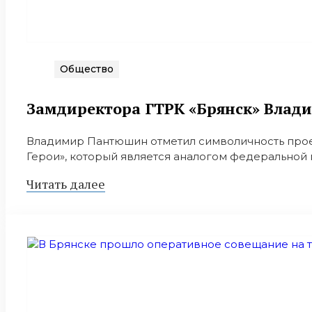
Общество
Замдиректора ГТРК «Брянск» Влад
Владимир Пантюшин отметил символичность проект
Герои», который является аналогом федеральной 
Читать далее