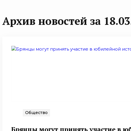
Архив новостей за 18.03
Общество
Брянцы могут принять участие в ю