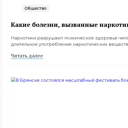
Общество
Какие болезни, вызванные наркоти
Наркотики разрушают психическое здоровье чело
длительное употребление наркотических веществ
Читать далее