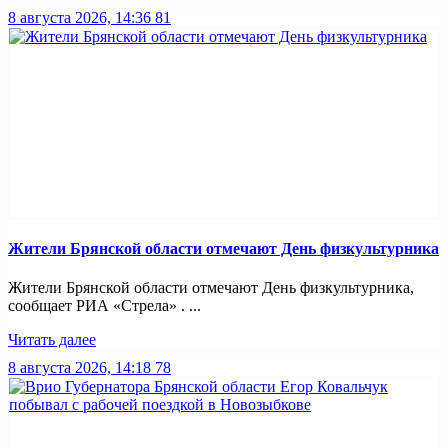
8 августа 2026, 14:36
81
Жители Брянской области отмечают День физкультурника
Жители Брянской области отмечают День физкультурника,
сообщает РИА «Стрела» . ...
Читать далее
8 августа 2026, 14:18
78