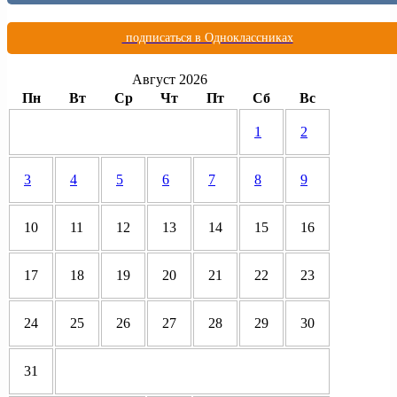
подписаться в Одноклассниках
Август 2026
Пн
Вт
Ср
Чт
Пт
Сб
Вс
1
2
3
4
5
6
7
8
9
10
11
12
13
14
15
16
17
18
19
20
21
22
23
24
25
26
27
28
29
30
31