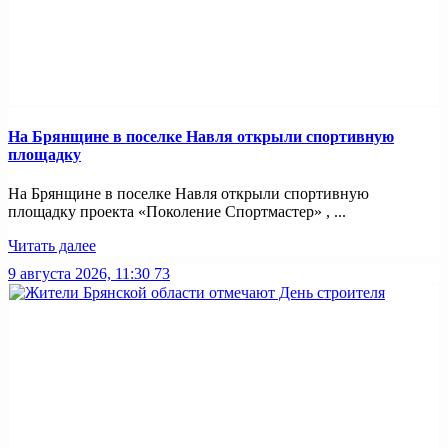
На Брянщине в поселке Навля открыли спортивную
площадку
На Брянщине в поселке Навля открыли спортивную
площадку проекта «Поколение Спортмастер» , ...
Читать далее
9 августа 2026, 11:30
73