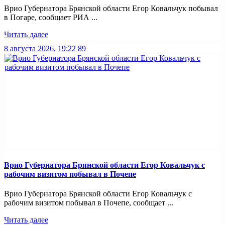
Врио Губернатора Брянской области Егор Ковальчук побывал
в Погаре, сообщает РИА ...
Читать далее
8 августа 2026, 19:22
89
Врио Губернатора Брянской области Егор Ковальчук с
рабочим визитом побывал в Почепе
Врио Губернатора Брянской области Егор Ковальчук с
рабочим визитом побывал в Почепе, сообщает ...
Читать далее