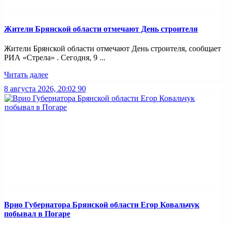
Жители Брянской области отмечают День строителя
Жители Брянской области отмечают День строителя, сообщает
РИА «Стрела» . Сегодня, 9 ...
Читать далее
8 августа 2026, 20:02
90
Врио Губернатора Брянской области Егор Ковальчук
побывал в Погаре