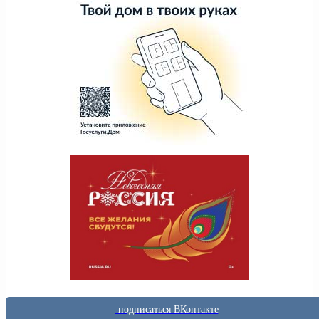
подписаться ВКонтакте