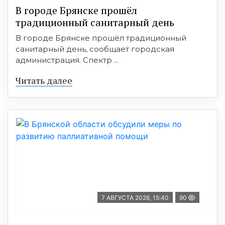
В городе Брянске прошёл
традиционный санитарный день
В городе Брянске прошёл традиционный
санитарный день, сообщает городская
администрация. Спектр ...
Читать далее
7 АВГУСТА 2026, 15:40
90