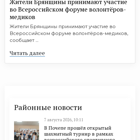
Жители Брянщины принимают участие
во Всероссийском форуме волонтёров-
медиков
Жители Брянщины принимают участие во
Всероссийском форуме волонтёров-медиков,
сообщает ...
Читать далее
Районные новости
7 августа 2026, 10:11
В Почепе прошёл открытый
шахматный турнир в рамках
всероссийского спортивного