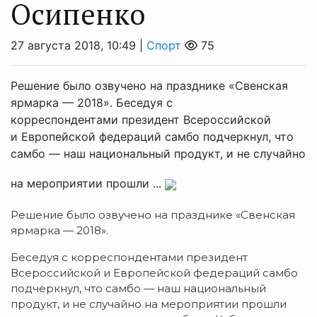
Осипенко
27 августа 2018, 10:49 |
Спорт
75
Решение было озвучено на празднике «Свенская
ярмарка — 2018». Беседуя с
корреспондентами президент Всероссийской
и Европейской федераций самбо подчеркнул, что
самбо — наш национальный продукт, и не случайно
на мероприятии прошли ...
Решение было озвучено на празднике «Свенская
ярмарка — 2018».
Беседуя с корреспондентами президент
Всероссийской и Европейской федераций самбо
подчеркнул, что самбо — наш национальный
продукт, и не случайно на мероприятии прошли