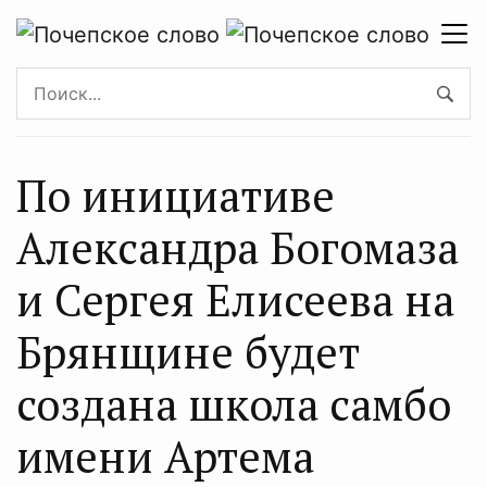
По инициативе
Александра Богомаза
и Сергея Елисеева на
Брянщине будет
создана школа самбо
имени Артема