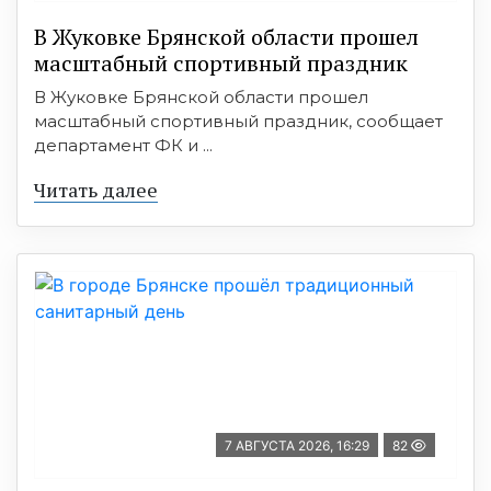
В Жуковке Брянской области прошел
масштабный спортивный праздник
В Жуковке Брянской области прошел
масштабный спортивный праздник, сообщает
департамент ФК и ...
Читать далее
7 АВГУСТА 2026, 16:29
82