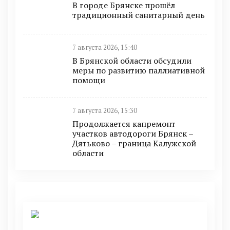
В городе Брянске прошёл
традиционный санитарный день
7 августа 2026, 15:40
В Брянской области обсудили
меры по развитию паллиативной
помощи
7 августа 2026, 15:30
Продолжается капремонт
участков автодороги Брянск –
Дятьково – граница Калужской
области