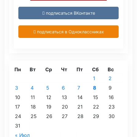
подписаться ВКонтакте
подписаться в Одноклассниках
Пн
Вт
Ср
Чт
Пт
Сб
Вс
1
2
3
4
5
6
7
8
9
10
11
12
13
14
15
16
17
18
19
20
21
22
23
24
25
26
27
28
29
30
31
« Июл