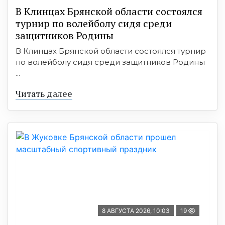
В Клинцах Брянской области состоялся
турнир по волейболу сидя среди
защитников Родины
В Клинцах Брянской области состоялся турнир
по волейболу сидя среди защитников Родины
...
Читать далее
8 АВГУСТА 2026, 10:03
19