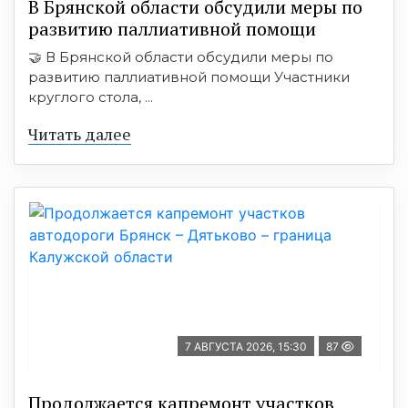
В Брянской области обсудили меры по
развитию паллиативной помощи
🤝 В Брянской области обсудили меры по
развитию паллиативной помощи Участники
круглого стола, ...
Читать далее
7 АВГУСТА 2026, 15:30
87
Продолжается капремонт участков