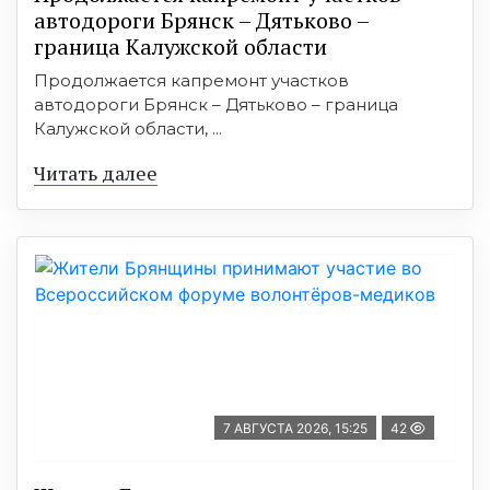
автодороги Брянск – Дятьково –
граница Калужской области
Продолжается капремонт участков
автодороги Брянск – Дятьково – граница
Калужской области, ...
Читать далее
7 АВГУСТА 2026, 15:25
42