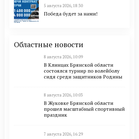
5 августа 2026, 18:30
Победа будет за нами!
Областные новости
8 августа 2026, 10:09
В Клинцах Брянской области
состоялся турнир по волейболу
сидя среди защитников Родины
8 августа 2026, 10:03
В Жуковке Брянской области
прошел масштабный спортивный
праздник
7 августа 2026, 16:29