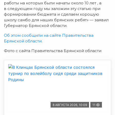
работы на которых были начаты около 10 лет , а
в следующем году мы заложим эту статью при
формировании бюджета и сделаем хорошую
школу самбо для наших брянских ребят» — заявил
Губернатор Брянской области.
Об этом сообщили на сайте Правительства
Брянской области.
Фото с сайта Правительства Брянской области
8 АВГУСТА 2026, 10:09
11