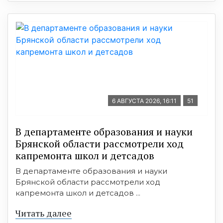
6 АВГУСТА 2026, 16:11
51
В департаменте образования и науки
Брянской области рассмотрели ход
капремонта школ и детсадов
В департаменте образования и науки
Брянской области рассмотрели ход
капремонта школ и детсадов ...
Читать далее