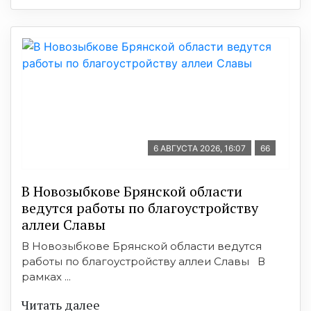
6 АВГУСТА 2026, 16:07
66
В Новозыбкове Брянской области
ведутся работы по благоустройству
аллеи Славы
В Новозыбкове Брянской области ведутся
работы по благоустройству аллеи Славы В
рамках ...
Читать далее