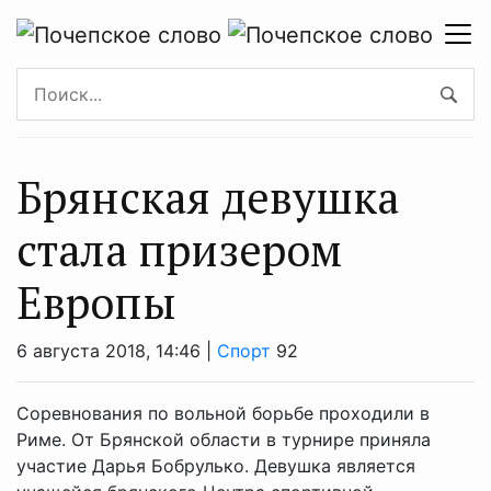
Брянская девушка
стала призером
Европы
6 августа 2018, 14:46 |
Спорт
92
Соревнования по вольной борьбе проходили в
Риме. От Брянской области в турнире приняла
участие Дарья Бобрулько. Девушка является