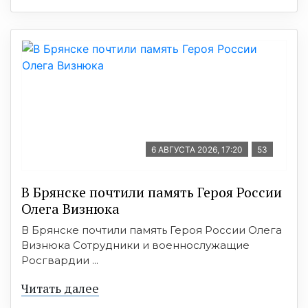
6 АВГУСТА 2026, 17:20
53
В Брянске почтили память Героя России
Олега Визнюка
В Брянске почтили память Героя России Олега
Визнюка Сотрудники и военнослужащие
Росгвардии ...
Читать далее