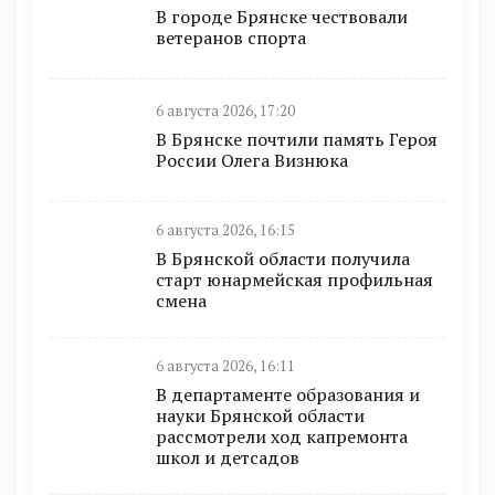
В городе Брянске чествовали
ветеранов спорта
6 августа 2026, 17:20
В Брянске почтили память Героя
России Олега Визнюка
6 августа 2026, 16:15
В Брянской области получила
старт юнармейская профильная
смена
6 августа 2026, 16:11
В департаменте образования и
науки Брянской области
рассмотрели ход капремонта
школ и детсадов