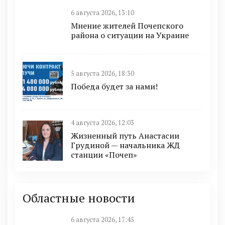
6 августа 2026, 13:10
Мнение жителей Почепского
района о ситуации на Украине
5 августа 2026, 18:30
Победа будет за нами!
4 августа 2026, 12:03
Жизненный путь Анастасии
Грудиной — начальника ЖД
станции «Почеп»
Областные новости
6 августа 2026, 17:45