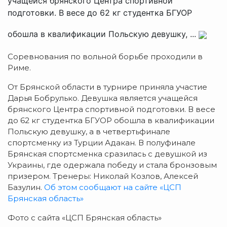
учащейся брянского Центра спортивной
подготовки. В весе до 62 кг студентка БГУОР
обошла в квалификации Польскую девушку, ...
Соревнования по вольной борьбе проходили в
Риме.
От Брянской области в турнире приняла участие
Дарья Бобрулько. Девушка является учащейся
брянского Центра спортивной подготовки. В весе
до 62 кг студентка БГУОР обошла в квалификации
Польскую девушку, а в четвертьфинале
спортсменку из Турции Адакан. В полуфинале
Брянская спортсменка сразилась с девушкой из
Украины, где одержала победу и стала бронзовым
призером. Тренеры: Николай Козлов, Алексей
Базулин.
Об этом сообщают на сайте «ЦСП
Брянская область»
Фото с сайта «ЦСП Брянская область»