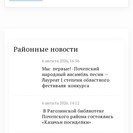
Районные новости
6 августа 2026, 16:56
Мы- первые! -Почепский
народный ансамбль песни —
Лауреат I степени областного
фестиваля-конкурса
6 августа 2026, 14:12
В Рагозинской библиотеке
Почепского района состоялись
«Казачьи посиделки»