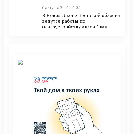
6 августа 2026, 16:07
В Новозыбкове Брянской области
ведутся работы по
благоустройству аллеи Славы