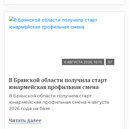
6 АВГУСТА 2026, 16:15
57
В Брянской области получила старт
юнармейская профильная смена
В Брянской области получила старт
юнармейская профильная смена 4 августа
2026 года на базе ...
Читать далее