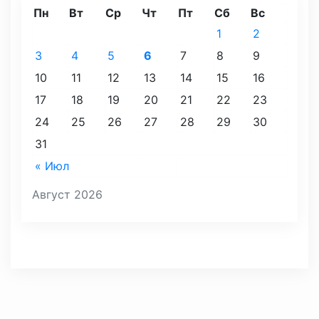
Пн
Вт
Ср
Чт
Пт
Сб
Вс
1
2
3
4
5
6
7
8
9
10
11
12
13
14
15
16
17
18
19
20
21
22
23
24
25
26
27
28
29
30
31
« Июл
Август 2026