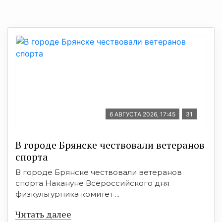
6 АВГУСТА 2026, 17:45
31
В городе Брянске чествовали ветеранов
спорта
В городе Брянске чествовали ветеранов
спорта Накануне Всероссийского дня
физкультурника комитет ...
Читать далее