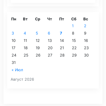
Пн
Вт
Ср
Чт
Пт
Сб
Вс
1
2
3
4
5
6
7
8
9
10
11
12
13
14
15
16
17
18
19
20
21
22
23
24
25
26
27
28
29
30
31
« Июл
Август 2026