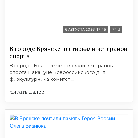
6 АВГУСТА 2026, 17:45
74
В городе Брянске чествовали ветеранов
спорта
В городе Брянске чествовали ветеранов
спорта Накануне Всероссийского дня
физкультурника комитет ...
Читать далее