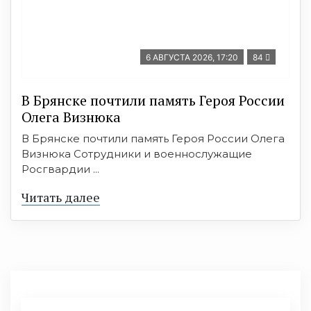
6 АВГУСТА 2026, 17:20
84
В Брянске почтили память Героя России
Олега Визнюка
В Брянске почтили память Героя России Олега
Визнюка Сотрудники и военнослужащие
Росгвардии ...
Читать далее