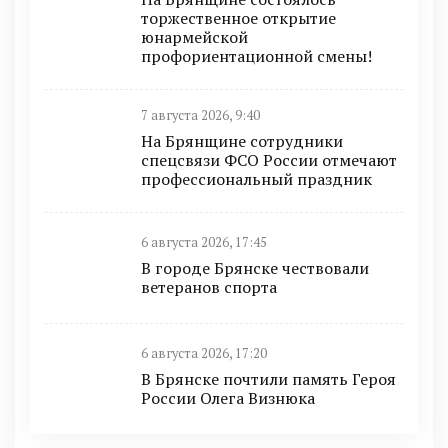
торжественное открытие
юнармейской
профориентационной смены!
7 августа 2026, 9:40
На Брянщине сотрудники
спецсвязи ФСО России отмечают
профессиональный праздник
6 августа 2026, 17:45
В городе Брянске чествовали
ветеранов спорта
6 августа 2026, 17:20
В Брянске почтили память Героя
России Олега Визнюка