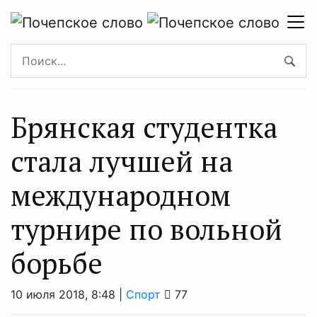
Брянская студентка
стала лучшей на
международном
турнире по вольной
борьбе
10 июля 2018, 8:48 |
Спорт
77