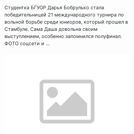
Студентка БГУОР Дарья Бобрулько стала
победительницей 21 международного турнира по
вольной борьбе среди юниоров, который прошел в
Стамбуле. Сама Даша довольна своим
выступлением, особенно запомнился полуфинал.
ФОТО соцсети и ...