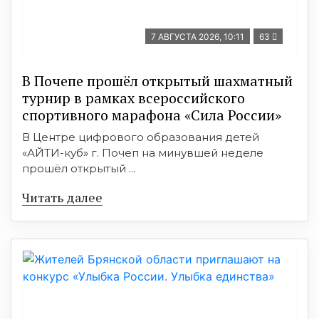
7 АВГУСТА 2026, 10:11
63
В Почепе прошёл открытый шахматный
турнир в рамках всероссийского
спортивного марафона «Сила России»
В Центре цифрового образования детей
«АЙТИ-куб» г. Почеп на минувшей неделе
прошёл открытый ...
Читать далее