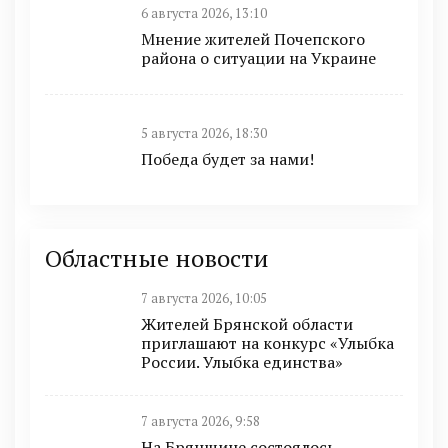
6 августа 2026, 13:10
Мнение жителей Почепского
района о ситуации на Украине
5 августа 2026, 18:30
Победа будет за нами!
Областные новости
7 августа 2026, 10:05
Жителей Брянской области
приглашают на конкурс «Улыбка
России. Улыбка единства»
7 августа 2026, 9:58
На Брянщине состоялось