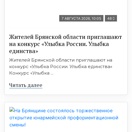
7 АВГУСТА 2026, 10:05
48
Жителей Брянской области приглашают
на конкурс «Улыбка России. Улыбка
единства»
Жителей Брянской области приглашают на
конкурс «Улыбка России. Улыбка единства»
Конкурс «Улыбка ...
Читать далее