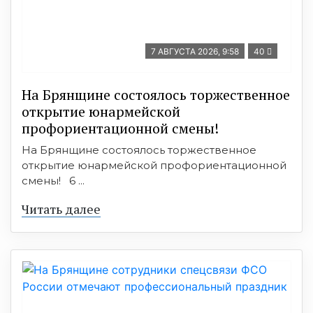
7 АВГУСТА 2026, 9:58
40
На Брянщине состоялось торжественное
открытие юнармейской
профориентационной смены!
На Брянщине состоялось торжественное
открытие юнармейской профориентационной
смены! 6 ...
Читать далее