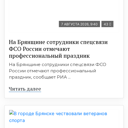
7 АВГУСТА 2026, 9:40
43
На Брянщине сотрудники спецсвязи
ФСО России отмечают
профессиональный праздник
На Брянщине сотрудники спецсвязи ФСО
России отмечают профессиональный
праздник, сообщает РИА ...
Читать далее