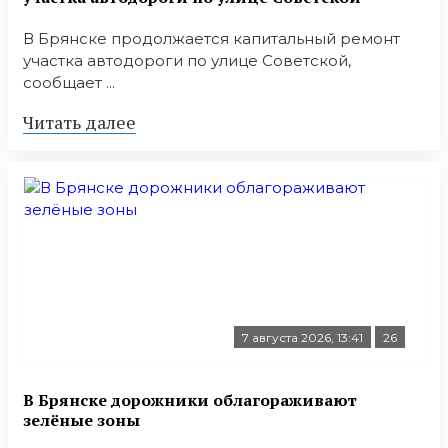
В Брянске продолжается капитальный ремонт
участка автодороги по улице Советской,
сообщает ...
Читать далее
7 августа 2026, 13:41
26
В Брянске дорожники облагораживают
зелёные зоны