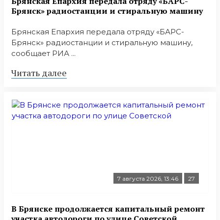
Брянская Епархия передала отряду «БАРС-
Брянск» радиостанции и стиральную машину
Брянская Епархия передала отряду «БАРС-
Брянск» радиостанции и стиральную машину,
сообщает РИА ...
Читать далее
7 августа 2026, 13:46
27
В Брянске продолжается капитальный ремонт
участка автодороги по улице Советской