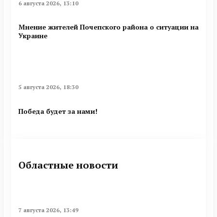
6 августа 2026, 13:10
Мнение жителей Почепского района о ситуации на
Украине
5 августа 2026, 18:30
Победа будет за нами!
Областные новости
7 августа 2026, 13:49