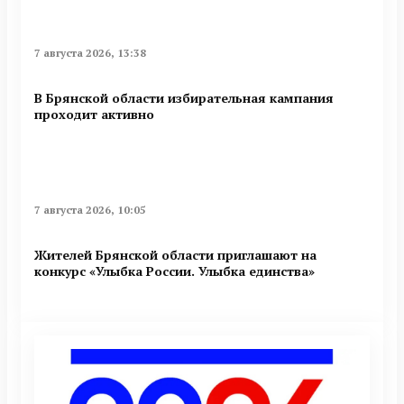
7 августа 2026, 13:38
В Брянской области избирательная кампания
проходит активно
7 августа 2026, 10:05
Жителей Брянской области приглашают на
конкурс «Улыбка России. Улыбка единства»