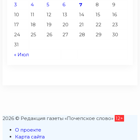
3
4
5
6
7
8
9
10
11
12
13
14
15
16
17
18
19
20
21
22
23
24
25
26
27
28
29
30
31
« Июл
2026 © Редакция газеты «Почепское слово»
12+
О проекте
Карта сайта