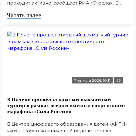
проходит активно, сообщает РИА «Стрела» . В ...
Читать далее
7 августа 2026, 10:11
66
В Почепе прошёл открытый шахматный
турнир в рамках всероссийского спортивного
марафона «Сила России»
В Центре цифрового образования детей «АЙТИ-
куб» г. Почеп на минувшей неделе прошёл