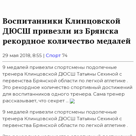
Воспитанники Клинцовской
ДЮСШ привезли из Брянска
рекордное количество медалей
29 мая 2018, 8:55 |
Спорт
74
9 медалей привезли спортсмены подопечные
тренера Клинцовской ДЮСШ Татьяны Сехиной с
первенства Брянской области по легкой атлетике .
Это рекордное количество спортивный достижений
для воспитанников одного тренера. Сама тренер
рассказывает, что секрет ...
9 медалей привезли спортсмены подопечные
тренера Клинцовской ДЮСШ Татьяны Сехиной с
первенства Брянской области по легкой атлетике .