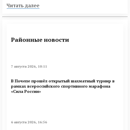
Читать далее
Районные новости
7 августа 2026, 10:11
В Почепе прошёл открытый шахматный турнир в
рамках всероссийского спортивного марафона
«Сила России»
6 августа 2026, 16:56