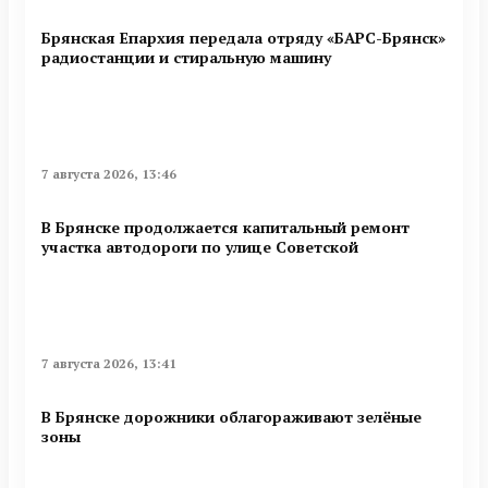
Брянская Епархия передала отряду «БАРС-Брянск»
радиостанции и стиральную машину
7 августа 2026, 13:46
В Брянске продолжается капитальный ремонт
участка автодороги по улице Советской
7 августа 2026, 13:41
В Брянске дорожники облагораживают зелёные
зоны