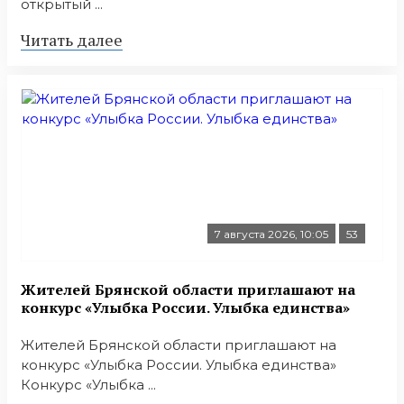
открытый ...
Читать далее
7 августа 2026, 10:05
53
Жителей Брянской области приглашают на
конкурс «Улыбка России. Улыбка единства»
Жителей Брянской области приглашают на
конкурс «Улыбка России. Улыбка единства»
Конкурс «Улыбка ...