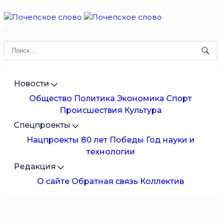
Новости
Общество
Политика
Экономика
Спорт
Происшествия
Культура
Спецпроекты
Нацпроекты
80 лет Победы
Год науки и
технологии
Редакция
О сайте
Обратная связь
Коллектив