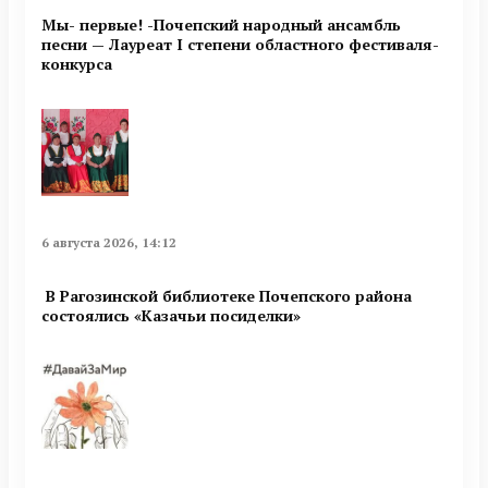
Мы- первые! -Почепский народный ансамбль
песни — Лауреат I степени областного фестиваля-
конкурса
6 августа 2026, 14:12
В Рагозинской библиотеке Почепского района
состоялись «Казачьи посиделки»