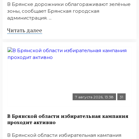
В Брянске дорожники облагораживают зелёные
зоны, сообщает Брянская городская
администрация. ...
Читать далее
7 августа 2026, 13:38
31
В Брянской области избирательная кампания
проходит активно
В Брянской области избирательная кампания