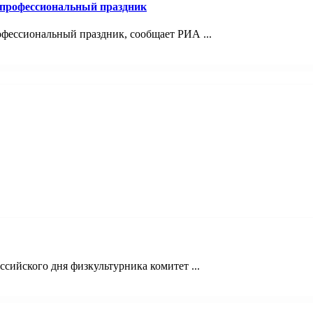
 профессиональный праздник
фессиональный праздник, сообщает РИА ...
сийского дня физкультурника комитет ...