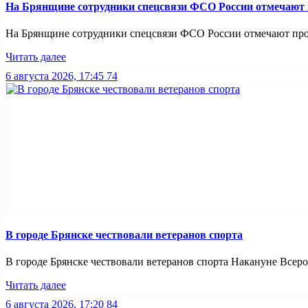
На Брянщине сотрудники спецсвязи ФСО России отмечают
На Брянщине сотрудники спецсвязи ФСО России отмечают про
Читать далее
6 августа 2026, 17:45
74
В городе Брянске чествовали ветеранов спорта
В городе Брянске чествовали ветеранов спорта Накануне Всерос
Читать далее
6 августа 2026, 17:20
84