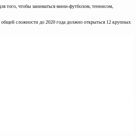
ля того, чтобы заниматься мини-футболом, теннисом,
 общей сложности до 2020 года должно открыться 12 крупных