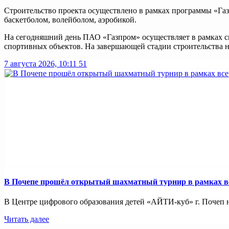
Строительство проекта осуществлено в рамках программы «Газ
баскетболом, волейболом, аэробикой.
На сегодняшний день ПАО «Газпром» осуществляет в рамках св
спортивных объектов. На завершающей стадии строительства н
7 августа 2026, 10:11
51
В Почепе прошёл открытый шахматный турнир в рамках вс
В Центре цифрового образования детей «АЙТИ-куб» г. Почеп 
Читать далее