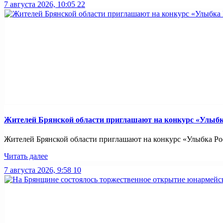
7 августа 2026, 10:05
22
Жителей Брянской области приглашают на конкурс «Улыбк
Жителей Брянской области приглашают на конкурс «Улыбка Рос
Читать далее
7 августа 2026, 9:58
10