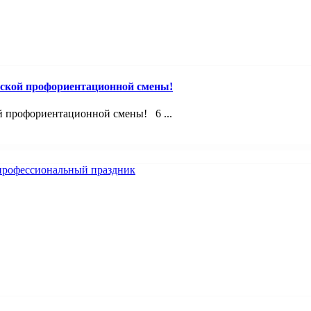
ской профориентационной смены!
й профориентационной смены! 6 ...