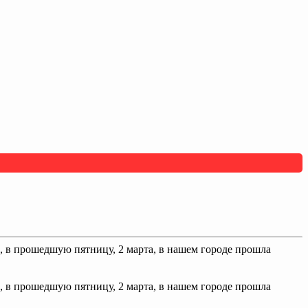
 в прошедшую пятницу, 2 марта, в нашем городе прошла
в прошедшую пятницу, 2 марта, в нашем городе прошла