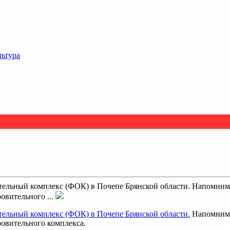
льтура
тельный комплекс (ФОК) в Почепе Брянской области. Напомним,
овительного ...
тельный комплекс (ФОК) в Почепе Брянской области.
Напомним, 
ровительного комплекса.