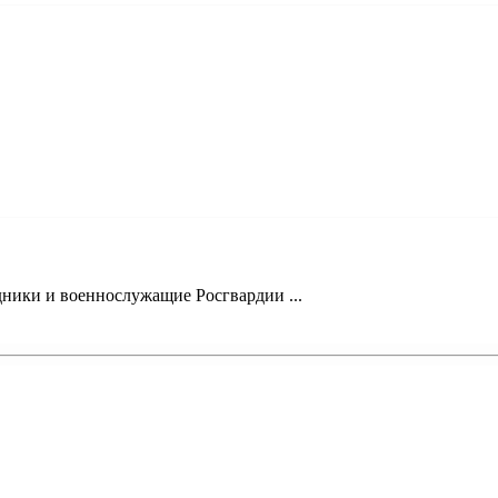
ники и военнослужащие Росгвардии ...