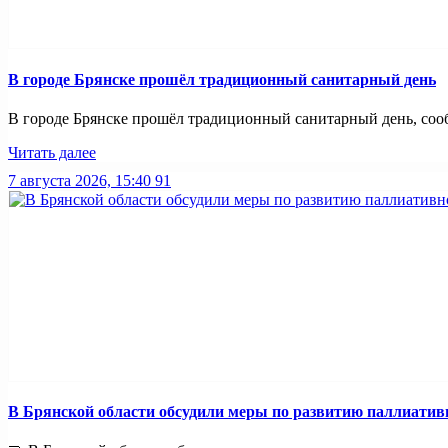
В городе Брянске прошёл традиционный санитарный день
В городе Брянске прошёл традиционный санитарный день, сооб
Читать далее
7 августа 2026, 15:40
91
В Брянской области обсудили меры по развитию паллиати