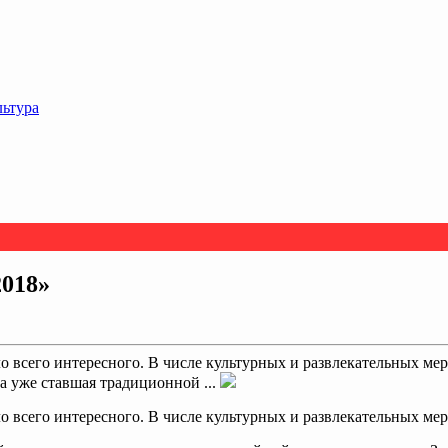
льтура
2018»
 всего интересного. В числе культурных и развлекательных меро
 уже ставшая традиционной ...
 всего интересного. В числе культурных и развлекательных мер