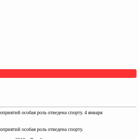
приятий особая роль отведена спорту. 4 января
оприятий особая роль отведена спорту.