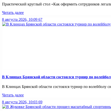
Практический круглый стол «Как оформить сотрудников легально
Читать далее
8 августа 2026, 10:09
67
В Клинцах Брянской области состоялся турнир по волейбо
В Клинцах Брянской области состоялся турнир по волейболу с
Читать далее
8 августа 2026, 10:03
69