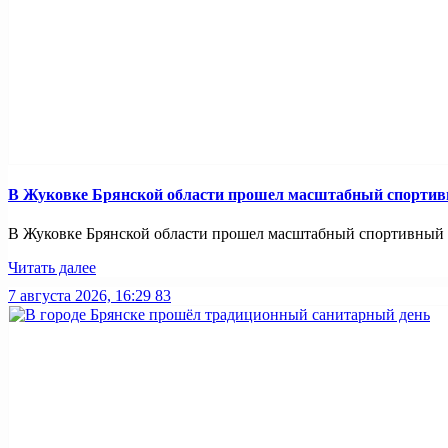
В Жуковке Брянской области прошел масштабный спортив
В Жуковке Брянской области прошел масштабный спортивный п
Читать далее
7 августа 2026, 16:29
83