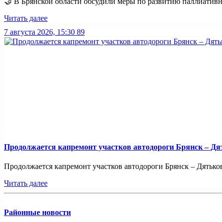
🤝 В Брянской области обсудили меры по развитию паллиативно
Читать далее
7 августа 2026, 15:30
89
Продолжается капремонт участков автодороги Брянск – Дя
Продолжается капремонт участков автодороги Брянск – Дятьково
Читать далее
Районные новости