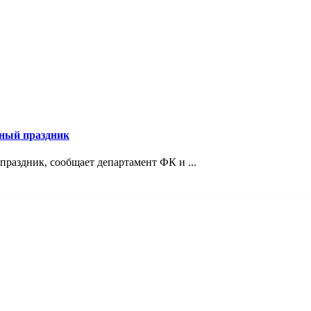
ный праздник
раздник, сообщает департамент ФК и ...