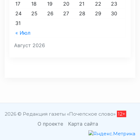
17
18
19
20
21
22
23
24
25
26
27
28
29
30
31
« Июл
Август 2026
2026 © Редакция газеты «Почепское слово»
12+
О проекте
Карта сайта