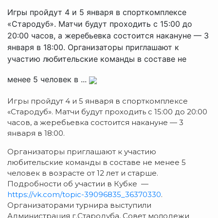
Игры пройдут 4 и 5 января в спорткомплексе
«Стародуб». Матчи будут проходить с 15:00 до
20:00 часов, а жеребьевка состоится накануне — 3
января в 18:00. Организаторы приглашают к
участию любительские команды в составе не
менее 5 человек в ...
Игры пройдут 4 и 5 января в спорткомплексе
«Стародуб». Матчи будут проходить с 15:00 до 20:00
часов, а жеребьевка состоится накануне — 3
января в 18:00.
Организаторы приглашают к участию
любительские команды в составе не менее 5
человек в возрасте от 12 лет и старше.
Подробности об участии в Кубке —
https://vk.com/topic-39096835_36370330
.
Организаторами турнира выступили
Администрация г.Стародуба, Совет молодежи