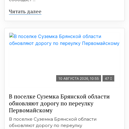
Читать далее
10 АВГУСТА 2026, 10:55
47
В поселке Суземка Брянской области
обновляют дорогу по переулку
Первомайскому
В поселке Суземка Брянской области
обновляют дорогу по переулку