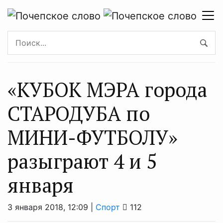
«КУБОК МЭРА города
СТАРОДУБА по
МИНИ-ФУТБОЛУ»
разыграют 4 и 5
января
3 января 2018, 12:09 |
Спорт
112