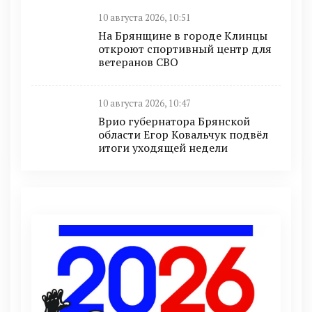
10 августа 2026, 10:51
На Брянщине в городе Клинцы
откроют спортивный центр для
ветеранов СВО
10 августа 2026, 10:47
Врио губернатора Брянской
области Егор Ковальчук подвёл
итоги уходящей недели