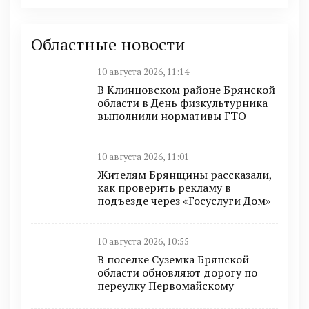
Областные новости
10 августа 2026, 11:14
В Клинцовском районе Брянской
области в День физкультурника
выполнили нормативы ГТО
10 августа 2026, 11:01
Жителям Брянщины рассказали,
как проверить рекламу в
подъезде через «Госуслуги Дом»
10 августа 2026, 10:55
В поселке Суземка Брянской
области обновляют дорогу по
переулку Первомайскому