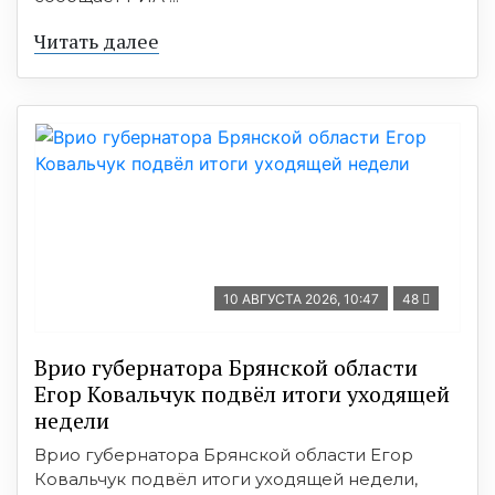
Читать далее
10 АВГУСТА 2026, 10:47
48
Врио губернатора Брянской области
Егор Ковальчук подвёл итоги уходящей
недели
Врио губернатора Брянской области Егор
Ковальчук подвёл итоги уходящей недели,