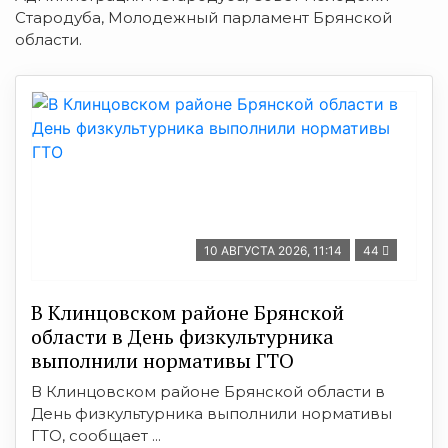
Стародуба, Молодежный парламент Брянской
области.
10 АВГУСТА 2026, 11:14
44
В Клинцовском районе Брянской
области в День физкультурника
выполнили нормативы ГТО
В Клинцовском районе Брянской области в
День физкультурника выполнили нормативы
ГТО, сообщает ...