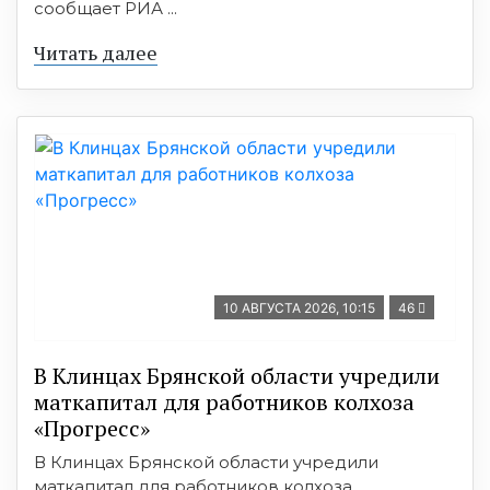
сообщает РИА ...
Читать далее
10 АВГУСТА 2026, 10:15
46
В Клинцах Брянской области учредили
маткапитал для работников колхоза
«Прогресс»
В Клинцах Брянской области учредили
маткапитал для работников колхоза