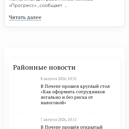
«Прогресс» , сообщает ...
Читать далее
Районные новости
8 августа 2026, 10:31
В Почепе прошел круглый стол
«Как оформить сотрудников
легально и без риска от
налоговой»
7 августа 2026, 10:11
В Почепе прошёл открытый