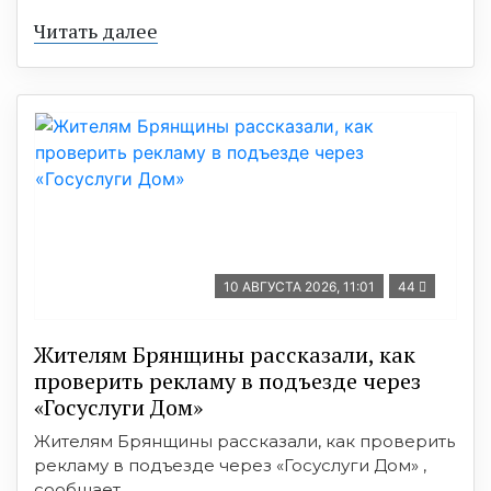
Читать далее
10 АВГУСТА 2026, 11:01
44
Жителям Брянщины рассказали, как
проверить рекламу в подъезде через
«Госуслуги Дом»
Жителям Брянщины рассказали, как проверить
рекламу в подъезде через «Госуслуги Дом» ,
сообщает ...