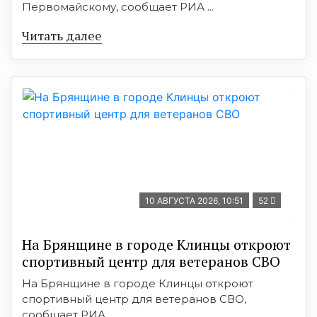
Первомайскому, сообщает РИА ...
Читать далее
10 АВГУСТА 2026, 10:51
52
На Брянщине в городе Клинцы откроют
спортивный центр для ветеранов СВО
На Брянщине в городе Клинцы откроют
спортивный центр для ветеранов СВО,
сообщает РИА ...