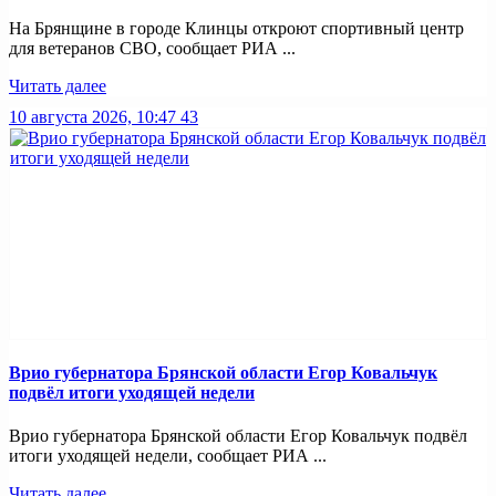
На Брянщине в городе Клинцы откроют спортивный центр
для ветеранов СВО, сообщает РИА ...
Читать далее
10 августа 2026, 10:47
43
Врио губернатора Брянской области Егор Ковальчук
подвёл итоги уходящей недели
Врио губернатора Брянской области Егор Ковальчук подвёл
итоги уходящей недели, сообщает РИА ...
Читать далее