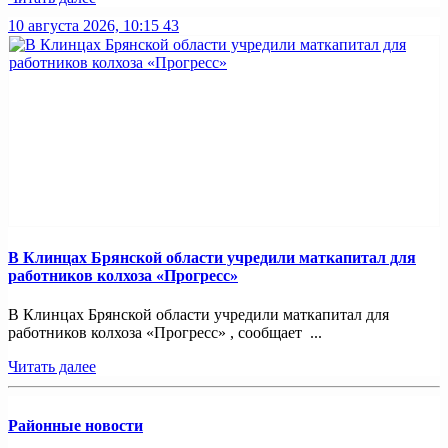
10 августа 2026, 10:15
43
В Клинцах Брянской области учредили маткапитал для
работников колхоза «Прогресс»
В Клинцах Брянской области учредили маткапитал для
работников колхоза «Прогресс» , сообщает ...
Читать далее
Районные новости