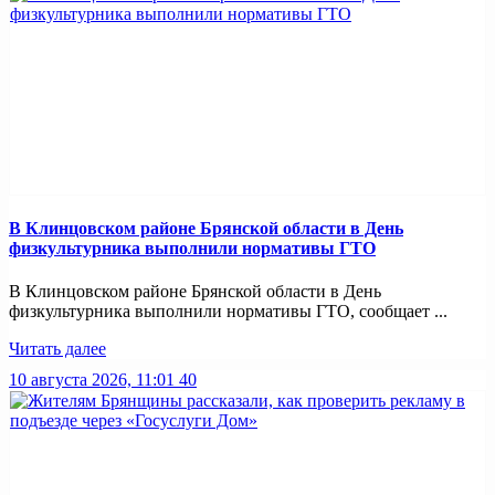
В Клинцовском районе Брянской области в День
физкультурника выполнили нормативы ГТО
В Клинцовском районе Брянской области в День
физкультурника выполнили нормативы ГТО, сообщает ...
Читать далее
10 августа 2026, 11:01
40