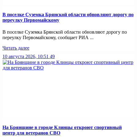
В поселке Суземка Брянской области обновляют дорогу по
переулку Первомайскому
В поселке Суземка Брянской области обновляют дорогу по
переулку Первомайскому, сообщает РИА ...
Читать далее
10 августа 2026, 10:51
49
На Брянщине в городе Клинцы откроют спортивный
центр для ветеранов СВО