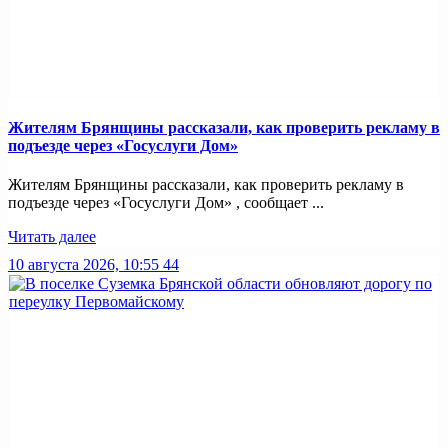
Жителям Брянщины рассказали, как проверить рекламу в
подъезде через «Госуслуги Дом»
Жителям Брянщины рассказали, как проверить рекламу в
подъезде через «Госуслуги Дом» , сообщает ...
Читать далее
10 августа 2026, 10:55
44