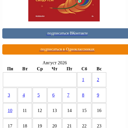
подписаться ВКонтакте
подписаться в Одноклассниках
Август 2026
Пн
Вт
Ср
Чт
Пт
Сб
Вс
1
2
3
4
5
6
7
8
9
10
11
12
13
14
15
16
17
18
19
20
21
22
23