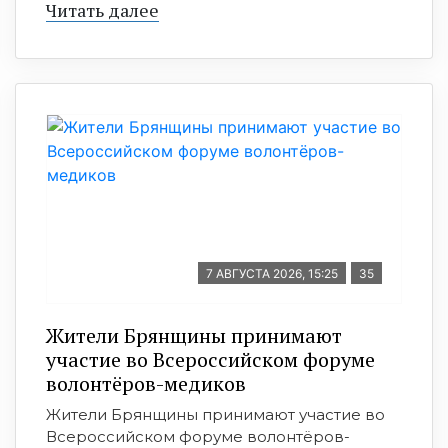
Читать далее
7 АВГУСТА 2026, 15:25
35
Жители Брянщины принимают
участие во Всероссийском форуме
волонтёров-медиков
Жители Брянщины принимают участие во
Всероссийском форуме волонтёров-