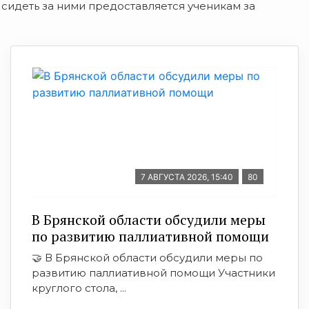
 сидеть за ними предоставляется ученикам за
7 АВГУСТА 2026, 15:40
80
В Брянской области обсудили меры
по развитию паллиативной помощи
🤝 В Брянской области обсудили меры по
развитию паллиативной помощи Участники
круглого стола, ...