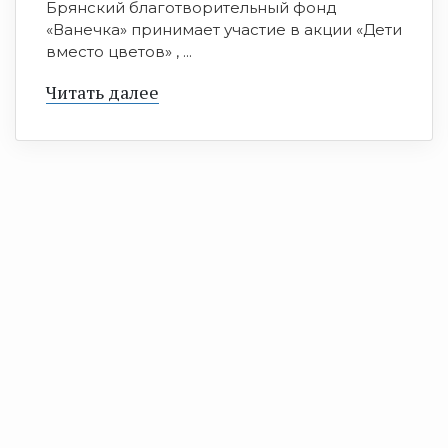
Брянский благотворительный фонд
«Ванечка» принимает участие в акции «Дети
вместо цветов» , ...
Читать далее