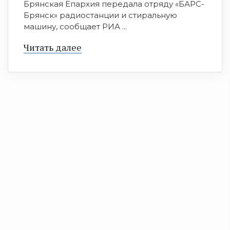
Брянская Епархия передала отряду «БАРС-
Брянск» радиостанции и стиральную
машину, сообщает РИА ...
Читать далее