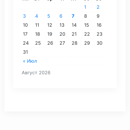
1
2
3
4
5
6
7
8
9
10
11
12
13
14
15
16
17
18
19
20
21
22
23
24
25
26
27
28
29
30
31
« Июл
Август 2026