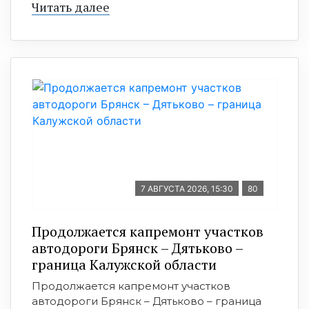
Читать далее
7 АВГУСТА 2026, 15:30
80
Продолжается капремонт участков
автодороги Брянск – Дятьково –
граница Калужской области
Продолжается капремонт участков
автодороги Брянск – Дятьково – граница