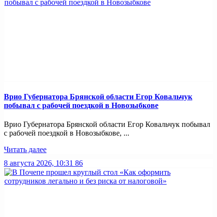
Врио Губернатора Брянской области Егор Ковальчук
побывал с рабочей поездкой в Новозыбкове
Врио Губернатора Брянской области Егор Ковальчук побывал
с рабочей поездкой в Новозыбкове, ...
Читать далее
8 августа 2026, 10:31
86