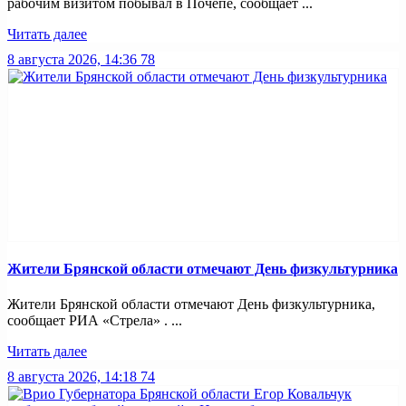
рабочим визитом побывал в Почепе, сообщает ...
Читать далее
8 августа 2026, 14:36
78
Жители Брянской области отмечают День физкультурника
Жители Брянской области отмечают День физкультурника,
сообщает РИА «Стрела» . ...
Читать далее
8 августа 2026, 14:18
74