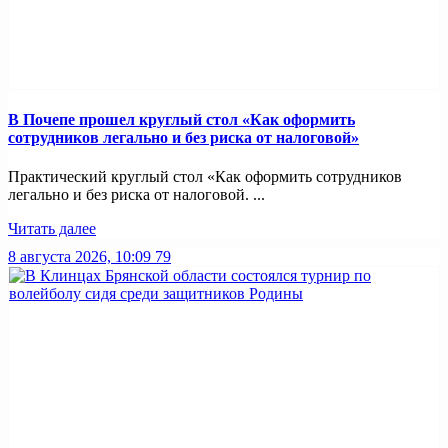
В Почепе прошел круглый стол «Как оформить
сотрудников легально и без риска от налоговой»
Практический круглый стол «Как оформить сотрудников
легально и без риска от налоговой. ...
Читать далее
8 августа 2026, 10:09
79