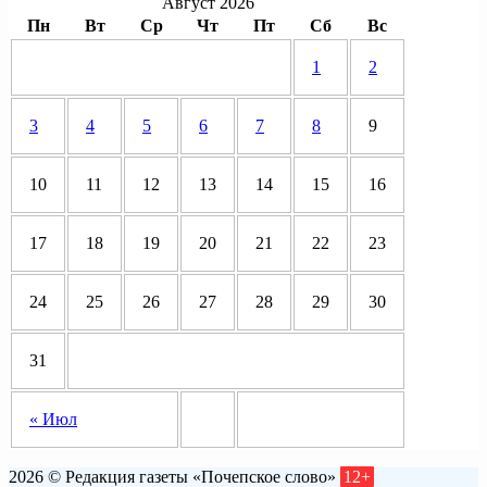
Август 2026
Пн
Вт
Ср
Чт
Пт
Сб
Вс
1
2
3
4
5
6
7
8
9
10
11
12
13
14
15
16
17
18
19
20
21
22
23
24
25
26
27
28
29
30
31
« Июл
2026 © Редакция газеты «Почепское слово»
12+