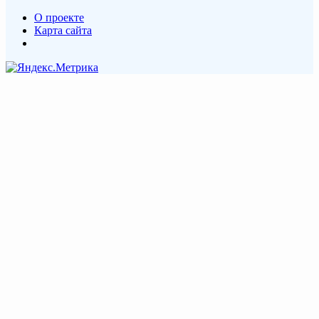
О проекте
Карта сайта