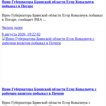
Врио Губернатора Брянской области Егор Ковальчук
побывал в Погаре
Врио Губернатора Брянской области Егор Ковальчук побывал
в Погаре, сообщает РИА ...
Читать далее
8 августа 2026, 19:22
82
Врио Губернатора Брянской области Егор Ковальчук с
рабочим визитом побывал в Почепе
Врио Губернатора Брянской области Егор Ковальчук с