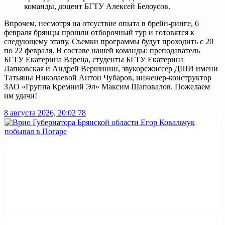
команды, доцент БГТУ Алексей Белоусов.
Впрочем, несмотря на отсуствие опыта в брейн-ринге, 6
февраля брянцы прошли отборочный тур и готовятся к
следующему этапу. Съемки программы будут проходить с 20
по 22 февраля. В составе нашей команды: преподаватель
БГТУ Екатерина Вареца, студенты БГТУ Екатерина
Лапковская и Андрей Вершинин, звукорежиссер ДШИ имени
Татьяны Николаевой Антон Чубаров, инженер-конструктор
ЗАО «Группа Кремний Эл» Максим Шаповалов. Пожелаем
им удачи!
8 августа 2026, 20:02
78