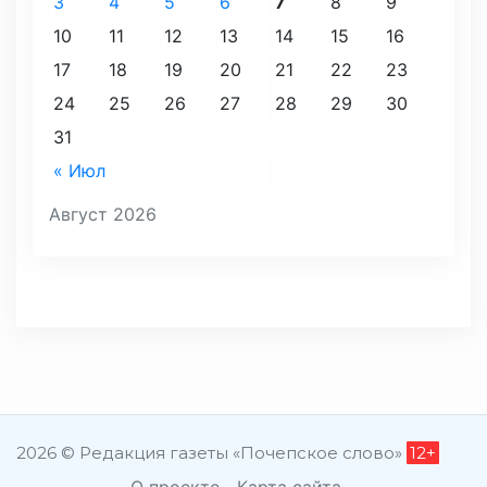
3
4
5
6
7
8
9
10
11
12
13
14
15
16
17
18
19
20
21
22
23
24
25
26
27
28
29
30
31
« Июл
Август 2026
2026 © Редакция газеты «Почепское слово»
12+