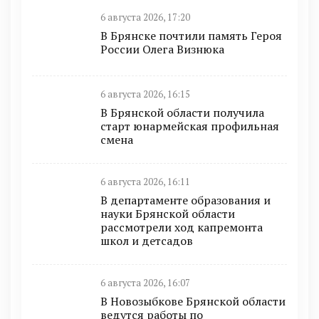
6 августа 2026, 17:20
В Брянске почтили память Героя
России Олега Визнюка
6 августа 2026, 16:15
В Брянской области получила
старт юнармейская профильная
смена
6 августа 2026, 16:11
В департаменте образования и
науки Брянской области
рассмотрели ход капремонта
школ и детсадов
6 августа 2026, 16:07
В Новозыбкове Брянской области
ведутся работы по