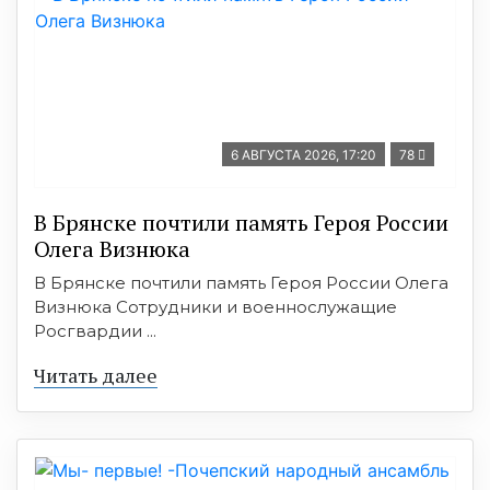
6 АВГУСТА 2026, 17:20
78
В Брянске почтили память Героя России
Олега Визнюка
В Брянске почтили память Героя России Олега
Визнюка Сотрудники и военнослужащие
Росгвардии ...
Читать далее