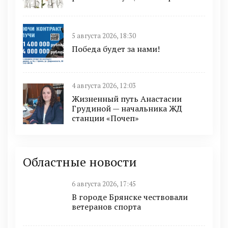
5 августа 2026, 18:30
Победа будет за нами!
4 августа 2026, 12:03
Жизненный путь Анастасии
Грудиной — начальника ЖД
станции «Почеп»
Областные новости
6 августа 2026, 17:45
В городе Брянске чествовали
ветеранов спорта