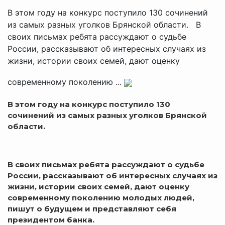
В этом году на конкурс поступило 130 сочинений
из самых разных уголков Брянской области. В
своих письмах ребята рассуждают о судьбе
России, рассказывают об интересных случаях из
жизни, истории своих семей, дают оценку
современному поколению ...
В этом году на конкурс поступило 130
сочинений из самых разных уголков Брянской
области.
В своих письмах ребята рассуждают о судьбе
России, рассказывают об интересных случаях из
жизни, истории своих семей, дают оценку
современному поколению молодых людей,
пишут о будущем и представляют себя
президентом банка.