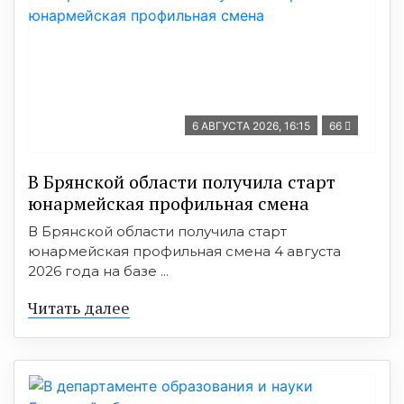
6 АВГУСТА 2026, 16:15
66
В Брянской области получила старт
юнармейская профильная смена
В Брянской области получила старт
юнармейская профильная смена 4 августа
2026 года на базе ...
Читать далее