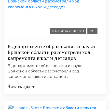
6 АВГУСТА 2026, 16:11
63
В департаменте образования и науки
Брянской области рассмотрели ход
капремонта школ и детсадов
В департаменте образования и науки
Брянской области рассмотрели ход
капремонта школ и детсадов ...
Читать далее