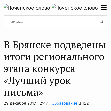
В Брянске подведены
итоги регионального
этапа конкурса
«Лучший урок
письма»
29 декабря 2017, 12:47 |
Образование
122