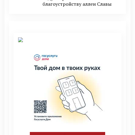
благоустройству аллеи Славы