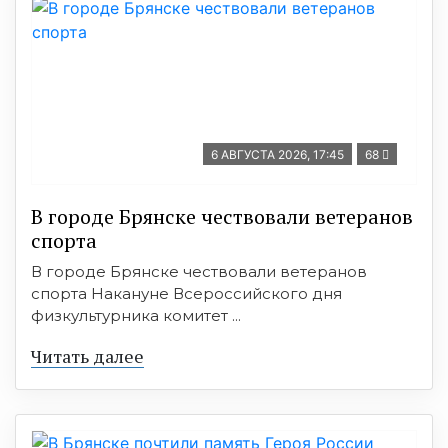
6 АВГУСТА 2026, 17:45
68
В городе Брянске чествовали ветеранов
спорта
В городе Брянске чествовали ветеранов
спорта Накануне Всероссийского дня
физкультурника комитет ...
Читать далее