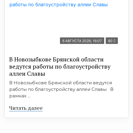
6 АВГУСТА 2026, 16:07
80
В Новозыбкове Брянской области
ведутся работы по благоустройству
аллеи Славы
В Новозыбкове Брянской области ведутся
работы по благоустройству аллеи Славы В
рамках ...
Читать далее