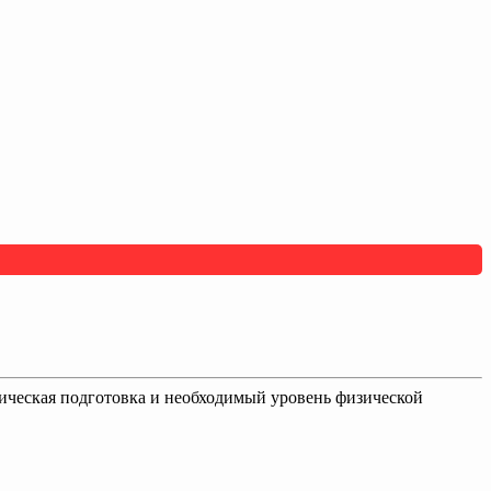
огическая подготовка и необходимый уровень физической