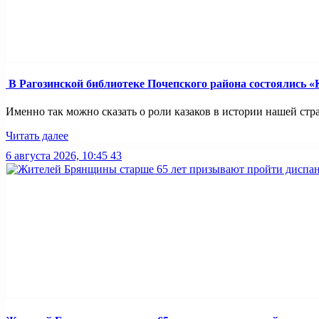
В Рагозинской библиотеке Почепского района состоялись «
Именно так можно сказать о роли казаков в истории нашей стра
Читать далее
6 августа 2026, 10:45
43