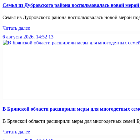
Семья из Дубровского района воспользовалась новой меро
Семья из Дубровского района воспользовалась новой мерой по
Читать далее
6 августа 2026, 14:52
13
В Брянской области расширили меры для многодетных сем
В Брянской области расширили меры для многодетных семей Бр
Читать далее