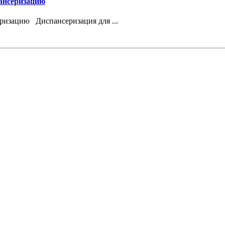
ансеризацию
ризацию Диспансеризация для ...