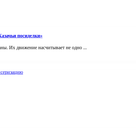
Казачьи посиделки»
ны. Их движение насчитывает не одно ...