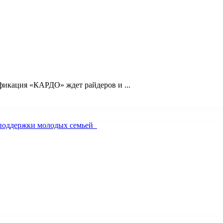
ификация «КАРДО» ждет райдеров и ...