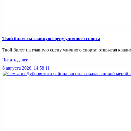
Твой билет на главную сцену уличного спорта
Твой билет на главную сцену уличного спорта: открытая квал
Читать далее
6 августа 2026, 14:58
11