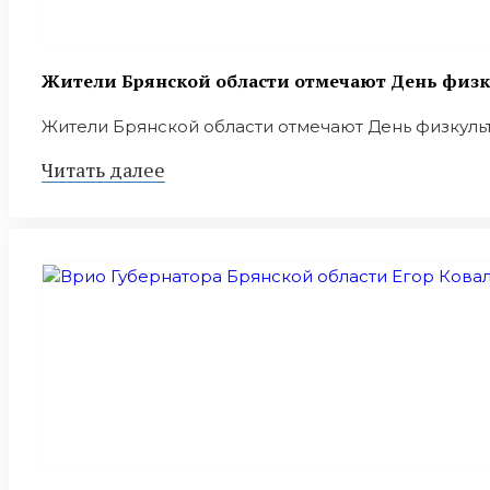
Жители Брянской области отмечают День физк
Жители Брянской области отмечают День физкультур
Читать далее