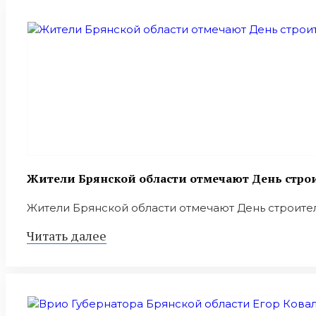
Жители Брянской области отмечают День стро
Жители Брянской области отмечают День строителя,
Читать далее