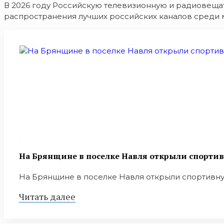
В 2026 году Российскую телевизионную и радиовещат
распространения лучших российских каналов среди 
На Брянщине в поселке Навля открыли спорти
На Брянщине в поселке Навля открыли спортивную
Читать далее