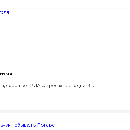
ителя
 сообщает РИА «Стрела» . Сегодня, 9 ...