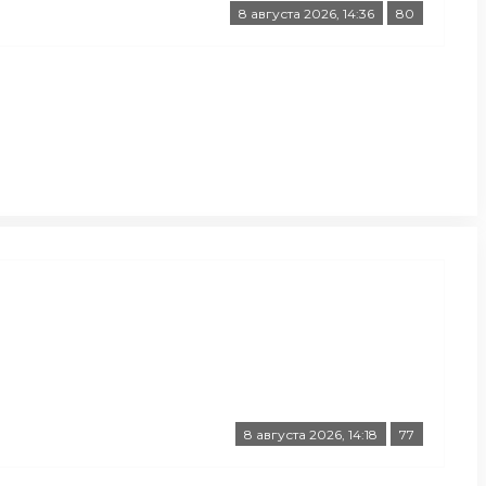
8 августа 2026, 14:36
80
8 августа 2026, 14:18
77