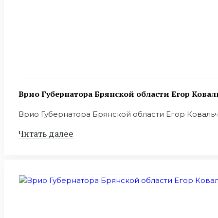
Врио Губернатора Брянской области Егор Ковал
Врио Губернатора Брянской области Егор Ковальчу
Читать далее