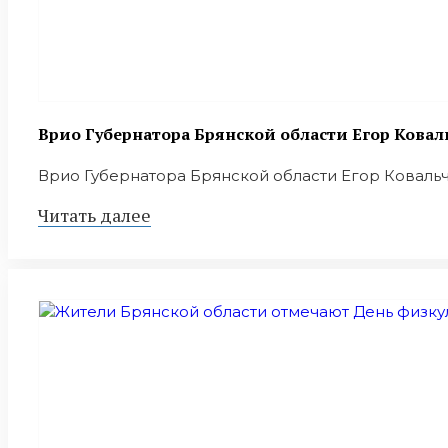
Врио Губернатора Брянской области Егор Ковал
Врио Губернатора Брянской области Егор Ковальчу
Читать далее