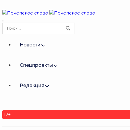
Новости
Спецпроекты
Редакция
12+