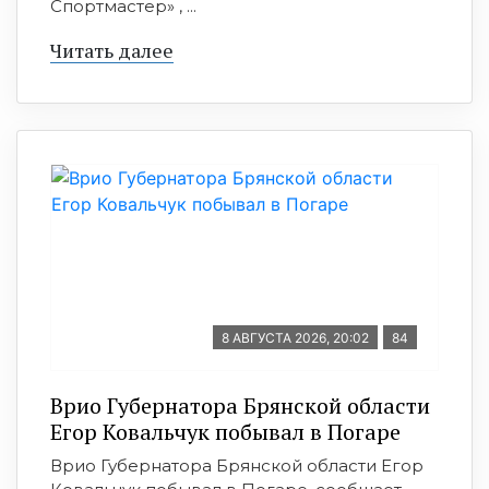
Спортмастер» , ...
Читать далее
8 АВГУСТА 2026, 20:02
84
Врио Губернатора Брянской области
Егор Ковальчук побывал в Погаре
Врио Губернатора Брянской области Егор