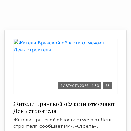
9 АВГУСТА 2026, 11:30
58
Жители Брянской области отмечают
День строителя
Жители Брянской области отмечают День
строителя, сообщает РИА «Стрела» .