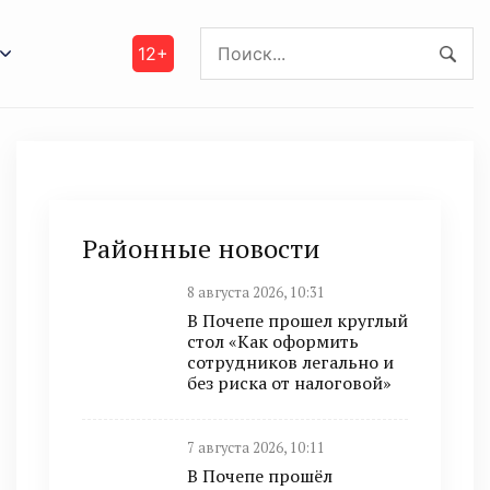
12+
Районные новости
8 августа 2026, 10:31
В Почепе прошел круглый
стол «Как оформить
сотрудников легально и
без риска от налоговой»
7 августа 2026, 10:11
В Почепе прошёл