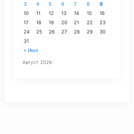
3
4
5
6
7
8
9
10
11
12
13
14
15
16
17
18
19
20
21
22
23
24
25
26
27
28
29
30
31
« Июл
Август 2026