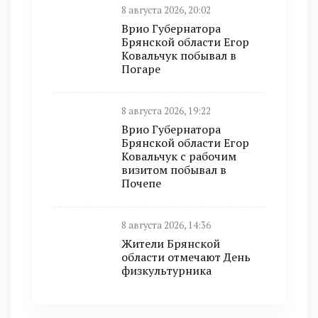
8 августа 2026, 20:02
Врио Губернатора
Брянской области Егор
Ковальчук побывал в
Погаре
8 августа 2026, 19:22
Врио Губернатора
Брянской области Егор
Ковальчук с рабочим
визитом побывал в
Почепе
8 августа 2026, 14:36
Жители Брянской
области отмечают День
физкультурника