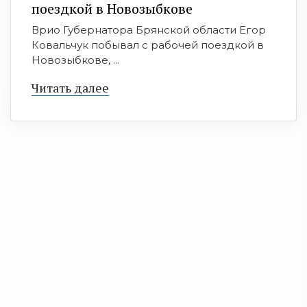
поездкой в Новозыбкове
Врио Губернатора Брянской области Егор
Ковальчук побывал с рабочей поездкой в
Новозыбкове, ...
Читать далее