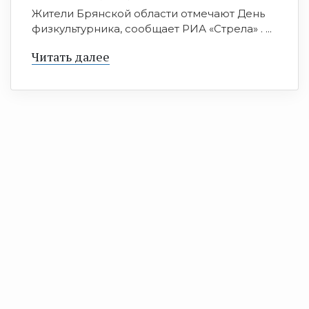
Жители Брянской области отмечают День
физкультурника, сообщает РИА «Стрела» . ...
Читать далее