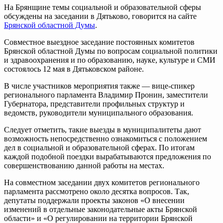
На Брянщине темы социальной и образовательной сферы
обсуждены на заседании в Дятьково, говорится на сайте
Брянской областной Думы
.
Совместное выездное заседание постоянных комитетов
Брянской областной Думы по вопросам социальной политики
и здравоохранения и по образованию, науке, культуре и СМИ
состоялось 12 мая в Дятьковском районе.
В числе участников мероприятия также — вице-спикер
регионального парламента Владимир Пронин, заместители
Губернатора, представители профильных структур и
ведомств, руководители муниципального образования.
Следует отметить, такие выезды в муниципалитеты дают
возможность непосредственно ознакомиться с положением
дел в социальной и образовательной сферах. По итогам
каждой подобной поездки вырабатываются предложения по
совершенствованию данной работы на местах.
На совместном заседании двух комитетов регионального
парламента рассмотрено около десятка вопросов. Так,
депутаты поддержали проекты законов «О внесении
изменений в отдельные законодательные акты Брянской
области» и «О регулировании на территории Брянской