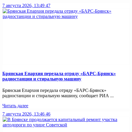
7 августа 2026, 13:49
47
Брянская Епархия передала отряду «БАРС-Брянск»
радиостанции и стиральную машину
Брянская Епархия передала отряду «БАРС-Брянск»
радиостанции и стиральную машину, сообщает РИА ...
Читать далее
7 августа 2026, 13:46
46