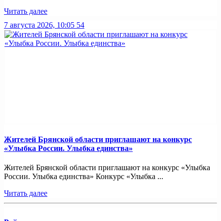
Читать далее
7 августа 2026, 10:05
54
Жителей Брянской области приглашают на конкурс
«Улыбка России. Улыбка единства»
Жителей Брянской области приглашают на конкурс «Улыбка
России. Улыбка единства» Конкурс «Улыбка ...
Читать далее