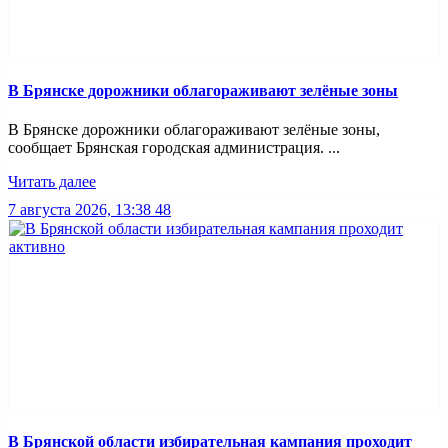
В Брянске дорожники облагораживают зелёные зоны
В Брянске дорожники облагораживают зелёные зоны,
сообщает Брянская городская администрация. ...
Читать далее
7 августа 2026, 13:38
48
В Брянской области избирательная кампания проходит