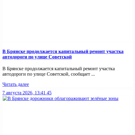
В Брянске продолжается капитальный ремонт участка
автодороги по улице Советской
В Брянске продолжается капитальный ремонт участка
автодороги по улице Советской, сообщает ...
Читать далее
7 августа 2026, 13:41
45