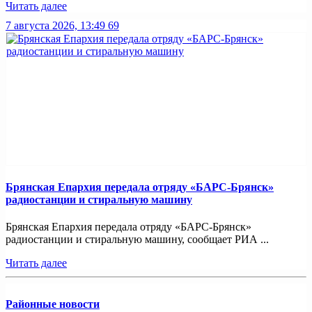
Читать далее
7 августа 2026, 13:49
69
Брянская Епархия передала отряду «БАРС-Брянск»
радиостанции и стиральную машину
Брянская Епархия передала отряду «БАРС-Брянск»
радиостанции и стиральную машину, сообщает РИА ...
Читать далее
Районные новости