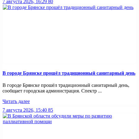
7 августа 2026, 16:29
80
В городе Брянске прошёл традиционный санитарный день
В городе Брянске прошёл традиционный санитарный день,
сообщает городская администрация. Спектр ...
Читать далее
7 августа 2026, 15:40
85