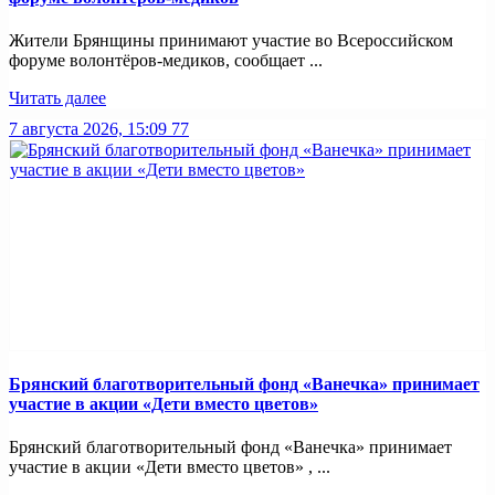
Жители Брянщины принимают участие во Всероссийском
форуме волонтёров-медиков, сообщает ...
Читать далее
7 августа 2026, 15:09
77
Брянский благотворительный фонд «Ванечка» принимает
участие в акции «Дети вместо цветов»
Брянский благотворительный фонд «Ванечка» принимает
участие в акции «Дети вместо цветов» , ...