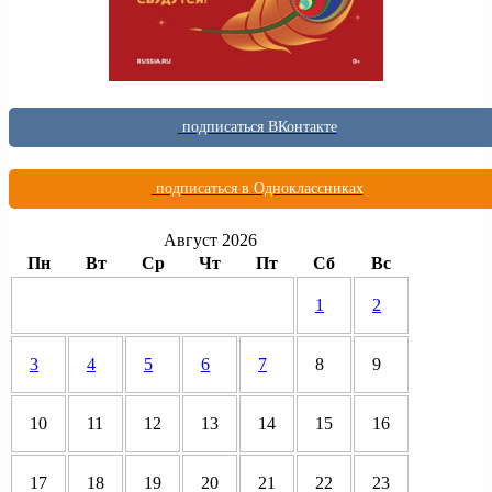
подписаться ВКонтакте
подписаться в Одноклассниках
Август 2026
Пн
Вт
Ср
Чт
Пт
Сб
Вс
1
2
3
4
5
6
7
8
9
10
11
12
13
14
15
16
17
18
19
20
21
22
23