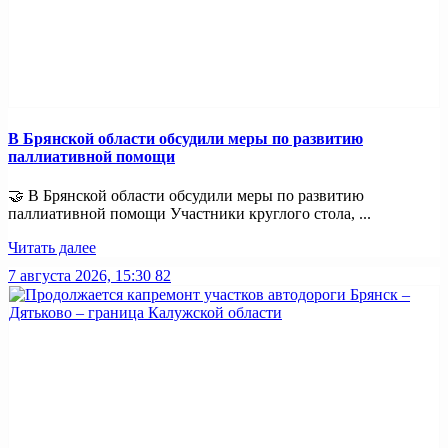
В Брянской области обсудили меры по развитию
паллиативной помощи
🤝 В Брянской области обсудили меры по развитию
паллиативной помощи Участники круглого стола, ...
Читать далее
7 августа 2026, 15:30
82