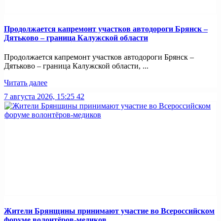
Продолжается капремонт участков автодороги Брянск –
Дятьково – граница Калужской области
Продолжается капремонт участков автодороги Брянск –
Дятьково – граница Калужской области, ...
Читать далее
7 августа 2026, 15:25
42
Жители Брянщины принимают участие во Всероссийском
форуме волонтёров-медиков