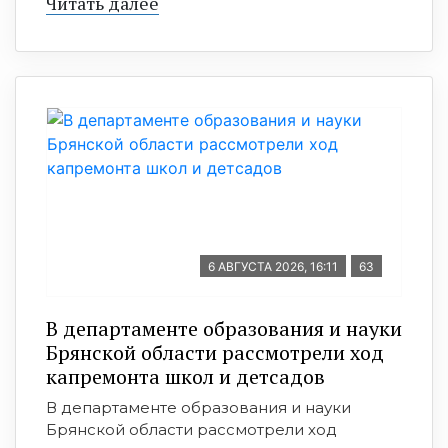
Читать далее
6 АВГУСТА 2026, 16:11
63
В департаменте образования и науки
Брянской области рассмотрели ход
капремонта школ и детсадов
В департаменте образования и науки
Брянской области рассмотрели ход