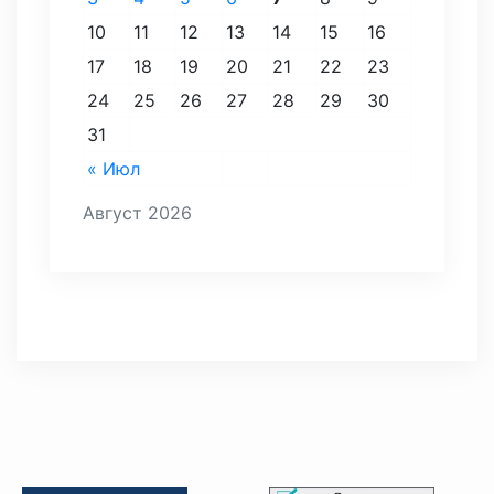
10
11
12
13
14
15
16
17
18
19
20
21
22
23
24
25
26
27
28
29
30
31
« Июл
Август 2026