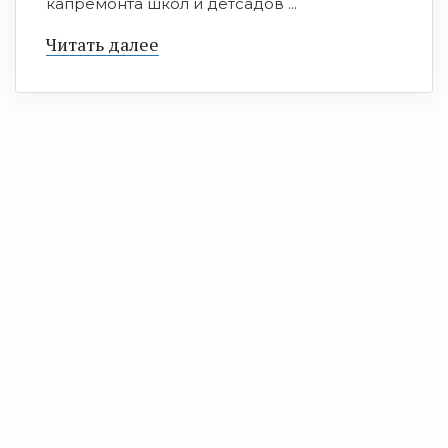
капремонта школ и детсадов ...
Читать далее