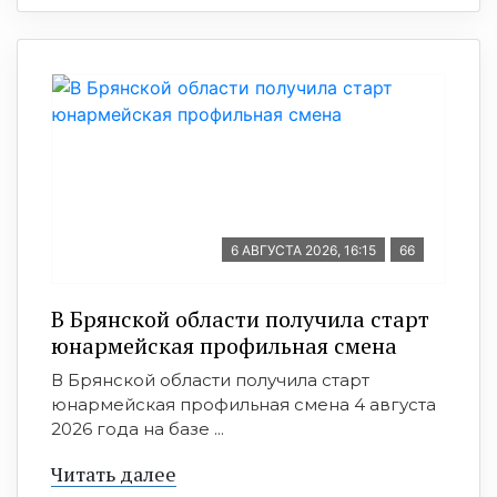
6 АВГУСТА 2026, 16:15
66
В Брянской области получила старт
юнармейская профильная смена
В Брянской области получила старт
юнармейская профильная смена 4 августа
2026 года на базе ...
Читать далее