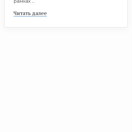
рамках ...
Читать далее