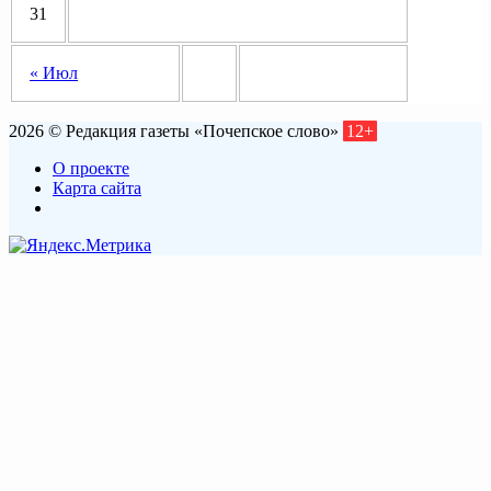
31
« Июл
2026 © Редакция газеты «Почепское слово»
12+
О проекте
Карта сайта