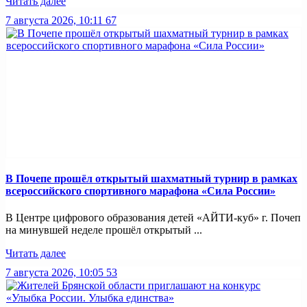
Читать далее
7 августа 2026, 10:11
67
В Почепе прошёл открытый шахматный турнир в рамках
всероссийского спортивного марафона «Сила России»
В Центре цифрового образования детей «АЙТИ-куб» г. Почеп
на минувшей неделе прошёл открытый ...
Читать далее
7 августа 2026, 10:05
53