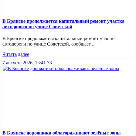
В Брянске продолжается капитальный ремонт участка
автодороги по улице Советской
В Брянске продолжается капитальный ремонт участка
автодороги по улице Советской, сообщает ...
Читать далее
7 августа 2026, 13:41
33
В Брянске дорожники облагораживают зелёные зоны