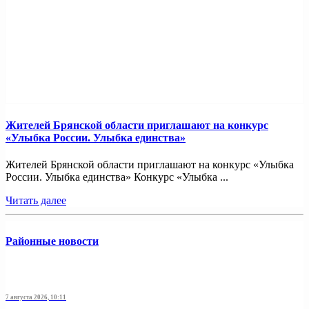
Жителей Брянской области приглашают на конкурс
«Улыбка России. Улыбка единства»
Жителей Брянской области приглашают на конкурс «Улыбка
России. Улыбка единства» Конкурс «Улыбка ...
Читать далее
Районные новости
7 августа 2026, 10:11