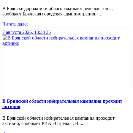
В Брянске дорожники облагораживают зелёные зоны,
сообщает Брянская городская администрация. ...
Читать далее
7 августа 2026, 13:38
35
В Брянской области избирательная кампания проходит
активно
В Брянской области избирательная кампания проходит
активно, сообщает РИА «Стрела» . В ...