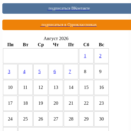
подписаться ВКонтакте
подписаться в Одноклассниках
Август 2026
Пн
Вт
Ср
Чт
Пт
Сб
Вс
1
2
3
4
5
6
7
8
9
10
11
12
13
14
15
16
17
18
19
20
21
22
23
24
25
26
27
28
29
30