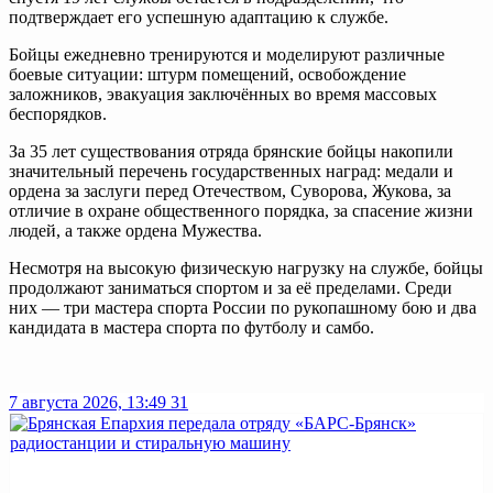
подтверждает его успешную адаптацию к службе.
Бойцы ежедневно тренируются и моделируют различные
боевые ситуации: штурм помещений, освобождение
заложников, эвакуация заключённых во время массовых
беспорядков.
За 35 лет существования отряда брянские бойцы накопили
значительный перечень государственных наград: медали и
ордена за заслуги перед Отечеством, Суворова, Жукова, за
отличие в охране общественного порядка, за спасение жизни
людей, а также ордена Мужества.
Несмотря на высокую физическую нагрузку на службе, бойцы
продолжают заниматься спортом и за её пределами. Среди
них — три мастера спорта России по рукопашному бою и два
кандидата в мастера спорта по футболу и самбо.
7 августа 2026, 13:49
31