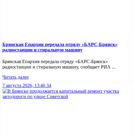
Брянская Епархия передала отряду «БАРС-Брянск»
радиостанции и стиральную машину
Брянская Епархия передала отряду «БАРС-Брянск»
радиостанции и стиральную машину, сообщает РИА ...
Читать далее
7 августа 2026, 13:46
34