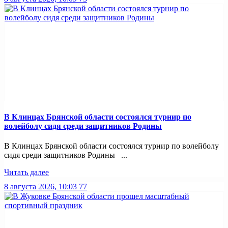
В Клинцах Брянской области состоялся турнир по
волейболу сидя среди защитников Родины
В Клинцах Брянской области состоялся турнир по волейболу
сидя среди защитников Родины ...
Читать далее
8 августа 2026, 10:03
77