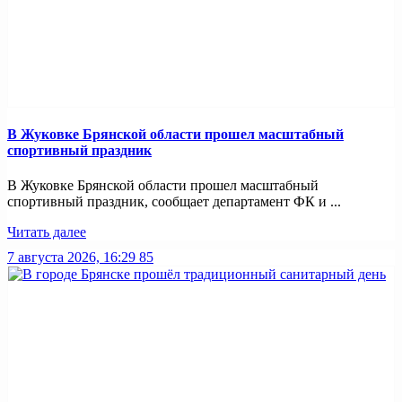
В Жуковке Брянской области прошел масштабный
спортивный праздник
В Жуковке Брянской области прошел масштабный
спортивный праздник, сообщает департамент ФК и ...
Читать далее
7 августа 2026, 16:29
85