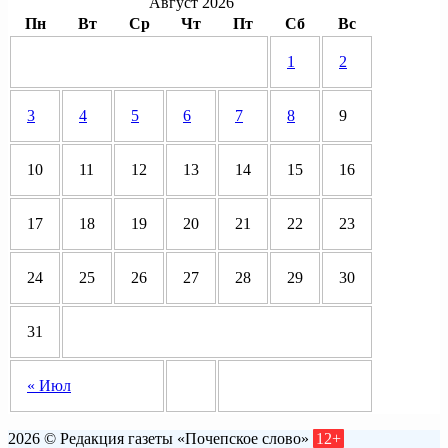
Август 2026
Пн
Вт
Ср
Чт
Пт
Сб
Вс
1
2
3
4
5
6
7
8
9
10
11
12
13
14
15
16
17
18
19
20
21
22
23
24
25
26
27
28
29
30
31
« Июл
2026 © Редакция газеты «Почепское слово»
12+