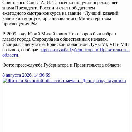
Советского Союза А. И. Тарасенко получил переходящее
знамя Президента России и стал победителем
ежегодного смотра-конкурса на звание «Лучший казачий
кадетский корпус», организованного Министерством
просвещения РФ.
В 2009 году Юрий Михайлович Никифоров был избран
главой города Стародуба на общественных началах.
Избирался депутатом Брянской областной Думы VI, VII и VIII
созывов, сообщает
пресс-служба Губернатора и Правительства
области.
Фото: пресс-служба Губернатора и Правительства области
8 августа 2026, 14:36
69