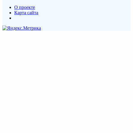
О проекте
Карта сайта