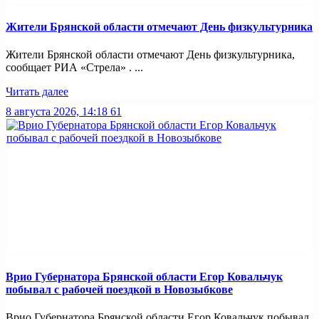
Жители Брянской области отмечают День физкультурника
Жители Брянской области отмечают День физкультурника,
сообщает РИА «Стрела» . ...
Читать далее
8 августа 2026, 14:18
61
Врио Губернатора Брянской области Егор Ковальчук
побывал с рабочей поездкой в Новозыбкове
Врио Губернатора Брянской области Егор Ковальчук побывал