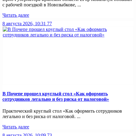
с рабочей поездкой в Новозыбкове, ...
Читать далее
8 августа 2026, 10:31
77
В Почепе прошел круглый стол «Как оформить
сотрудников легально и без риска от налоговой»
Практический круглый стол «Как оформить сотрудников
легально и без риска от налоговой. ...
Читать далее
8 августа 2026, 10:09
73