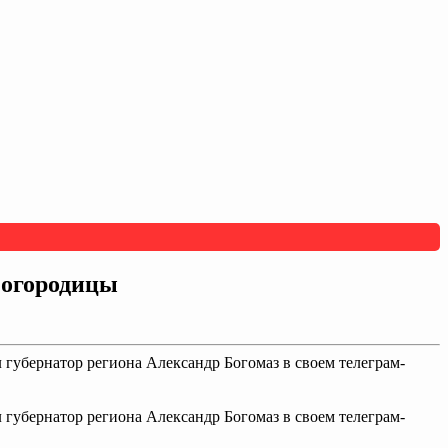
Богородицы
 губернатор региона Александр Богомаз в своем телеграм-
 губернатор региона Александр Богомаз в своем телеграм-