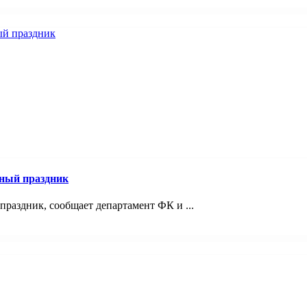
ный праздник
раздник, сообщает департамент ФК и ...