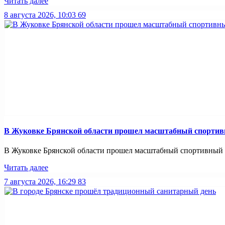
Читать далее
8 августа 2026, 10:03
69
В Жуковке Брянской области прошел масштабный спортив
В Жуковке Брянской области прошел масштабный спортивный п
Читать далее
7 августа 2026, 16:29
83