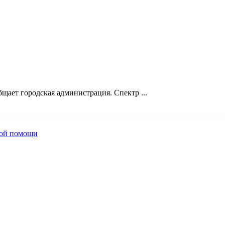
щает городская администрация. Спектр ...