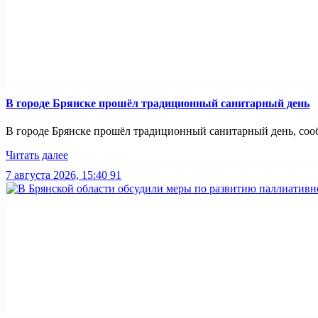
В городе Брянске прошёл традиционный санитарный день
В городе Брянске прошёл традиционный санитарный день, сооб
Читать далее
7 августа 2026, 15:40
91