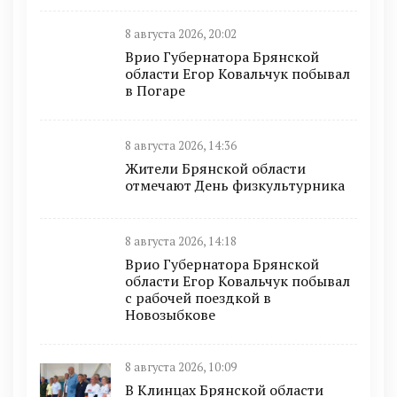
8 августа 2026, 20:02
Врио Губернатора Брянской
области Егор Ковальчук побывал
в Погаре
8 августа 2026, 14:36
Жители Брянской области
отмечают День физкультурника
8 августа 2026, 14:18
Врио Губернатора Брянской
области Егор Ковальчук побывал
с рабочей поездкой в
Новозыбкове
8 августа 2026, 10:09
В Клинцах Брянской области