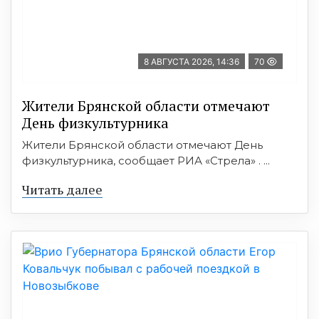
8 АВГУСТА 2026, 14:36
70
Жители Брянской области отмечают
День физкультурника
Жители Брянской области отмечают День
физкультурника, сообщает РИА «Стрела» . ...
Читать далее