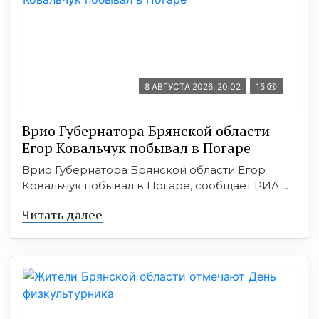
8 АВГУСТА 2026, 20:02
15
Врио Губернатора Брянской области
Егор Ковальчук побывал в Погаре
Врио Губернатора Брянской области Егор
Ковальчук побывал в Погаре, сообщает РИА ...
Читать далее