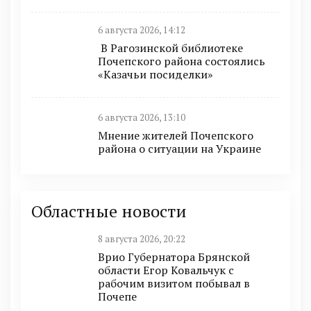
6 августа 2026, 14:12
В Рагозинской библиотеке
Почепского района состоялись
«Казачьи посиделки»
6 августа 2026, 13:10
Мнение жителей Почепского
района о ситуации на Украине
Областные новости
8 августа 2026, 20:22
Врио Губернатора Брянской
области Егор Ковальчук с
рабочим визитом побывал в
Почепе