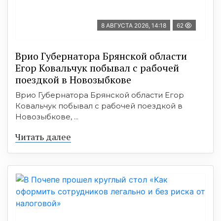
8 АВГУСТА 2026, 14:18
62
Врио Губернатора Брянской области
Егор Ковальчук побывал с рабочей
поездкой в Новозыбкове
Врио Губернатора Брянской области Егор
Ковальчук побывал с рабочей поездкой в
Новозыбкове, ...
Читать далее