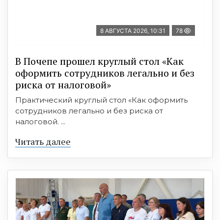
8 АВГУСТА 2026, 10:31
78
В Почепе прошел круглый стол «Как
оформить сотрудников легально и без
риска от налоговой»
Практический круглый стол «Как оформить
сотрудников легально и без риска от
налоговой. ...
Читать далее