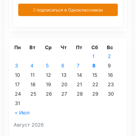
подписаться в Одноклассниках
Пн
Вт
Ср
Чт
Пт
Сб
Вс
1
2
3
4
5
6
7
8
9
10
11
12
13
14
15
16
17
18
19
20
21
22
23
24
25
26
27
28
29
30
31
« Июл
Август 2026