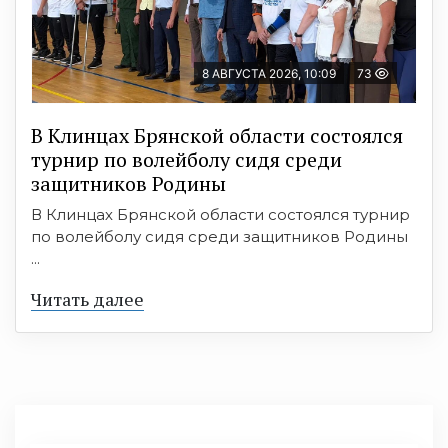
8 АВГУСТА 2026, 10:09
73
В Клинцах Брянской области состоялся
турнир по волейболу сидя среди
защитников Родины
В Клинцах Брянской области состоялся турнир
по волейболу сидя среди защитников Родины
...
Читать далее