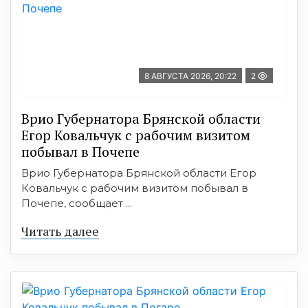
8 АВГУСТА 2026, 20:22
2
Врио Губернатора Брянской области
Егор Ковальчук с рабочим визитом
побывал в Почепе
Врио Губернатора Брянской области Егор
Ковальчук с рабочим визитом побывал в
Почепе, сообщает ...
Читать далее