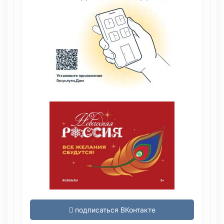
подписаться ВКонтакте