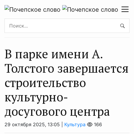
В парке имени А.
Толстого завершается
строительство
культурно-
досугового центра
29 октября 2025, 13:05 |
Культура
166