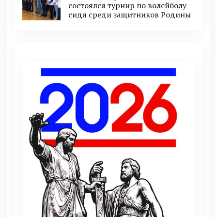
состоялся турнир по волейболу
сидя среди защитников Родины