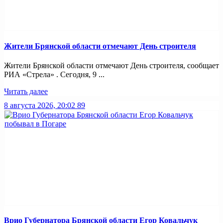
Жители Брянской области отмечают День строителя
Жители Брянской области отмечают День строителя, сообщает
РИА «Стрела» . Сегодня, 9 ...
Читать далее
8 августа 2026, 20:02
89
Врио Губернатора Брянской области Егор Ковальчук