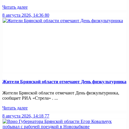
Читать далее
8 августа 2026, 14:36
80
Жители Брянской области отмечают День физкультурника
Жители Брянской области отмечают День физкультурника,
сообщает РИА «Стрела» . ...
Читать далее
8 августа 2026, 14:18
77