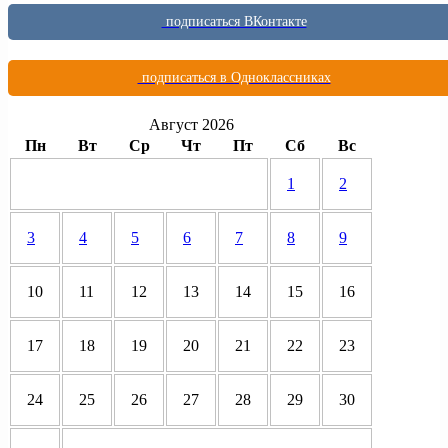
подписаться ВКонтакте
подписаться в Одноклассниках
Август 2026
Пн
Вт
Ср
Чт
Пт
Сб
Вс
1
2
3
4
5
6
7
8
9
10
11
12
13
14
15
16
17
18
19
20
21
22
23
24
25
26
27
28
29
30