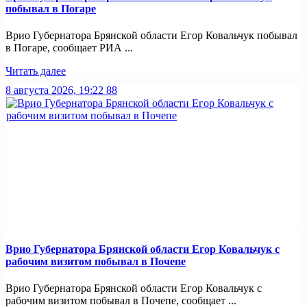
побывал в Погаре
Врио Губернатора Брянской области Егор Ковальчук побывал
в Погаре, сообщает РИА ...
Читать далее
8 августа 2026, 19:22
88
Врио Губернатора Брянской области Егор Ковальчук с
рабочим визитом побывал в Почепе
Врио Губернатора Брянской области Егор Ковальчук с
рабочим визитом побывал в Почепе, сообщает ...