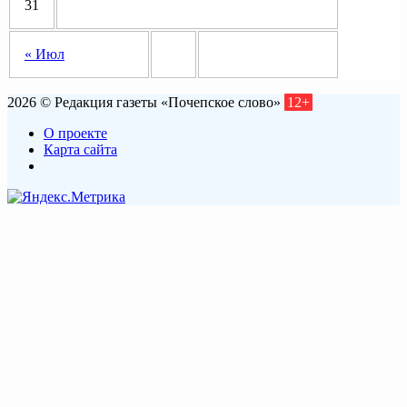
31
« Июл
2026 © Редакция газеты «Почепское слово»
12+
О проекте
Карта сайта