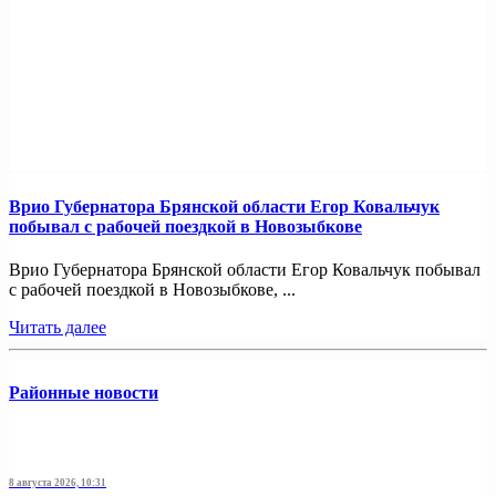
Врио Губернатора Брянской области Егор Ковальчук
побывал с рабочей поездкой в Новозыбкове
Врио Губернатора Брянской области Егор Ковальчук побывал
с рабочей поездкой в Новозыбкове, ...
Читать далее
Районные новости
8 августа 2026, 10:31