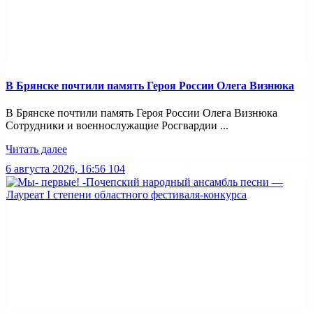
В Брянске почтили память Героя России Олега Визнюка
В Брянске почтили память Героя России Олега Визнюка
Сотрудники и военнослужащие Росгвардии ...
Читать далее
6 августа 2026, 16:56
104