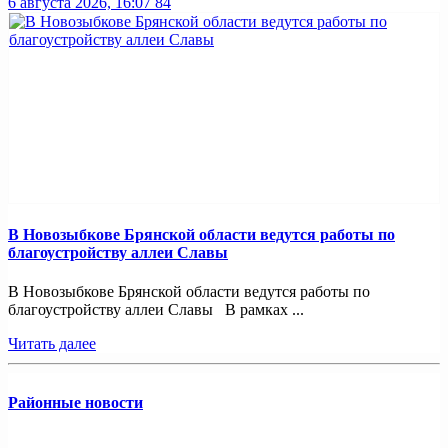
6 августа 2026, 16:07
84
В Новозыбкове Брянской области ведутся работы по
благоустройству аллеи Славы
В Новозыбкове Брянской области ведутся работы по
благоустройству аллеи Славы В рамках ...
Читать далее
Районные новости