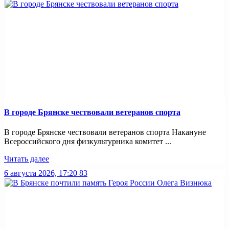
В городе Брянске чествовали ветеранов спорта
В городе Брянске чествовали ветеранов спорта Накануне
Всероссийского дня физкультурника комитет ...
Читать далее
6 августа 2026, 17:20
83