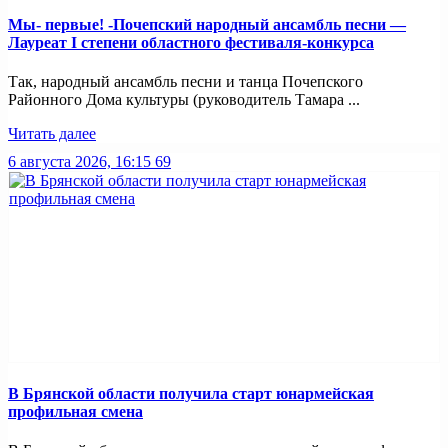
Мы- первые! -Почепский народный ансамбль песни —
Лауреат I степени областного фестиваля-конкурса
Так, народный ансамбль песни и танца Почепского
Районного Дома культуры (руководитель Тамара ...
Читать далее
6 августа 2026, 16:15
69
В Брянской области получила старт юнармейская
профильная смена