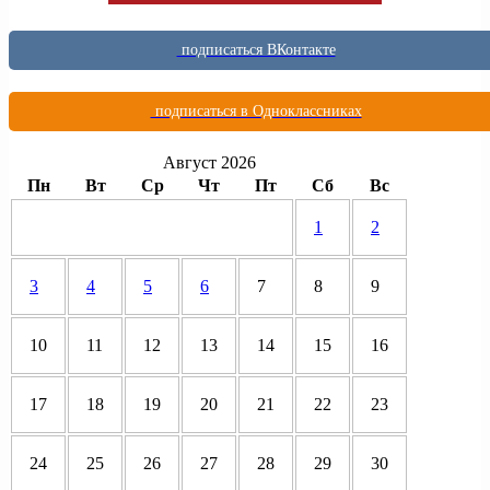
подписаться ВКонтакте
подписаться в Одноклассниках
Август 2026
Пн
Вт
Ср
Чт
Пт
Сб
Вс
1
2
3
4
5
6
7
8
9
10
11
12
13
14
15
16
17
18
19
20
21
22
23
24
25
26
27
28
29
30