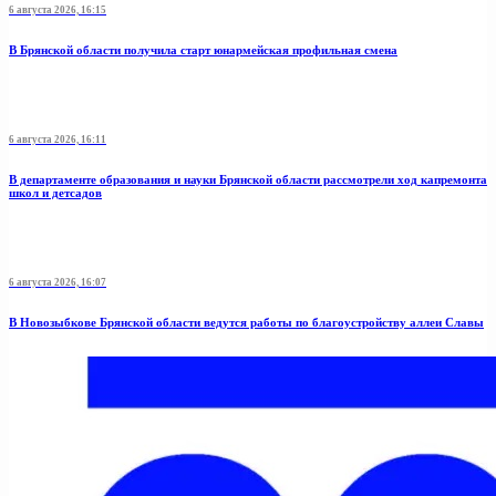
6 августа 2026, 16:15
В Брянской области получила старт юнармейская профильная смена
6 августа 2026, 16:11
В департаменте образования и науки Брянской области рассмотрели ход капремонта
школ и детсадов
6 августа 2026, 16:07
В Новозыбкове Брянской области ведутся работы по благоустройству аллеи Славы