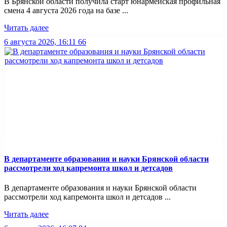
В Брянской области получила старт юнармейская профильная
смена 4 августа 2026 года на базе ...
Читать далее
6 августа 2026, 16:11
66
В департаменте образования и науки Брянской области
рассмотрели ход капремонта школ и детсадов
В департаменте образования и науки Брянской области
рассмотрели ход капремонта школ и детсадов ...
Читать далее