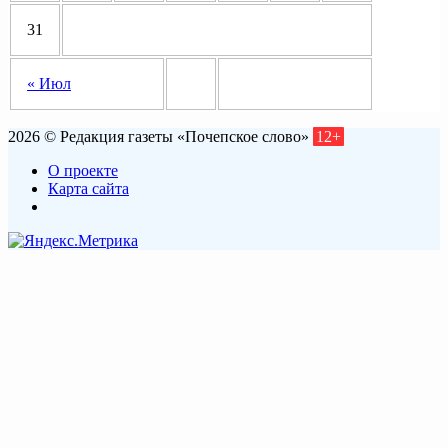
31
« Июл
2026 © Редакция газеты «Почепское слово»
12+
О проекте
Карта сайта