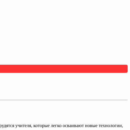
рудятся учителя, которые легко осваивают новые технологии,