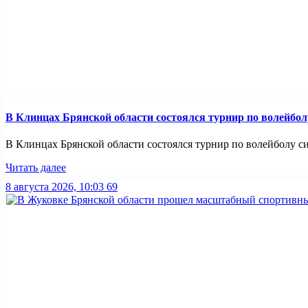
В Клинцах Брянской области состоялся турнир по волейбо
В Клинцах Брянской области состоялся турнир по волейболу с
Читать далее
8 августа 2026, 10:03
69