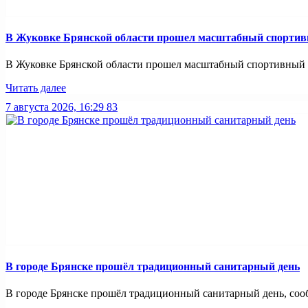
В Жуковке Брянской области прошел масштабный спортив
В Жуковке Брянской области прошел масштабный спортивный п
Читать далее
7 августа 2026, 16:29
83
В городе Брянске прошёл традиционный санитарный день
В городе Брянске прошёл традиционный санитарный день, сооб