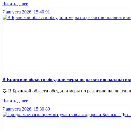
Читать далее
7 августа 2026, 15:40
91
В Брянской области обсудили меры по развитию паллиати
🤝 В Брянской области обсудили меры по развитию паллиативно
Читать далее
7 августа 2026, 15:30
89