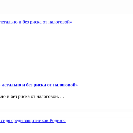
легально и без риска от налоговой»
 и без риска от налоговой. ...