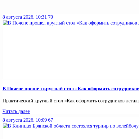
8 августа 2026, 10:31
70
В Почепе прошел круглый стол «Как оформить сотрудников 
Практический круглый стол «Как оформить сотрудников легально
Читать далее
8 августа 2026, 10:09
67