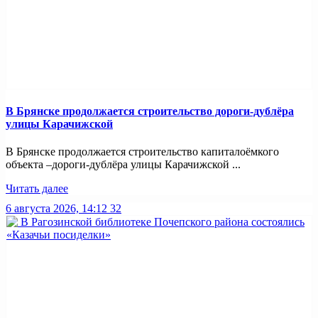
В Брянске продолжается строительство дороги-дублёра
улицы Карачижской
В Брянске продолжается строительство капиталоёмкого
объекта –дороги-дублёра улицы Карачижской ...
Читать далее
6 августа 2026, 14:12
32