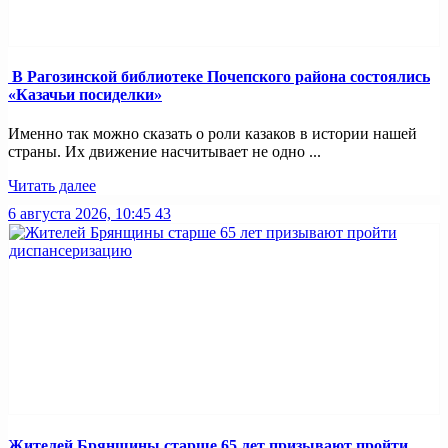
В Рагозинской библиотеке Почепского района состоялись
«Казачьи посиделки»
Именно так можно сказать о роли казаков в истории нашей
страны. Их движение насчитывает не одно ...
Читать далее
6 августа 2026, 10:45
43
Жителей Брянщины старше 65 лет призывают пройти