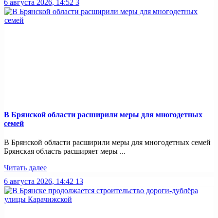
6 августа 2026, 14:52
3
В Брянской области расширили меры для многодетных
семей
В Брянской области расширили меры для многодетных семей
Брянская область расширяет меры ...
Читать далее
6 августа 2026, 14:42
13