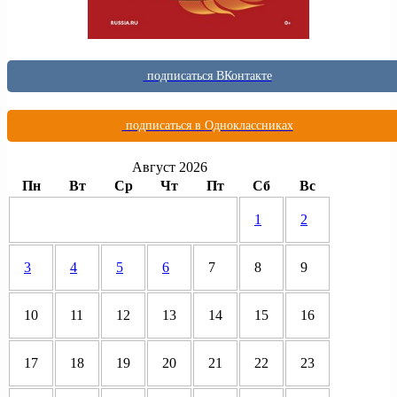
подписаться ВКонтакте
подписаться в Одноклассниках
Август 2026
Пн
Вт
Ср
Чт
Пт
Сб
Вс
1
2
3
4
5
6
7
8
9
10
11
12
13
14
15
16
17
18
19
20
21
22
23