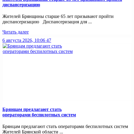
диспансеризацию
Жителей Брянщины старше 65 лет призывают пройти
диспансеризацию Диспансеризация для ...
Читать далее
6 августа 2026, 10:06
47
Брянцам предлагают стать
оперaторами бeспилотных систeм
Брянцам предлагают стать оперaторами бeспилотных систeм
Жителей Брянской области ...