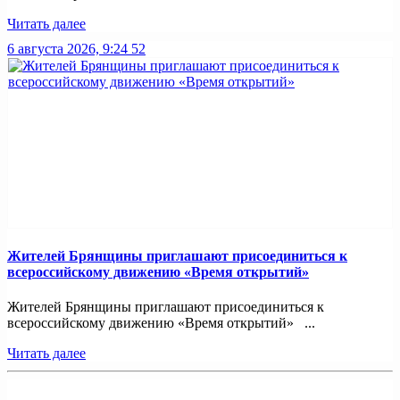
Читать далее
6 августа 2026, 9:24
52
Жителей Брянщины приглашают присоединиться к
всероссийскому движению «Время открытий»
Жителей Брянщины приглашают присоединиться к
всероссийскому движению «Время открытий» ...
Читать далее