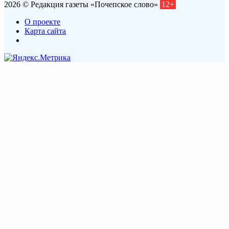
2026 © Редакция газеты «Почепское слово»
12+
О проекте
Карта сайта