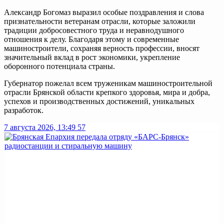
Александр Богомаз выразил особые поздравления и слова
признательности ветеранам отрасли, которые заложили
традиции добросовестного труда и неравнодушного
отношения к делу. Благодаря этому и современные
машиностроители, сохраняя верность профессии, вносят
значительный вклад в рост экономики, укрепление
оборонного потенциала страны.
Губернатор пожелал всем труженикам машиностроительной
отрасли Брянской области крепкого здоровья, мира и добра,
успехов и производственных достижений, уникальных
разработок.
7 августа 2026, 13:49
57