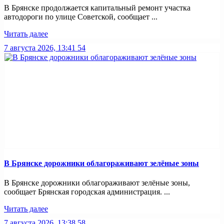
В Брянске продолжается капитальный ремонт участка
автодороги по улице Советской, сообщает ...
Читать далее
7 августа 2026, 13:41
54
В Брянске дорожники облагораживают зелёные зоны
В Брянске дорожники облагораживают зелёные зоны,
сообщает Брянская городская администрация. ...
Читать далее
7 августа 2026, 13:38
58