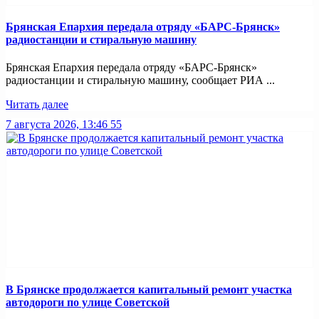
Брянская Епархия передала отряду «БАРС-Брянск»
радиостанции и стиральную машину
Брянская Епархия передала отряду «БАРС-Брянск»
радиостанции и стиральную машину, сообщает РИА ...
Читать далее
7 августа 2026, 13:46
55
В Брянске продолжается капитальный ремонт участка
автодороги по улице Советской