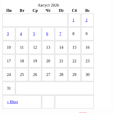
Август 2026
Пн
Вт
Ср
Чт
Пт
Сб
Вс
1
2
3
4
5
6
7
8
9
10
11
12
13
14
15
16
17
18
19
20
21
22
23
24
25
26
27
28
29
30
31
« Июл