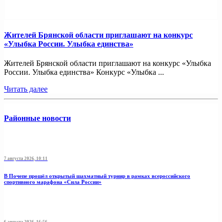
Жителей Брянской области приглашают на конкурс
«Улыбка России. Улыбка единства»
Жителей Брянской области приглашают на конкурс «Улыбка
России. Улыбка единства» Конкурс «Улыбка ...
Читать далее
Районные новости
7 августа 2026, 10:11
В Почепе прошёл открытый шахматный турнир в рамках всероссийского
спортивного марафона «Сила России»