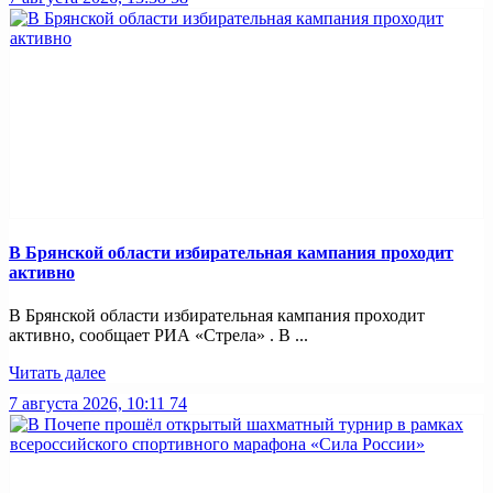
В Брянской области избирательная кампания проходит
активно
В Брянской области избирательная кампания проходит
активно, сообщает РИА «Стрела» . В ...
Читать далее
7 августа 2026, 10:11
74