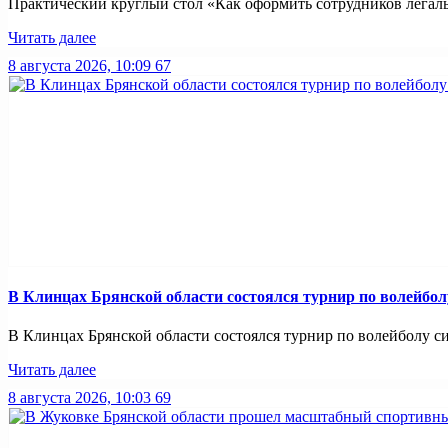
Практический круглый стол «Как оформить сотрудников легально
Читать далее
8 августа 2026, 10:09
67
В Клинцах Брянской области состоялся турнир по волейбо
В Клинцах Брянской области состоялся турнир по волейболу с
Читать далее
8 августа 2026, 10:03
69