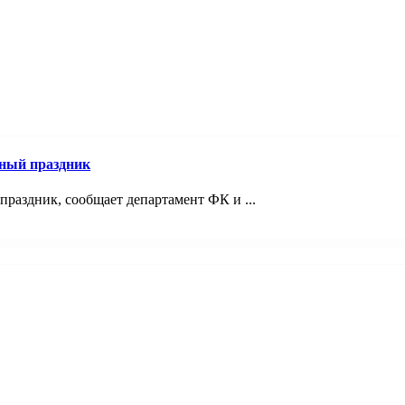
ный праздник
раздник, сообщает департамент ФК и ...