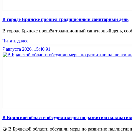
В городе Брянске прошёл традиционный санитарный день
В городе Брянске прошёл традиционный санитарный день, сооб
Читать далее
7 августа 2026, 15:40
91
В Брянской области обсудили меры по развитию паллиати
🤝 В Брянской области обсудили меры по развитию паллиативно