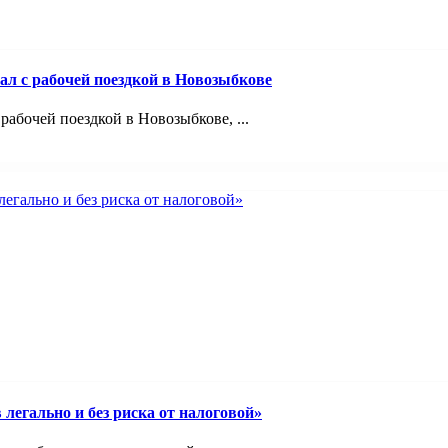
ал с рабочей поездкой в Новозыбкове
абочей поездкой в Новозыбкове, ...
легально и без риска от налоговой»