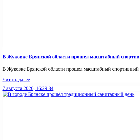
В Жуковке Брянской области прошел масштабный спортив
В Жуковке Брянской области прошел масштабный спортивный п
Читать далее
7 августа 2026, 16:29
84