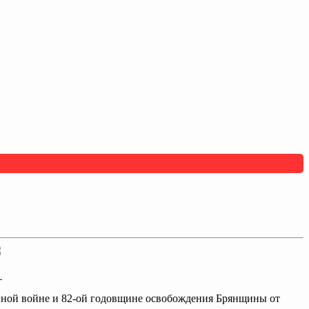
.
нной войне и 82-ой годовщине освобождения Брянщины от