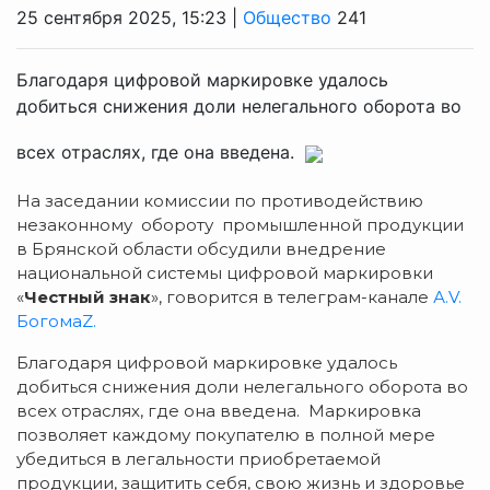
25 сентября 2025, 15:23 |
Общество
241
Благодаря цифровой маркировке удалось
добиться снижения доли нелегального оборота во
всех отраслях, где она введена.
На заседании комиссии по противодействию
незаконному обороту промышленной продукции
в Брянской области обсудили внедрение
национальной системы цифровой маркировки
«
Честный знак
», говорится в телеграм-канале
А.V.
БогомаZ.
Благодаря цифровой маркировке удалось
добиться снижения доли нелегального оборота во
всех отраслях, где она введена. Маркировка
позволяет каждому покупателю в полной мере
убедиться в легальности приобретаемой
продукции, защитить себя, свою жизнь и здоровье