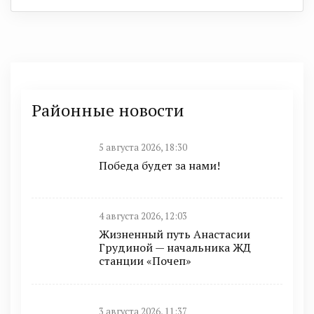
Районные новости
5 августа 2026, 18:30
Победа будет за нами!
4 августа 2026, 12:03
Жизненный путь Анастасии
Грудиной — начальника ЖД
станции «Почеп»
3 августа 2026, 11:37