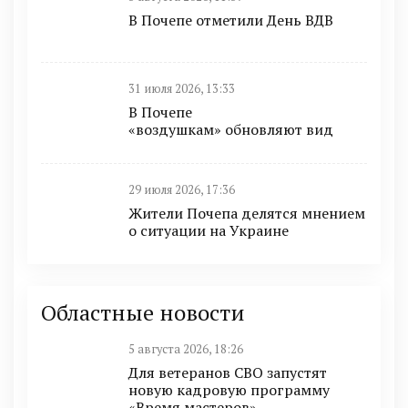
В Почепе отметили День ВДВ
31 июля 2026, 13:33
В Почепе
«воздушкам» обновляют вид
29 июля 2026, 17:36
Жители Почепа делятся мнением
о ситуации на Украине
Областные новости
5 августа 2026, 18:26
Для ветеранов СВО запустят
новую кадровую программу
«Время мастеров»