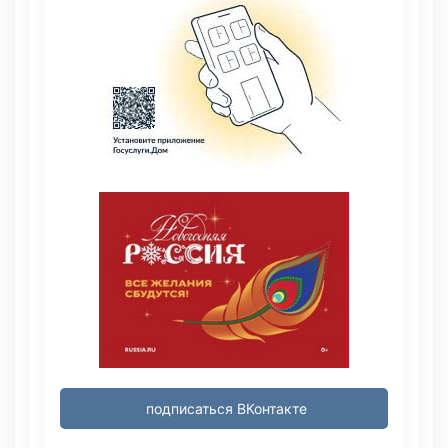
подписаться ВКонтакте