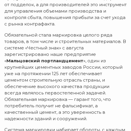
от подделок, а для производителей это инструмент
для управления объемами производства и
контроля сбыта, повышения прибыли за счет ухода
с рынка контрафакта.
Обязательной стала маркировка целого ряда
товаров, в том числе и строительных материалов. В
системе «Честный знак» с августа
зарегистрировано наше предприятие
«
Мальцовский портландцемент
», один из
крупнейших цементных заводов России, который
уже на протяжении 125 лет обеспечивает
цементом строительную отрасль страны, и
обеспечение высокого качества продукции
всегда являлось первостепенной задачей.
Обязательная маркировка — гарант того, что
потребитель получит не фальсификат, а
качественный цемент, а это уверенность в
надежности зданий и сооружений.
Система маркировки набирает обороты, с каждым