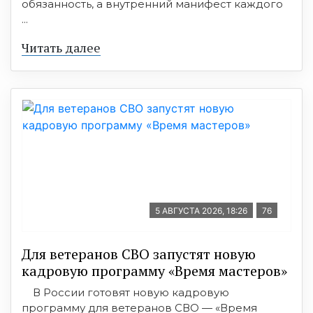
обязанность, а внутренний манифест каждого
...
Читать далее
5 АВГУСТА 2026, 18:26
76
Для ветеранов СВО запустят новую
кадровую программу «Время мастеров»
В России готовят новую кадровую
программу для ветеранов СВО — «Время