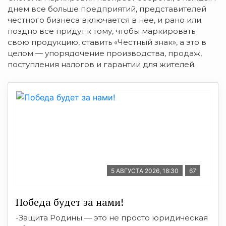
днем все больше предприятий, представителей
честного бизнеса включается в нее, и рано или
поздно все придут к тому, чтобы маркировать
свою продукцию, ставить «Честный знак», а это в
целом — упорядочение производства, продаж,
поступления налогов и гарантии для жителей.
5 АВГУСТА 2026, 18:30
67
Победа будет за нами!
-Защита Родины — это не просто юридическая