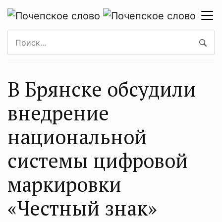
В Брянске обсудили
внедрение
национальной
системы цифровой
маркировки
«Честный знак»