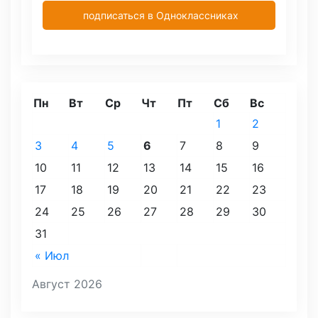
подписаться в Одноклассниках
Пн
Вт
Ср
Чт
Пт
Сб
Вс
1
2
3
4
5
6
7
8
9
10
11
12
13
14
15
16
17
18
19
20
21
22
23
24
25
26
27
28
29
30
31
« Июл
Август 2026