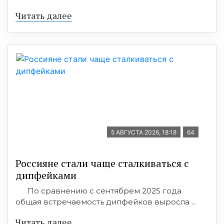
Читать далее
5 АВГУСТА 2026, 18:18
64
Россияне стали чаще сталкиваться с
дипфейками
По сравнению с сентябрем 2025 года
общая встречаемость дипфейков выросла ...
Читать далее