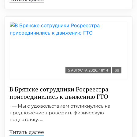
5 АВГУСТА 2026, 18:14
66
В Брянске сотрудники Росреестра
присоединились к движению ГТО
— Мы с удовольствием откликнулись на
предложение проверить физическую
подготовку. ...
Читать далее