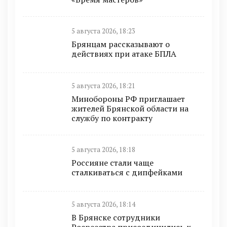
5 августа 2026, 18:23
Брянцам рассказывают о
действиях при атаке БПЛА
5 августа 2026, 18:21
Минобoроны РФ приглaшaет
житeлeй Брянской области на
службу по контракту
5 августа 2026, 18:18
Россияне стали чаще
сталкиваться с дипфейками
5 августа 2026, 18:14
В Брянске сотрудники
Росреестра присоединились к